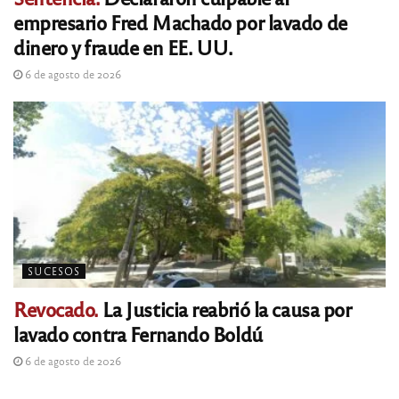
empresario Fred Machado por lavado de
dinero y fraude en EE. UU.
6 de agosto de 2026
SUCESOS
Revocado.
La Justicia reabrió la causa por
lavado contra Fernando Boldú
6 de agosto de 2026