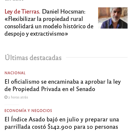
Ley de Tierras.
Daniel Hocsman:
«Flexibilizar la propiedad rural
consolidará un modelo histórico de
despojo y extractivismo»
Últimas destacadas
NACIONAL
El oficialismo se encaminaba a aprobar la ley
de Propiedad Privada en el Senado
2 horas atrás
ECONOMÍA Y NEGOCIOS
El Índice Asado bajó en julio y preparar una
parrillada costó $142.900 para 10 personas