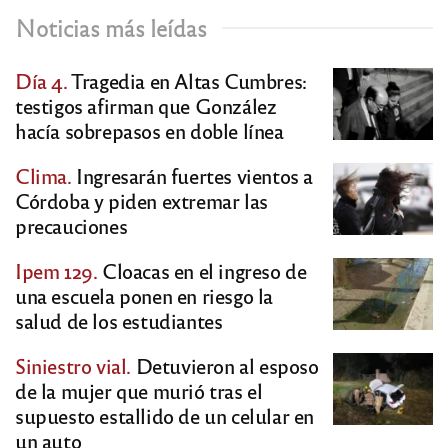
Noticias más leídas
Día 4.
Tragedia en Altas Cumbres:
testigos afirman que González
hacía sobrepasos en doble línea
Clima.
Ingresarán fuertes vientos a
Córdoba y piden extremar las
precauciones
Ipem 129.
Cloacas en el ingreso de
una escuela ponen en riesgo la
salud de los estudiantes
Siniestro vial.
Detuvieron al esposo
de la mujer que murió tras el
supuesto estallido de un celular en
un auto