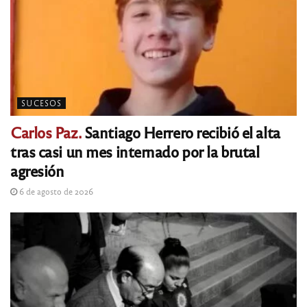
SUCESOS
Carlos Paz.
Santiago Herrero recibió el alta
tras casi un mes internado por la brutal
agresión
6 de agosto de 2026