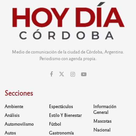
Medio de comunicación de la ciudad de Córdoba, Argentina.
Periodismo con agenda propia.
Secciones
Ambiente
Espectáculos
Información
General
Análisis
Estilo Y Bienestar
Mascotas
Automovilismo
Fútbol
Nacional
Autos
Gastronomía