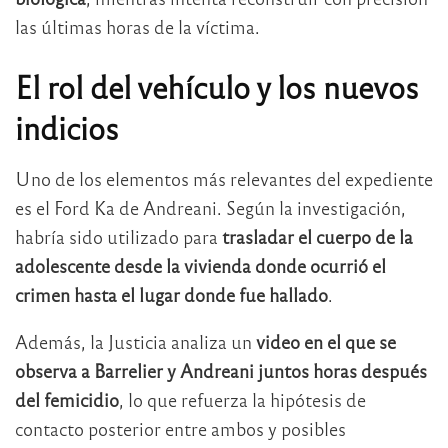
las últimas horas de la víctima.
El rol del vehículo y los nuevos
indicios
Uno de los elementos más relevantes del expediente
es el Ford Ka de Andreani. Según la investigación,
habría sido utilizado para
trasladar el cuerpo de la
adolescente desde la vivienda donde ocurrió el
crimen hasta el lugar donde fue hallado
.
Además, la Justicia analiza un
video en el que se
observa a Barrelier y Andreani juntos horas después
del femicidio
, lo que refuerza la hipótesis de
contacto posterior entre ambos y posibles