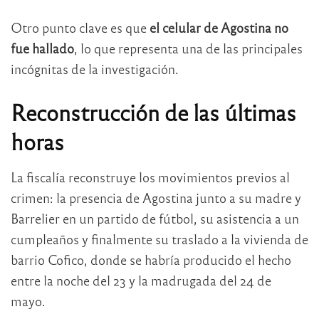
Otro punto clave es que
el celular de Agostina no
fue hallado
, lo que representa una de las principales
incógnitas de la investigación.
Reconstrucción de las últimas
horas
La fiscalía reconstruye los movimientos previos al
crimen: la presencia de Agostina junto a su madre y
Barrelier en un partido de fútbol, su asistencia a un
cumpleaños y finalmente su traslado a la vivienda de
barrio Cofico, donde se habría producido el hecho
entre la noche del 23 y la madrugada del 24 de
mayo.