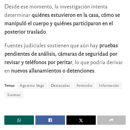
Desde ese momento, la investigación intenta
determinar
quiénes estuvieron en la casa, cómo se
manipuló el cuerpo y quiénes participaron en el
posterior traslado
.
Fuentes judiciales sostienen que aún hay
pruebas
pendientes de análisis, cámaras de seguridad por
revisar y teléfonos por peritar
, lo que podría derivar
en
nuevos allanamientos o detenciones
.
Temas:
Agostina Vega
Destacadas
Femicidio
Información
Sucesos