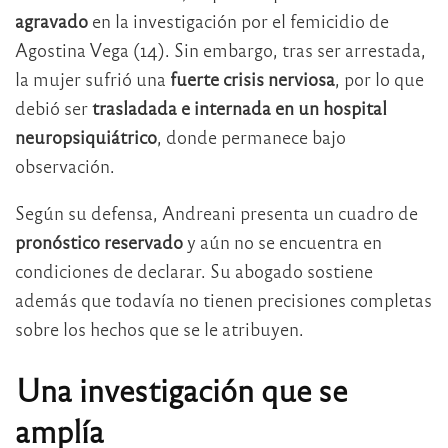
agravado
en la investigación por el femicidio de
Agostina Vega (14). Sin embargo, tras ser arrestada,
la mujer sufrió una
fuerte crisis nerviosa
, por lo que
debió ser
trasladada e internada en un hospital
neuropsiquiátrico
, donde permanece bajo
observación.
Según su defensa, Andreani presenta un cuadro de
pronóstico reservado
y aún no se encuentra en
condiciones de declarar. Su abogado sostiene
además que todavía no tienen precisiones completas
sobre los hechos que se le atribuyen.
Una investigación que se
amplía