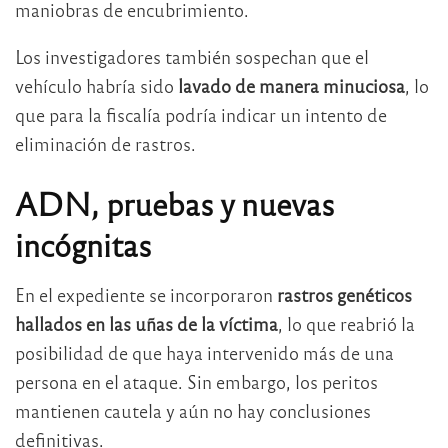
maniobras de encubrimiento.
Los investigadores también sospechan que el
vehículo habría sido
lavado de manera minuciosa
, lo
que para la fiscalía podría indicar un intento de
eliminación de rastros.
ADN, pruebas y nuevas
incógnitas
En el expediente se incorporaron
rastros genéticos
hallados en las uñas de la víctima
, lo que reabrió la
posibilidad de que haya intervenido más de una
persona en el ataque. Sin embargo, los peritos
mantienen cautela y aún no hay conclusiones
definitivas.