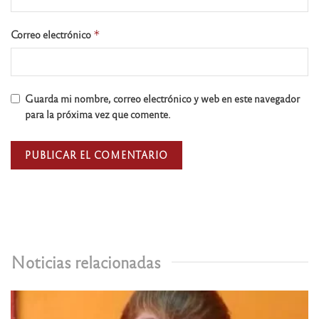
Correo electrónico
*
Guarda mi nombre, correo electrónico y web en este navegador
para la próxima vez que comente.
Noticias relacionadas