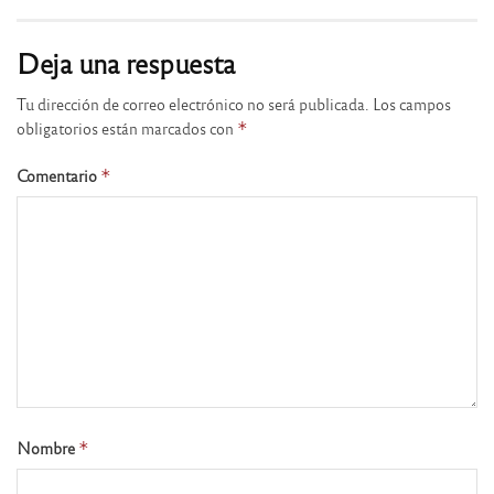
Deja una respuesta
Tu dirección de correo electrónico no será publicada.
Los campos
obligatorios están marcados con
*
Comentario
*
Nombre
*