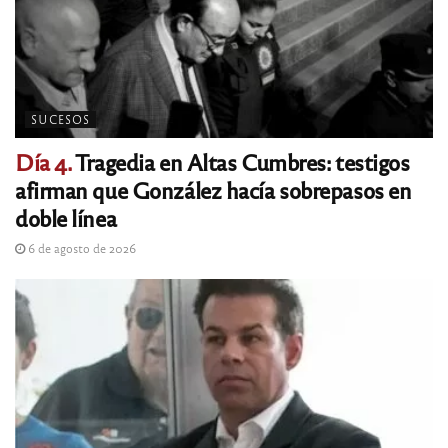
SUCESOS
Día 4.
Tragedia en Altas Cumbres: testigos
afirman que González hacía sobrepasos en
doble línea
6 de agosto de 2026