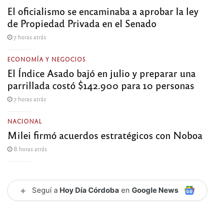
El oficialismo se encaminaba a aprobar la ley
de Propiedad Privada en el Senado
7 horas atrás
ECONOMÍA Y NEGOCIOS
El Índice Asado bajó en julio y preparar una
parrillada costó $142.900 para 10 personas
7 horas atrás
NACIONAL
Milei firmó acuerdos estratégicos con Noboa
8 horas atrás
+
Seguí a
Hoy Día Córdoba
en
Google News