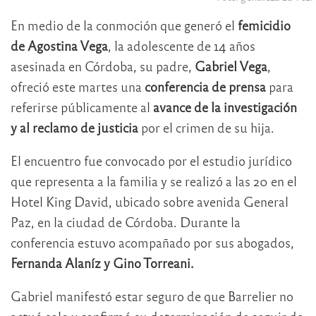
En medio de la conmoción que generó el
femicidio
de Agostina Vega
, la adolescente de 14 años
asesinada en Córdoba, su padre,
Gabriel Vega
,
ofreció este martes una
conferencia de prensa
para
referirse públicamente al
avance de la investigación
y al reclamo de justicia
por el crimen de su hija.
El encuentro fue convocado por el estudio jurídico
que representa a la familia y se realizó a las 20 en el
Hotel King David, ubicado sobre avenida General
Paz, en la ciudad de Córdoba. Durante la
conferencia estuvo acompañado por sus abogados,
Fernanda Alaníz y Gino Torreani.
Gabriel manifestó estar seguro de que Barrelier no