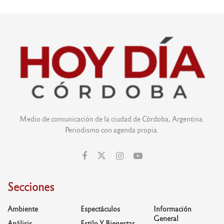
Medio de comunicación de la ciudad de Córdoba, Argentina.
Periodismo con agenda propia.
Secciones
Ambiente
Espectáculos
Información
General
Análisis
Estilo Y Bienestar