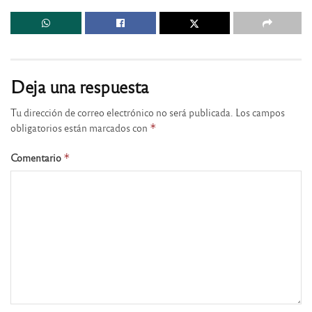
Deja una respuesta
Tu dirección de correo electrónico no será publicada.
Los campos
obligatorios están marcados con
*
Comentario
*