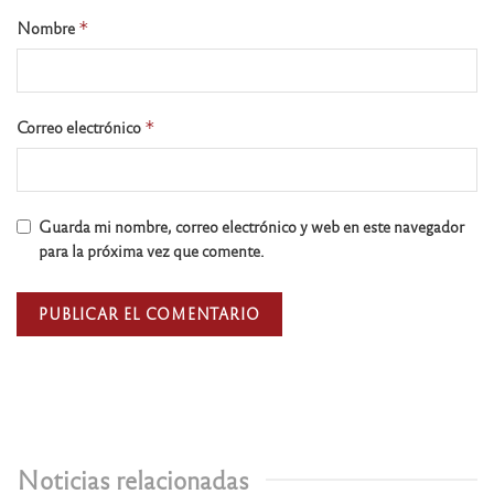
Nombre
*
Correo electrónico
*
Guarda mi nombre, correo electrónico y web en este navegador
para la próxima vez que comente.
Noticias relacionadas