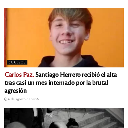
SUCESOS
Carlos Paz.
Santiago Herrero recibió el alta
tras casi un mes internado por la brutal
agresión
6 de agosto de 2026