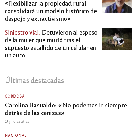
«Flexibilizar la propiedad rural
consolidará un modelo histórico de
despojo y extractivismo»
Siniestro vial.
Detuvieron al esposo
de la mujer que murió tras el
supuesto estallido de un celular en
un auto
Últimas destacadas
CÓRDOBA
Carolina Basualdo: «No podemos ir siempre
detrás de las cenizas»
3 horas atrás
NACIONAL