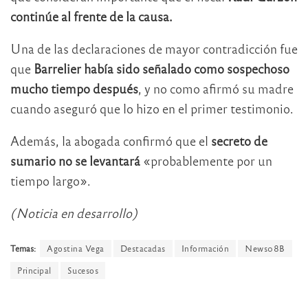
continúe al frente de la causa.
Una de las declaraciones de mayor contradicción fue
que
Barrelier había sido señalado como sospechoso
mucho tiempo después
, y no como afirmó su madre
cuando aseguró que lo hizo en el primer testimonio.
Además, la abogada confirmó que el
secreto de
sumario no se levantará
«probablemente por un
tiempo largo».
(Noticia en desarrollo)
Temas:
Agostina Vega
Destacadas
Información
News08B
Principal
Sucesos