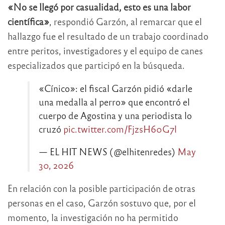
«No se llegó por casualidad, esto es una labor
científica»
, respondió Garzón, al remarcar que el
hallazgo fue el resultado de un trabajo coordinado
entre peritos, investigadores y el equipo de canes
especializados que participó en la búsqueda.
«Cínico»: el fiscal Garzón pidió «darle
una medalla al perro» que encontró el
cuerpo de Agostina y una periodista lo
cruzó
pic.twitter.com/FjzsH60G7l
— EL HIT NEWS (@elhitenredes)
May
30, 2026
En relación con la posible participación de otras
personas en el caso, Garzón sostuvo que, por el
momento, la investigación no ha permitido