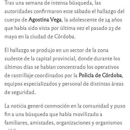
Tras una semana de intensa búsqueda, las
autoridades confirmaron este sábado el hallazgo del
cuerpo de
Agostina Vega
, la adolescente de 14 años
que había sido vista por última vez el pasado 23 de
mayo en la ciudad de Córdoba.
El hallazgo se produjo en un sector de la zona
sudeste de la capital provincial, donde durante los
últimos días se habían concentrado los operativos
de rastrillaje coordinados por la
Policía de Córdoba
,
equipos especializados y personal de distintas áreas
de seguridad.
La noticia generó conmoción en la comunidad y puso
fin a una búsqueda que había movilizado a
familiares, amistades, organizaciones y organismos