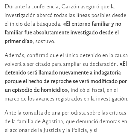
Durante la conferencia, Garzón aseguró que la
investigación abarcó todas las líneas posibles desde
el inicio de la búsqueda.
«El entorno familiar y no
familiar fue absolutamente investigado desde el
primer día»
, sostuvo.
Además, confirmó que el único detenido en la causa
volverá a ser citado para ampliar su declaración.
«El
detenido será llamado nuevamente a indagatoria
porque el hecho de reproche se verá modificado por
un episodio de homicidio»
, indicó el fiscal, en el
marco de los avances registrados en la investigación.
Ante la consulta de una periodista sobre las críticas
de la familia de Agostina, que denunció demoras en
el accionar de la Justicia y la Policía, y si