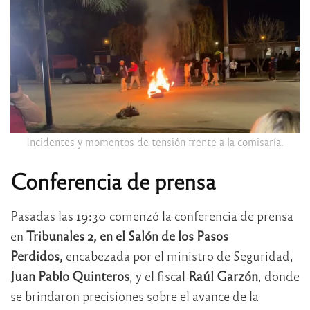
Incidentes y momentos de tensión frente a la comisaría.
Conferencia de prensa
Pasadas las 19:30 comenzó la conferencia de prensa
en
Tribunales 2, en el Salón de los Pasos
Perdidos,
encabezada por el ministro de Seguridad,
Juan Pablo Quinteros
, y el fiscal
Raúl Garzón
, donde
se brindaron precisiones sobre el avance de la