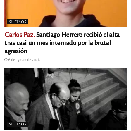
SUCESOS
Carlos Paz.
Santiago Herrero recibió el alta
tras casi un mes internado por la brutal
agresión
6 de agosto de 2026
SUCESOS