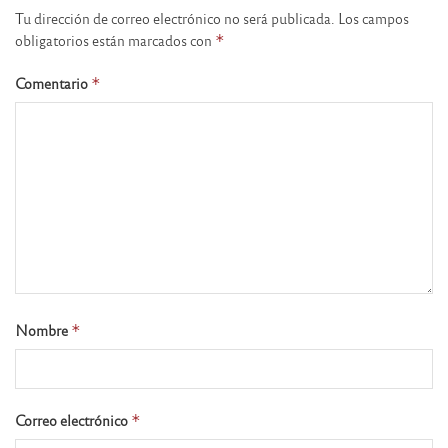
Tu dirección de correo electrónico no será publicada.
Los campos
obligatorios están marcados con
*
Comentario
*
Nombre
*
Correo electrónico
*