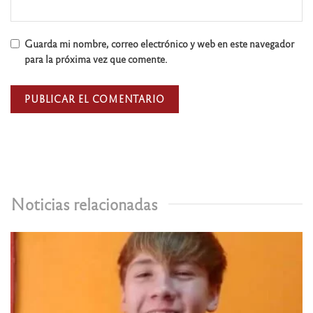
Guarda mi nombre, correo electrónico y web en este navegador
para la próxima vez que comente.
Noticias relacionadas