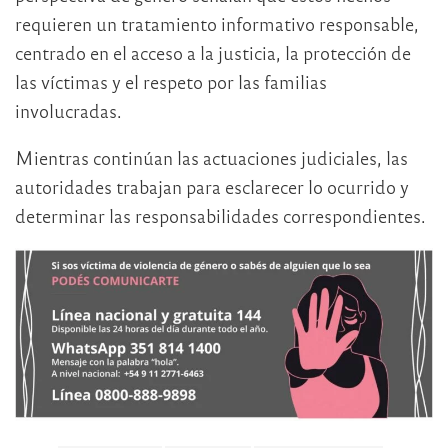
requieren un tratamiento informativo responsable,
centrado en el acceso a la justicia, la protección de
las víctimas y el respeto por las familias
involucradas.
Mientras continúan las actuaciones judiciales, las
autoridades trabajan para esclarecer lo ocurrido y
determinar las responsabilidades correspondientes.