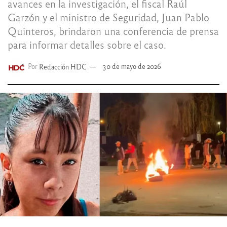
avances en la investigación, el fiscal Raúl
Garzón y el ministro de Seguridad, Juan Pablo
Quinteros, brindaron una conferencia de prensa
para informar detalles sobre el caso.
Por
Redacción HDC
30 de mayo de 2026