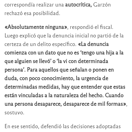
correspondía realizar una
autocrítica,
Garzón
rechazó esa posibilidad.
«Absolutamente ninguna»
, respondió el fiscal.
Luego explicó que la denuncia inicial no partió de la
certeza de un delito específico.
«La denuncia
comienza con un dato que no es ‘tengo una hija a la
que alguien se llevó’ o ‘la vi con determinada
persona’. Para aquellos que señalan o ponen en
duda, con poco conocimiento, la urgencia de
determinadas medidas, hay que entender que estas
están vinculadas a la naturaleza del hecho. Cuando
una persona desaparece, desaparece de mil formas»
,
sostuvo.
En ese sentido, defendió las decisiones adoptadas