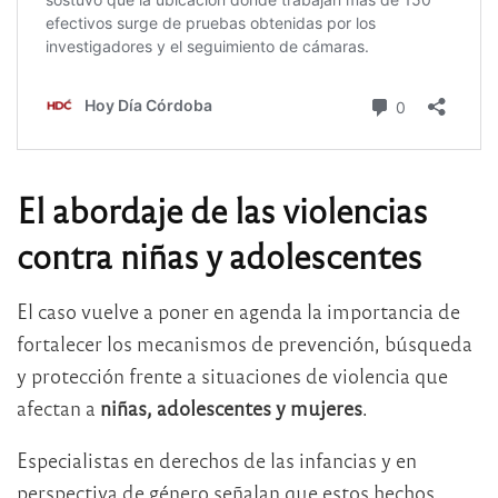
El abordaje de las violencias
contra niñas y adolescentes
El caso vuelve a poner en agenda la importancia de
fortalecer los mecanismos de prevención, búsqueda
y protección frente a situaciones de violencia que
afectan a
niñas, adolescentes y mujeres
.
Especialistas en derechos de las infancias y en
perspectiva de género señalan que estos hechos