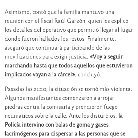
Asimismo, contó que la familia mantuvo una
reunión con el fiscal Raúl Garzón, quien les explicó
los detalles del operativo que permitió llegar al lugar
donde fueron hallados los restos. Finalmente,
aseguró que continuará participando de las
movilizaciones para exigir justicia.
«Voy a seguir
marchando hasta que todos aquellos que estuvieron
implicados vayan a la cárcel»
, concluyó.
Pasadas las 21:20, la situación se tornó más violenta.
Algunos manifestantes comenzaron a arrojar
piedras contra la comisaría y prendieron fuego
neumáticos sobre la calle. Ante los disturbios,
la
Policía intervino con balas de goma y gases
lacrimógenos para dispersar a las personas que se