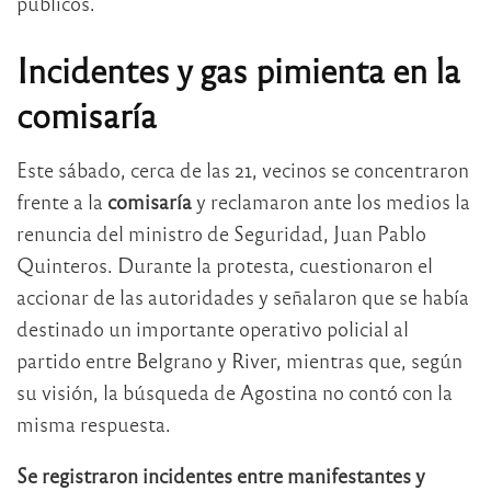
públicos.
Incidentes y gas pimienta en la
comisaría
Este sábado, cerca de las 21, vecinos se concentraron
frente a la
comisaría
y reclamaron ante los medios la
renuncia del ministro de Seguridad, Juan Pablo
Quinteros. Durante la protesta, cuestionaron el
accionar de las autoridades y señalaron que se había
destinado un importante operativo policial al
partido entre Belgrano y River, mientras que, según
su visión, la búsqueda de Agostina no contó con la
misma respuesta.
Se registraron incidentes entre manifestantes y