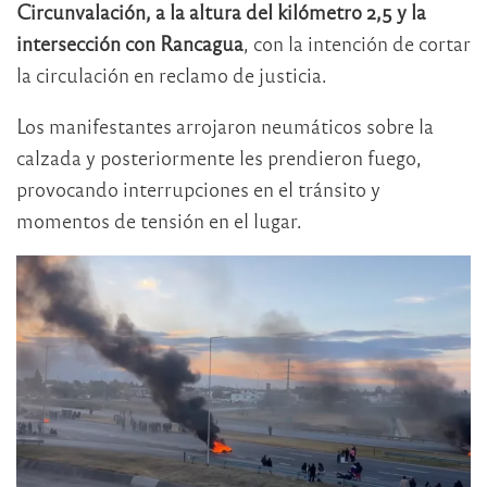
Circunvalación, a la altura del kilómetro 2,5 y la
intersección con Rancagua
, con la intención de cortar
la circulación en reclamo de justicia.
Los manifestantes arrojaron neumáticos sobre la
calzada y posteriormente les prendieron fuego,
provocando interrupciones en el tránsito y
momentos de tensión en el lugar.