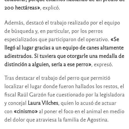
200 hectáreas»
, explicó.
Además, destacó el trabajo realizado por el equipo
de búsqueda y, en particular, por los perros
especializados que participaron del operativo.
«Se
llegó al lugar gracias a un equipo de canes altamente
adiestrados. Si tuviera que otorgarle una medalla de
distinción a alguien, sería a ese perro»
, expresó.
Tras destacar el trabajo del perro que permitió
localizar el lugar donde fueron hallados los restos, el
fiscal Raúl Garzón fue cuestionado por la legisladora
y concejal
Laura Vilches
, quien lo acusó de actuar
con
«cinismo»
al poner el foco en el animal en medio
del dolor que atraviesa la familia de Agostina.