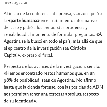
investigación.
Al inicio de la conferencia de prensa, Garzón apeló a
la
«parte humana»
en el tratamiento informativo
del caso y pidió a los periodistas prudencia y
sensibilidad al momento de formular preguntas.
«A
Agostina se la buscó en todo el país, más allá de que
el epicentro de la investigación sea Córdoba
Capital»
, expresó el fiscal.
Respecto de los avances de la investigación, señaló:
«Hemos encontrado restos humanos que, en un
98% de posiblidad, sean de Agostina. No afirmo
hasta que la ciencia forense, con las pericias de ADN
nos permitan tener una certezar absoluta respecto
de su identidad».