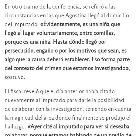
En otro tramo de la conferencia, se refirió a las
circunstancias en las que Agostina llegó al domicilio
del imputado.
«Evidentemente, es una niña que
llegó al lugar voluntariamente, entre comillas,
porque es una niña. Hasta dónde llegó por
persecución, engaño o por los motivos que sean, es
algo que la causa deberá establecer. Eso forma parte
del contexto del crimen que estamos investigando»
,
sostuvo.
El fiscal reveló que el día anterior había citado
nuevamente al imputado para darle la posibilidad
de colaborar con la investigación, teniendo en cuenta
la magnitud del área donde finalmente se produjo el
hallazgo.
«Ayer cité al imputado para ver si deseaba
colaborar, porque estamos hablando de un predio de