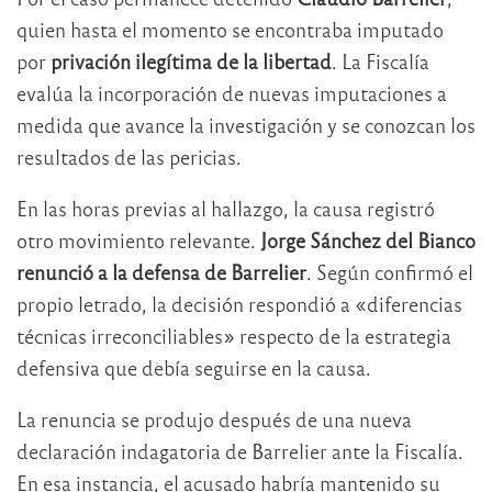
quien hasta el momento se encontraba imputado
por
privación ilegítima de la libertad
. La Fiscalía
evalúa la incorporación de nuevas imputaciones a
medida que avance la investigación y se conozcan los
resultados de las pericias.
En las horas previas al hallazgo, la causa registró
otro movimiento relevante.
Jorge Sánchez del Bianco
renunció a la defensa de Barrelier
. Según confirmó el
propio letrado, la decisión respondió a «diferencias
técnicas irreconciliables» respecto de la estrategia
defensiva que debía seguirse en la causa.
La renuncia se produjo después de una nueva
declaración indagatoria de Barrelier ante la Fiscalía.
En esa instancia, el acusado habría mantenido su