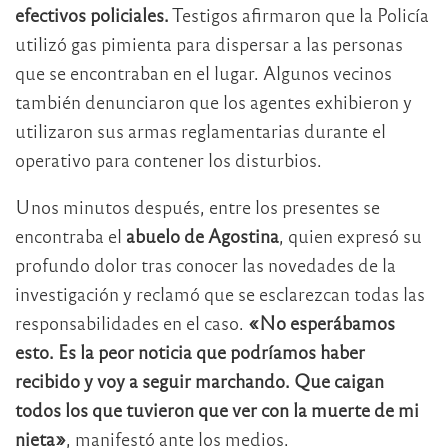
efectivos policiales.
Testigos afirmaron que la Policía
utilizó gas pimienta para dispersar a las personas
que se encontraban en el lugar. Algunos vecinos
también denunciaron que los agentes exhibieron y
utilizaron sus armas reglamentarias durante el
operativo para contener los disturbios.
Unos minutos después, entre los presentes se
encontraba el
abuelo de Agostina
, quien expresó su
profundo dolor tras conocer las novedades de la
investigación y reclamó que se esclarezcan todas las
responsabilidades en el caso.
«No esperábamos
esto. Es la peor noticia que podríamos haber
recibido y voy a seguir marchando. Que caigan
todos los que tuvieron que ver con la muerte de mi
nieta»
, manifestó ante los medios.