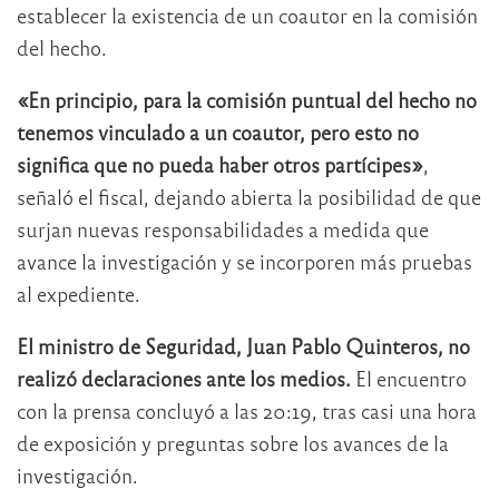
establecer la existencia de un coautor en la comisión
del hecho.
«En principio, para la comisión puntual del hecho no
tenemos vinculado a un coautor, pero esto no
significa que no pueda haber otros partícipes»
,
señaló el fiscal, dejando abierta la posibilidad de que
surjan nuevas responsabilidades a medida que
avance la investigación y se incorporen más pruebas
al expediente.
El ministro de Seguridad, Juan Pablo Quinteros, no
realizó declaraciones ante los medios.
El encuentro
con la prensa concluyó a las 20:19, tras casi una hora
de exposición y preguntas sobre los avances de la
investigación.