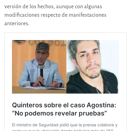
versión de los hechos, aunque con algunas
modificaciones respecto de manifestaciones
anteriores.