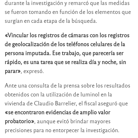
durante la investigación y remarcó que las medidas
se fueron tomando en función de los elementos que
surgían en cada etapa de la búsqueda.
«Vincular los registros de cámaras con los registros
de geolocalización de los teléfonos celulares de la
persona imputada. Ese trabajo, que parecería ser
rápido, es una tarea que se realiza día y noche, sin
parar»
, expresó.
Ante una consulta de la prensa sobre los resultados
obtenidos con la utilización de luminol en la
vivienda de Claudio Barrelier, el fiscal aseguró que
«se encontraron evidencias de amplio valor
probatorio»
, aunque evitó brindar mayores
precisiones para no entorpecer la investigación.