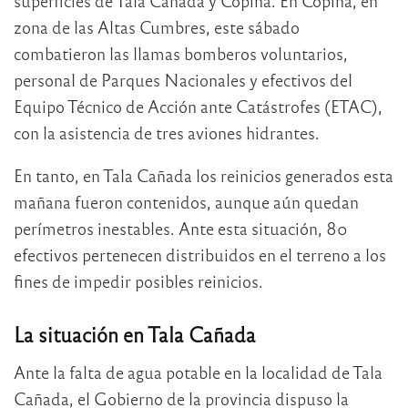
superficies de Tala Cañada y Copina. En Copina, en
zona de las Altas Cumbres, este sábado
combatieron las llamas bomberos voluntarios,
personal de Parques Nacionales y efectivos del
Equipo Técnico de Acción ante Catástrofes (ETAC),
con la asistencia de tres aviones hidrantes.
En tanto, en Tala Cañada los reinicios generados esta
mañana fueron contenidos, aunque aún quedan
perímetros inestables. Ante esta situación, 80
efectivos pertenecen distribuidos en el terreno a los
fines de impedir posibles reinicios.
La situación en Tala Cañada
Ante la falta de agua potable en la localidad de Tala
Cañada, el Gobierno de la provincia dispuso la