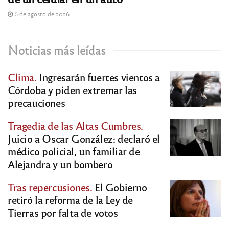
6 de agosto de 2026
Noticias más leídas
Clima.
Ingresarán fuertes vientos a
Córdoba y piden extremar las
precauciones
Tragedia de las Altas Cumbres.
Juicio a Oscar González: declaró el
médico policial, un familiar de
Alejandra y un bombero
Tras repercusiones.
El Gobierno
retiró la reforma de la Ley de
Tierras por falta de votos