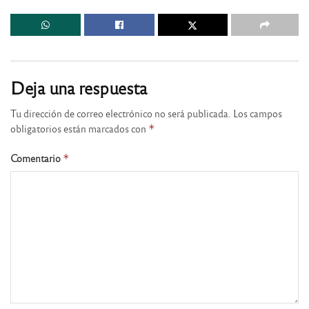
Deja una respuesta
Tu dirección de correo electrónico no será publicada.
Los campos
obligatorios están marcados con
*
Comentario
*