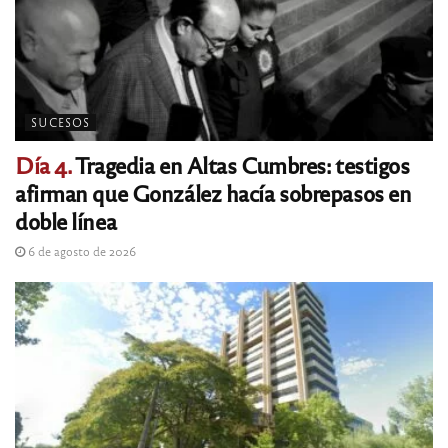
SUCESOS
Día 4.
Tragedia en Altas Cumbres: testigos
afirman que González hacía sobrepasos en
doble línea
6 de agosto de 2026