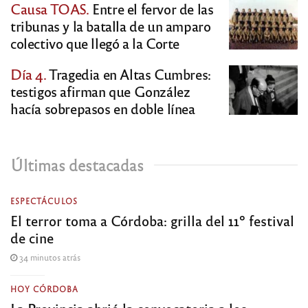
Causa TOAS.
Entre el fervor de las
tribunas y la batalla de un amparo
colectivo que llegó a la Corte
Día 4.
Tragedia en Altas Cumbres:
testigos afirman que González
hacía sobrepasos en doble línea
Últimas destacadas
ESPECTÁCULOS
El terror toma a Córdoba: grilla del 11º festival
de cine
34 minutos atrás
HOY CÓRDOBA