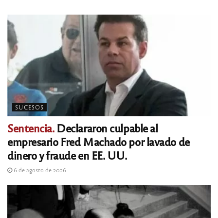
SUCESOS
Sentencia.
Declararon culpable al
empresario Fred Machado por lavado de
dinero y fraude en EE. UU.
6 de agosto de 2026