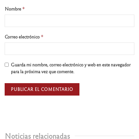
Nombre
*
Correo electrónico
*
Guarda mi nombre, correo electrónico y web en este navegador
para la próxima vez que comente.
Noticias relacionadas