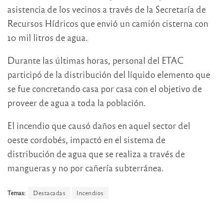
asistencia de los vecinos a través de la Secretaría de
Recursos Hídricos que envió un camión cisterna con
10 mil litros de agua.
Durante las últimas horas, personal del ETAC
participó de la distribución del líquido elemento que
se fue concretando casa por casa con el objetivo de
proveer de agua a toda la población.
El incendio que causó daños en aquel sector del
oeste cordobés, impactó en el sistema de
distribución de agua que se realiza a través de
mangueras y no por cañería subterránea.
Temas:
Destacadas
Incendios