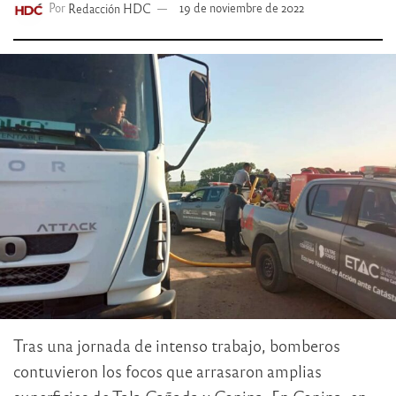
Por
Redacción HDC
19 de noviembre de 2022
Tras una jornada de intenso trabajo, bomberos
contuvieron los focos que arrasaron amplias