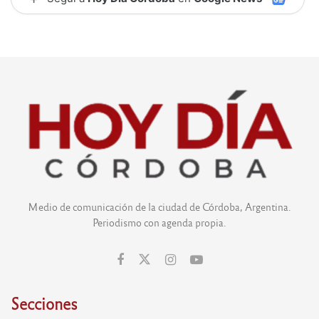
Medio de comunicación de la ciudad de Córdoba, Argentina.
Periodismo con agenda propia.
Secciones