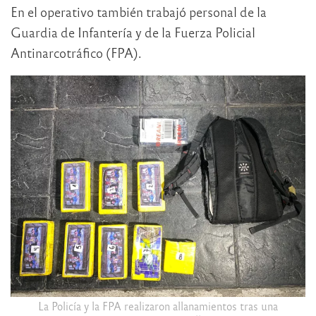
En el operativo también trabajó personal de la
Guardia de Infantería y de la Fuerza Policial
Antinarcotráfico (FPA).
La Policía y la FPA realizaron allanamientos tras una