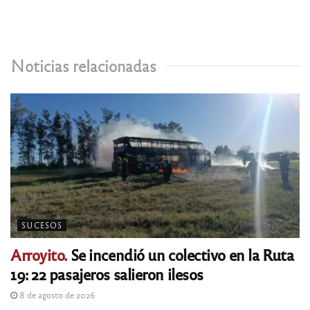
Noticias relacionadas
SUCESOS
Arroyito.
Se incendió un colectivo en la Ruta
19: 22 pasajeros salieron ilesos
8 de agosto de 2026