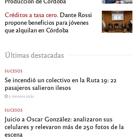
Producción de Córdoba
Créditos a tasa cero.
Dante Rossi
propone beneficios para jóvenes
que alquilan en Córdoba
Últimas destacadas
SUCESOS
Se incendió un colectivo en la Ruta 19: 22
pasajeros salieron ilesos
5 minutos atrás
SUCESOS
Juicio a Oscar González: analizaron sus
celulares y relevaron más de 250 fotos de la
escena