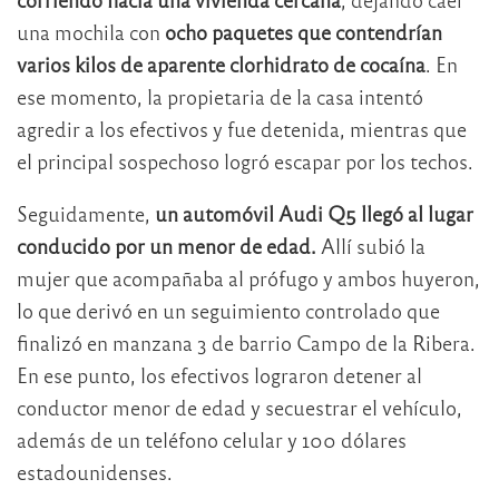
una mochila con
ocho paquetes que contendrían
varios kilos de aparente clorhidrato de cocaína
. En
ese momento, la propietaria de la casa intentó
agredir a los efectivos y fue detenida, mientras que
el principal sospechoso logró escapar por los techos.
Seguidamente,
un automóvil Audi Q5 llegó al lugar
conducido por un menor de edad.
Allí subió la
mujer que acompañaba al prófugo y ambos huyeron,
lo que derivó en un seguimiento controlado que
finalizó en manzana 3 de barrio Campo de la Ribera.
En ese punto, los efectivos lograron detener al
conductor menor de edad y secuestrar el vehículo,
además de un teléfono celular y 100 dólares
estadounidenses.