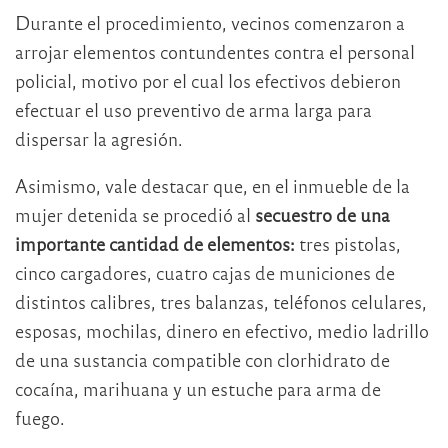
Durante el procedimiento, vecinos comenzaron a
arrojar elementos contundentes contra el personal
policial, motivo por el cual los efectivos debieron
efectuar el uso preventivo de arma larga para
dispersar la agresión.
Asimismo, vale destacar que, en el inmueble de la
mujer detenida se procedió al
secuestro de una
importante cantidad de elementos:
tres pistolas,
cinco cargadores, cuatro cajas de municiones de
distintos calibres, tres balanzas, teléfonos celulares,
esposas, mochilas, dinero en efectivo, medio ladrillo
de una sustancia compatible con clorhidrato de
cocaína, marihuana y un estuche para arma de
fuego.