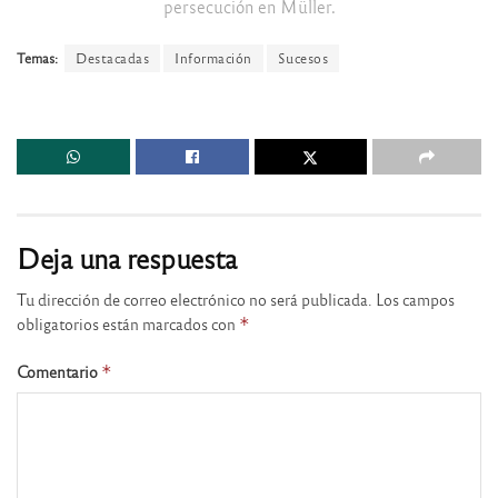
persecución en Müller.
Temas:
Destacadas
Información
Sucesos
Deja una respuesta
Tu dirección de correo electrónico no será publicada.
Los campos
obligatorios están marcados con
*
Comentario
*