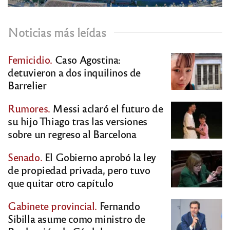
Noticias más leídas
Femicidio.
Caso Agostina:
detuvieron a dos inquilinos de
Barrelier
Rumores.
Messi aclaró el futuro de
su hijo Thiago tras las versiones
sobre un regreso al Barcelona
Senado.
El Gobierno aprobó la ley
de propiedad privada, pero tuvo
que quitar otro capítulo
Gabinete provincial.
Fernando
Sibilla asume como ministro de