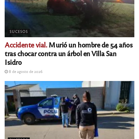
SUCESOS
Accidente vial.
Murió un hombre de 54 años
tras chocar contra un árbol en Villa San
Isidro
8 de agosto de 2026