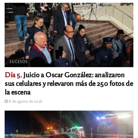
SUCESOS
Día 5.
Juicio a Oscar González: analizaron
sus celulares y relevaron más de 250 fotos de
la escena
8 de agosto de 2026