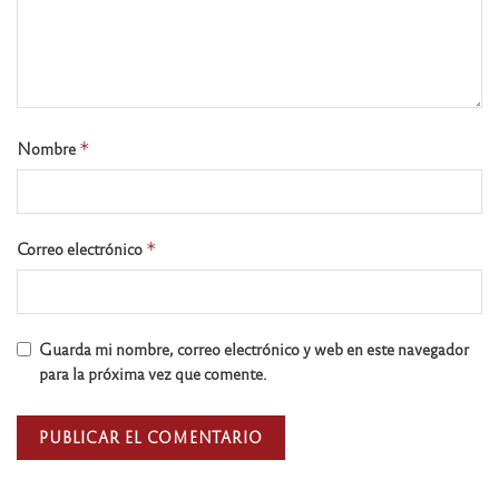
Nombre
*
Correo electrónico
*
Guarda mi nombre, correo electrónico y web en este navegador
para la próxima vez que comente.