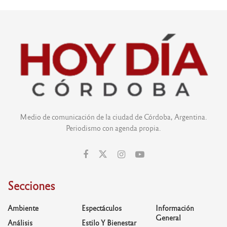
Medio de comunicación de la ciudad de Córdoba, Argentina.
Periodismo con agenda propia.
Secciones
Ambiente
Espectáculos
Información
General
Análisis
Estilo Y Bienestar