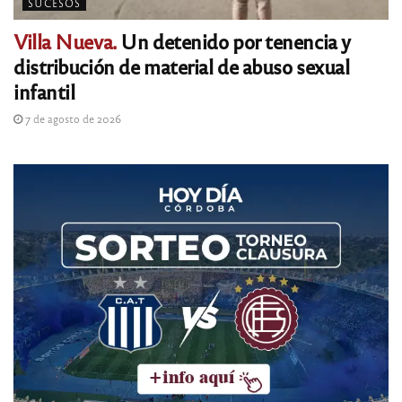
SUCESOS
Villa Nueva.
Un detenido por tenencia y
distribución de material de abuso sexual
infantil
7 de agosto de 2026