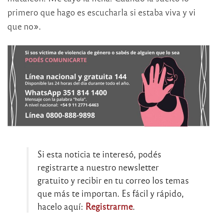
primero que hago es escucharla si estaba viva y vi
que no».
Si esta noticia te interesó, podés
registrarte a nuestro newsletter
gratuito y recibir en tu correo los temas
que más te importan. Es fácil y rápido,
hacelo aquí:
Registrarme
.