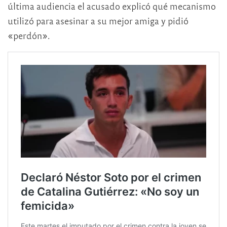
última audiencia el acusado explicó qué mecanismo
utilizó para asesinar a su mejor amiga y pidió
«perdón».