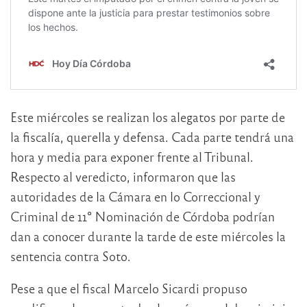
Este miércoles se realizan los alegatos por parte de
la fiscalía, querella y defensa. Cada parte tendrá una
hora y media para exponer frente al Tribunal.
Respecto al veredicto, informaron que las
autoridades de la Cámara en lo Correccional y
Criminal de 11° Nominación de Córdoba podrían
dan a conocer durante la tarde de este miércoles la
sentencia contra Soto.
Pese a que el fiscal Marcelo Sicardi propuso