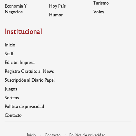
Turismo
Economía Y
Hoy País
Negocios
Voley
Humor
Institucional
Inicio
Staff
Edición Impresa
Registro Gratuito al News
Suscripción al Diario Papel
Juegos
Sorteos
Política de privacidad
Contacto
Inicio
Contacto
Política de privacidad