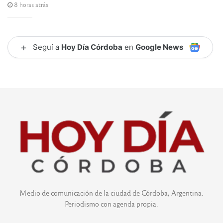
8 horas atrás
+
Seguí a
Hoy Día Córdoba
en
Google News
Medio de comunicación de la ciudad de Córdoba, Argentina.
Periodismo con agenda propia.