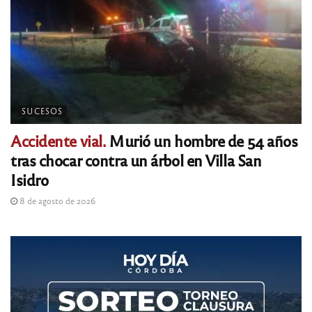
SUCESOS
Accidente vial.
Murió un hombre de 54 años
tras chocar contra un árbol en Villa San
Isidro
8 de agosto de 2026