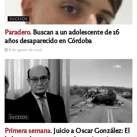
SUCESOS
Paradero.
Buscan a un adolescente de 16
años desaparecido en Córdoba
8 de agosto de 2026
SUCESOS
Primera semana.
Juicio a Oscar González: El