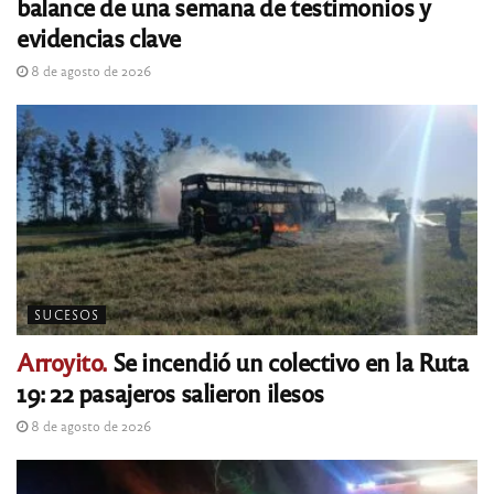
balance de una semana de testimonios y
evidencias clave
8 de agosto de 2026
SUCESOS
Arroyito.
Se incendió un colectivo en la Ruta
19: 22 pasajeros salieron ilesos
8 de agosto de 2026