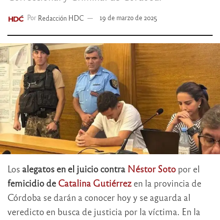
Por
Redacción HDC
19 de marzo de 2025
Los
alegatos en el juicio contra
Néstor Soto
por el
femicidio de
Catalina Gutiérrez
en la provincia de
Córdoba se darán a conocer hoy y se aguarda al
veredicto en busca de justicia por la víctima. En la