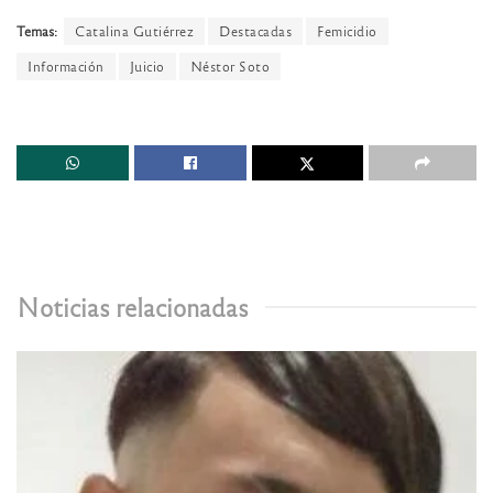
Temas:
Catalina Gutiérrez
Destacadas
Femicidio
Información
Juicio
Néstor Soto
Noticias relacionadas