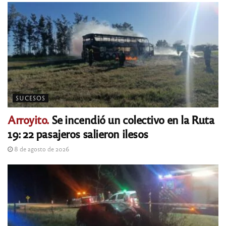
SUCESOS
Arroyito.
Se incendió un colectivo en la Ruta
19: 22 pasajeros salieron ilesos
8 de agosto de 2026