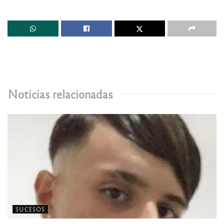
Noticias relacionadas
SUCESOS