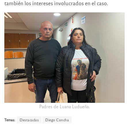
también los intereses involucrados en el caso.
Padres de Luana Ludueña.
Temas:
Destacadas
Diego Concha