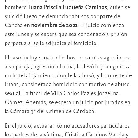
bombero
Luana Priscila Ludueña Caminos
, quien se
suicidó luego de denunciar abusos por parte de
Concha en
noviembre de 2021
. El juicio comienza
este lunes y se espera que sea condenado a prisión
perpetua si se le adjudica el femicidio.
El caso incluye cuatro hechos: presuntas agresiones
a su pareja, agresión a Luana, la llevó bajo engaños a
un hotel alojamiento donde la abusó, y la muerte de
Luana, considerada homicidio con motivo de abuso
sexual. La fiscal de Villa Carlos Paz es Jorgelina
Gómez. Además, se espera un juicio por jurados en
la Cámara 3ª del Crimen de Córdoba.
En el juicio, actuarán como acusadores particulares
los padres de la víctima, Cristina Caminos Varela y