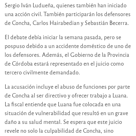
Sergio Iván Ludueña, quienes también han iniciado
una acción civil. También participarán los defensores
de Concha, Carlos Hairabedian y Sebastián Becerra.
El debate debía iniciar la semana pasada, pero se
pospuso debido a un accidente doméstico de uno de
los defensores. Además, el Gobierno de la Provincia
de Córdoba estará representado en el juicio como
tercero civilmente demandado.
La acusación incluye el abuso de funciones por parte
de Concha al ser directivo y ofrecer trabajo a Luana.
La fiscal entiende que Luana fue colocada en una
situación de vulnerabilidad que resultó en un grave
daño a su salud mental. Se espera que este juicio
revele no solo la culpabilidad de Concha, sino