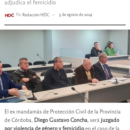
adjudica el femicidio
Por
Redacción HDC
5 de agosto de 2024
El ex mandamás de Protección Civil de la Provincia
de Córdoba,
Diego Gustavo Concha
, será
juzgado
por violencia de género y femicidio
en el caso de la