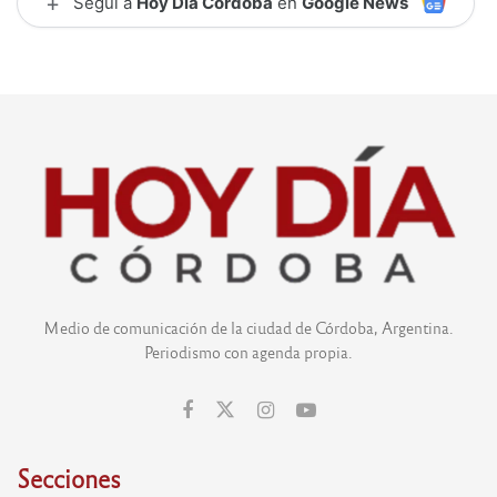
+
Seguí a
Hoy Día Córdoba
en
Google News
Medio de comunicación de la ciudad de Córdoba, Argentina.
Periodismo con agenda propia.
Secciones