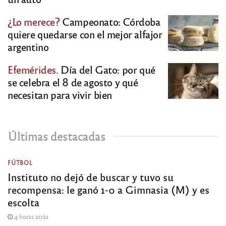
¿Lo merece?
Campeonato: Córdoba
quiere quedarse con el mejor alfajor
argentino
Efemérides.
Día del Gato: por qué
se celebra el 8 de agosto y qué
necesitan para vivir bien
Últimas destacadas
FÚTBOL
Instituto no dejó de buscar y tuvo su
recompensa: le ganó 1-0 a Gimnasia (M) y es
escolta
4 horas atrás