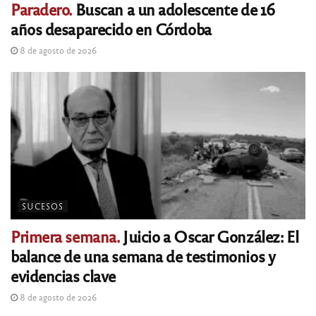
Paradero.
Buscan a un adolescente de 16
años desaparecido en Córdoba
8 de agosto de 2026
SUCESOS
Primera semana.
Juicio a Oscar González: El
balance de una semana de testimonios y
evidencias clave
8 de agosto de 2026