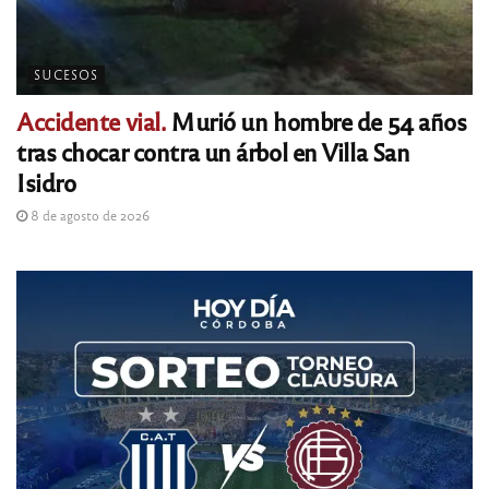
SUCESOS
Accidente vial.
Murió un hombre de 54 años
tras chocar contra un árbol en Villa San
Isidro
8 de agosto de 2026