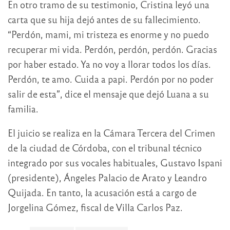
En otro tramo de su testimonio, Cristina leyó una
carta que su hija dejó antes de su fallecimiento.
“Perdón, mami, mi tristeza es enorme y no puedo
recuperar mi vida. Perdón, perdón, perdón. Gracias
por haber estado. Ya no voy a llorar todos los días.
Perdón, te amo. Cuida a papi. Perdón por no poder
salir de esta”, dice el mensaje que dejó Luana a su
familia.
El juicio se realiza en la Cámara Tercera del Crimen
de la ciudad de Córdoba, con el tribunal técnico
integrado por sus vocales habituales, Gustavo Ispani
(presidente), Ángeles Palacio de Arato y Leandro
Quijada. En tanto, la acusación está a cargo de
Jorgelina Gómez, fiscal de Villa Carlos Paz.