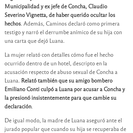
Municipalidad y ex jefe de Concha, Claudio
Severino Vignetta, de haber querido ocultar los
hechos
. Además, Caminos declaró como primera
testigo y narró el derrumbe anímico de su hija con
una carta que dejó Luana.
La mujer relató con detalles cómo fue el hecho
ocurrido dentro de un hotel, descripto en la
acusación respecto de abuso sexual de Concha a
Luana.
Relató también que su amigo bombero
Emiliano Conti culpó a Luana por acusar a Concha y
la presionó insistentemente para que cambie su
declaración
.
De igual modo, la madre de Luana aseguró ante el
jurado popular que cuando su hija se recuperaba de