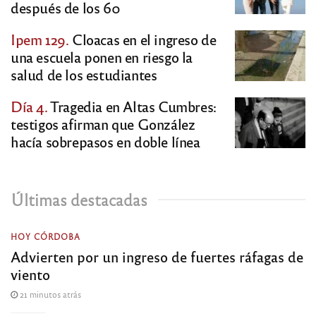
después de los 60
Ipem 129.
Cloacas en el ingreso de
una escuela ponen en riesgo la
salud de los estudiantes
Día 4.
Tragedia en Altas Cumbres:
testigos afirman que González
hacía sobrepasos en doble línea
Últimas destacadas
HOY CÓRDOBA
Advierten por un ingreso de fuertes ráfagas de
viento
21 minutos atrás