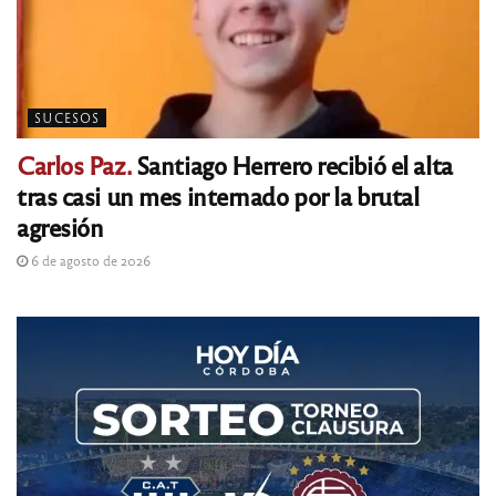
SUCESOS
Carlos Paz.
Santiago Herrero recibió el alta
tras casi un mes internado por la brutal
agresión
6 de agosto de 2026