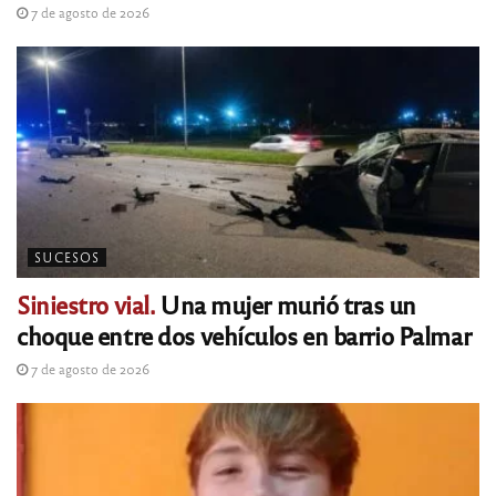
7 de agosto de 2026
SUCESOS
Siniestro vial.
Una mujer murió tras un
choque entre dos vehículos en barrio Palmar
7 de agosto de 2026