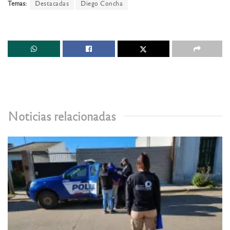
Temas:
Destacadas
Diego Concha
Noticias relacionadas