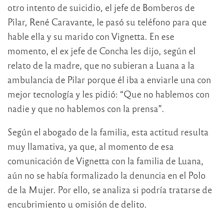
otro intento de suicidio, el jefe de Bomberos de
Pilar, René Caravante, le pasó su teléfono para que
hable ella y su marido con Vignetta. En ese
momento, el ex jefe de Concha les dijo, según el
relato de la madre, que no subieran a Luana a la
ambulancia de Pilar porque él iba a enviarle una con
mejor tecnología y les pidió: “Que no hablemos con
nadie y que no hablemos con la prensa”.
Según el abogado de la familia, esta actitud resulta
muy llamativa, ya que, al momento de esa
comunicación de Vignetta con la familia de Luana,
aún no se había formalizado la denuncia en el Polo
de la Mujer. Por ello, se analiza si podría tratarse de
encubrimiento u omisión de delito.