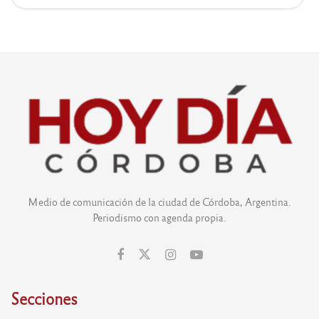
Medio de comunicación de la ciudad de Córdoba, Argentina.
Periodismo con agenda propia.
Secciones