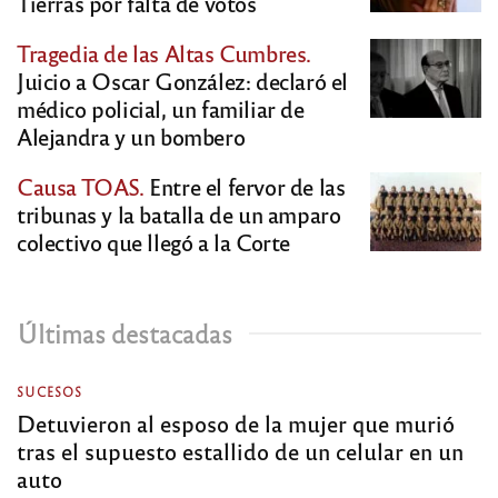
Tierras por falta de votos
Tragedia de las Altas Cumbres.
Juicio a Oscar González: declaró el
médico policial, un familiar de
Alejandra y un bombero
Causa TOAS.
Entre el fervor de las
tribunas y la batalla de un amparo
colectivo que llegó a la Corte
Últimas destacadas
SUCESOS
Detuvieron al esposo de la mujer que murió
tras el supuesto estallido de un celular en un
auto