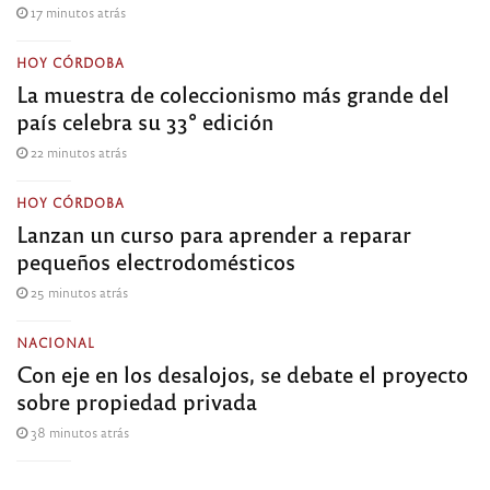
17 minutos atrás
HOY CÓRDOBA
La muestra de coleccionismo más grande del
país celebra su 33° edición
22 minutos atrás
HOY CÓRDOBA
Lanzan un curso para aprender a reparar
pequeños electrodomésticos
25 minutos atrás
NACIONAL
Con eje en los desalojos, se debate el proyecto
sobre propiedad privada
38 minutos atrás