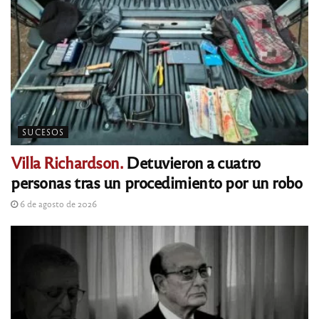
SUCESOS
Villa Richardson.
Detuvieron a cuatro
personas tras un procedimiento por un robo
6 de agosto de 2026