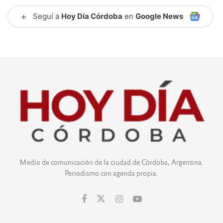
+
Seguí a
Hoy Día Córdoba
en
Google News
Medio de comunicación de la ciudad de Córdoba, Argentina.
Periodismo con agenda propia.