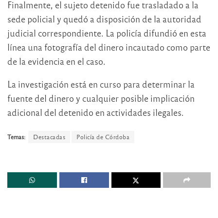
Finalmente, el sujeto detenido fue trasladado a la
sede policial y quedó a disposición de la autoridad
judicial correspondiente. La policía difundió en esta
línea una fotografía del dinero incautado como parte
de la evidencia en el caso.
La investigación está en curso para determinar la
fuente del dinero y cualquier posible implicación
adicional del detenido en actividades ilegales.
Temas:
Destacadas
Policía de Córdoba