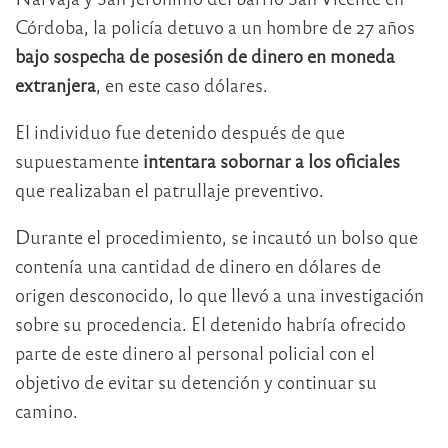
Córdoba, la policía detuvo a un hombre de 27 años
bajo sospecha de posesión de dinero en moneda
extranjera
, en este caso dólares.
El individuo fue detenido después de que
supuestamente
intentara sobornar a los oficiales
que realizaban el patrullaje preventivo.
Durante el procedimiento, se incautó un bolso que
contenía una cantidad de dinero en dólares de
origen desconocido, lo que llevó a una investigación
sobre su procedencia. El detenido habría ofrecido
parte de este dinero al personal policial con el
objetivo de evitar su detención y continuar su
camino.