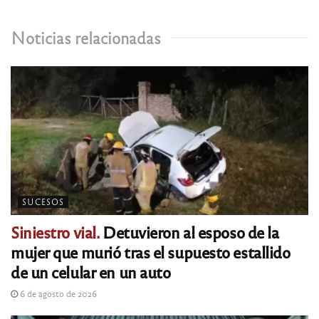
Noticias relacionadas
SUCESOS
Siniestro vial.
Detuvieron al esposo de la
mujer que murió tras el supuesto estallido
de un celular en un auto
6 de agosto de 2026