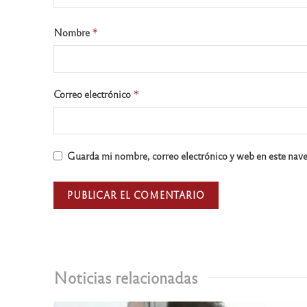
Nombre
*
Correo electrónico
*
Guarda mi nombre, correo electrónico y web en este nav
Noticias relacionadas