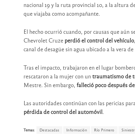
nacional 19 y la ruta provincial 10, a la altura d
que viajaba como acompañante.
El hecho ocurrió cuando, por causas que aún s
Chevrolet Cruze
perdió el control del vehículo
canal de desagüe sin agua ubicado a la vera de 
Tras el impacto, trabajaron en el lugar bomber
rescataron a la mujer con un
traumatismo de t
Mestre. Sin embargo,
falleció poco después de
Las autoridades continúan con las pericias par
pérdida de control del automóvil
.
Temas:
Destacadas
Información
Río Primero
Siniestr