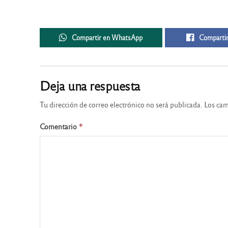
Compartir en WhatsApp
Compartir
Deja una respuesta
Tu dirección de correo electrónico no será publicada.
Los cam
Comentario
*