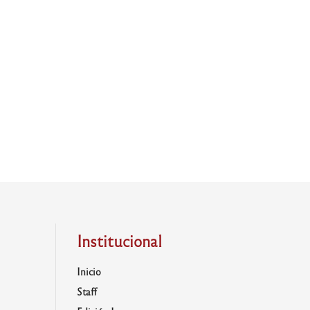
Institucional
Inicio
Staff