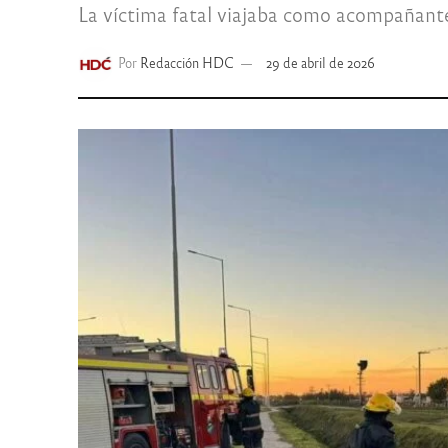
La víctima fatal viajaba como acompañante y
Por
Redacción HDC
29 de abril de 2026