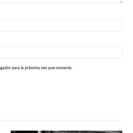
egador para la próxima vez que comente.