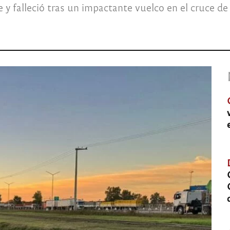
 falleció tras un impactante vuelco en el cruce de l