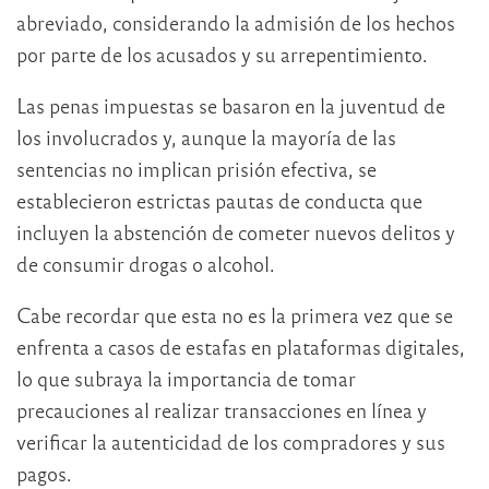
abreviado, considerando la admisión de los hechos
por parte de los acusados y su arrepentimiento.
Las penas impuestas se basaron en la juventud de
los involucrados y, aunque la mayoría de las
sentencias no implican prisión efectiva, se
establecieron estrictas pautas de conducta que
incluyen la abstención de cometer nuevos delitos y
de consumir drogas o alcohol.
Cabe recordar que esta no es la primera vez que se
enfrenta a casos de estafas en plataformas digitales,
lo que subraya la importancia de tomar
precauciones al realizar transacciones en línea y
verificar la autenticidad de los compradores y sus
pagos.