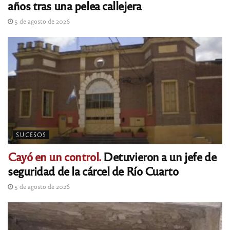
años tras una pelea callejera
5 de agosto de 2026
SUCESOS
Cayó en un control.
Detuvieron a un jefe de
seguridad de la cárcel de Río Cuarto
5 de agosto de 2026