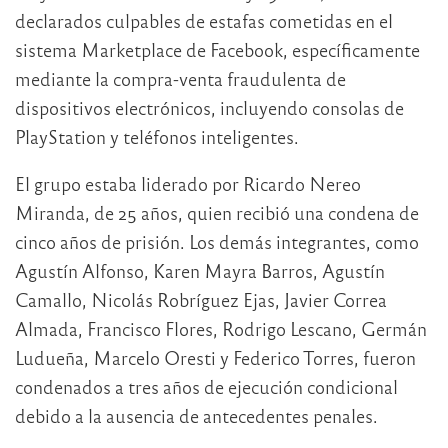
declarados culpables de estafas cometidas en el
sistema Marketplace de Facebook, específicamente
mediante la compra-venta fraudulenta de
dispositivos electrónicos, incluyendo consolas de
PlayStation y teléfonos inteligentes.
El grupo estaba liderado por Ricardo Nereo
Miranda, de 25 años, quien recibió una condena de
cinco años de prisión. Los demás integrantes, como
Agustín Alfonso, Karen Mayra Barros, Agustín
Camallo, Nicolás Robríguez Ejas, Javier Correa
Almada, Francisco Flores, Rodrigo Lescano, Germán
Ludueña, Marcelo Oresti y Federico Torres, fueron
condenados a tres años de ejecución condicional
debido a la ausencia de antecedentes penales.