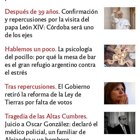
Después de 39 años.
Confirmación
y repercusiones por la visita del
papa León XIV: Córdoba será uno
de los ejes
Hablemos un poco.
La psicología
del pocillo: por qué la mesa de bar
es el gran refugio argentino contra
el estrés
Tras repercusiones.
El Gobierno
retiró la reforma de la Ley de
Tierras por falta de votos
Tragedia de las Altas Cumbres.
Juicio a Oscar González: declaró el
médico policial, un familiar de
Alejandra y un bombero