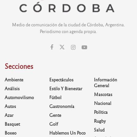
Medio de comunicación de la ciudad de Córdoba, Argentina.
Periodismo con agenda propia.
Secciones
Ambiente
Espectáculos
Información
General
Análisis
Estilo Y Bienestar
Mascotas
Automovilismo
Fútbol
Nacional
Autos
Gastronomía
Política
Azar
Gente
Rugby
Basquet
Golf
Salud
Boxeo
Hablemos Un Poco