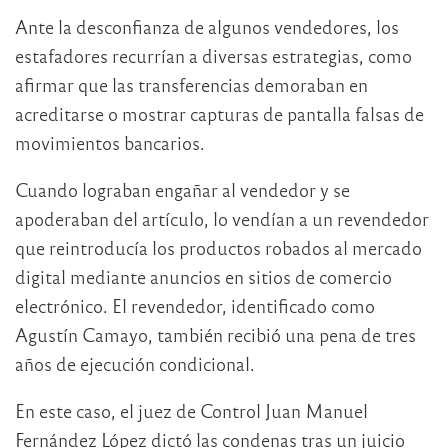
Ante la desconfianza de algunos vendedores, los
estafadores recurrían a diversas estrategias, como
afirmar que las transferencias demoraban en
acreditarse o mostrar capturas de pantalla falsas de
movimientos bancarios.
Cuando lograban engañar al vendedor y se
apoderaban del artículo, lo vendían a un revendedor
que reintroducía los productos robados al mercado
digital mediante anuncios en sitios de comercio
electrónico. El revendedor, identificado como
Agustín Camayo, también recibió una pena de tres
años de ejecución condicional.
En este caso, el juez de Control Juan Manuel
Fernández López dictó las condenas tras un juicio