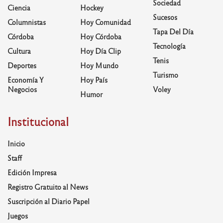
Sociedad
Ciencia
Hockey
Sucesos
Columnistas
Hoy Comunidad
Tapa Del Día
Córdoba
Hoy Córdoba
Tecnología
Cultura
Hoy Día Clip
Tenis
Deportes
Hoy Mundo
Turismo
Economía Y
Hoy País
Negocios
Voley
Humor
Institucional
Inicio
Staff
Edición Impresa
Registro Gratuito al News
Suscripción al Diario Papel
Juegos