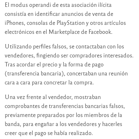
El modus operandi de esta asociación ilícita
consistía en identificar anuncios de venta de
iPhones, consolas de PlayStation y otros artículos
electrónicos en el Marketplace de Facebook.
Utilizando perfiles falsos, se contactaban con los
vendedores, fingiendo ser compradores interesados.
Tras acordar el precio y la forma de pago
(transferencia bancaria), concertaban una reunión
cara a cara para concretar la compra.
Una vez frente al vendedor, mostraban
comprobantes de transferencias bancarias falsos,
previamente preparados por los miembros de la
banda, para engañar a los vendedores y hacerles
creer que el pago se había realizado.