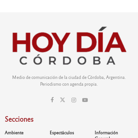
Medio de comunicación de la ciudad de Córdoba, Argentina.
Periodismo con agenda propia.
Secciones
Ambiente
Espectáculos
Información