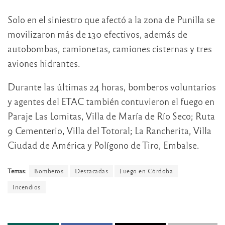
Solo en el siniestro que afectó a la zona de Punilla se
movilizaron más de 130 efectivos, además de
autobombas, camionetas, camiones cisternas y tres
aviones hidrantes.
Durante las últimas 24 horas, bomberos voluntarios
y agentes del ETAC también contuvieron el fuego en
Paraje Las Lomitas, Villa de María de Río Seco; Ruta
9 Cementerio, Villa del Totoral; La Rancherita, Villa
Ciudad de América y Polígono de Tiro, Embalse.
Temas:
Bomberos
Destacadas
Fuego en Córdoba
Incendios