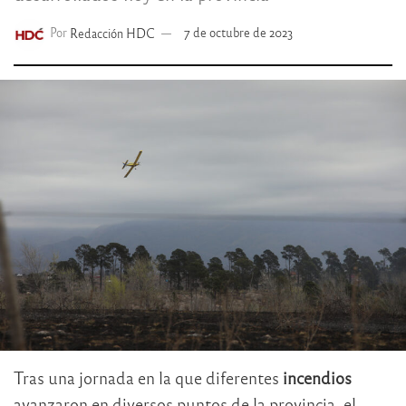
Por
Redacción HDC
7 de octubre de 2023
Tras una jornada en la que diferentes
incendios
avanzaron en diversos puntos de la provincia, el