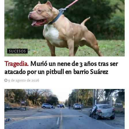
SUCESOS
Tragedia.
Murió un nene de 3 años tras ser
atacado por un pitbull en barrio Suárez
9 de agosto de 2026