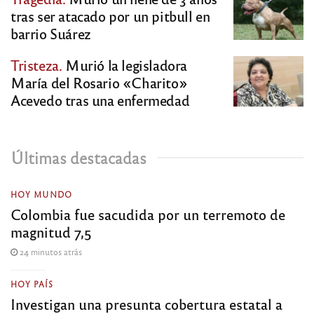
tras ser atacado por un pitbull en
barrio Suárez
Tristeza.
Murió la legisladora
María del Rosario «Charito»
Acevedo tras una enfermedad
Últimas destacadas
HOY MUNDO
Colombia fue sacudida por un terremoto de
magnitud 7,5
24 minutos atrás
HOY PAÍS
Investigan una presunta cobertura estatal a