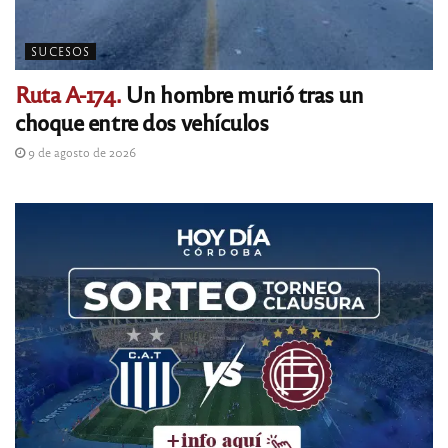
SUCESOS
Ruta A-174.
Un hombre murió tras un
choque entre dos vehículos
9 de agosto de 2026