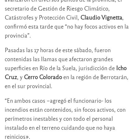
secretario de Gestión de Riesgo Climático,
Catástrofes y Protección Civil,
Claudio Vignetta
,
confirmó esta tarde que “no hay focos activos en la
provincia”.
Pasadas las 17 horas de este sábado, fueron
contenidas las llamas que afectaron grandes
superficies en Río de la Suela, jurisdicción de
Icho
Cruz
, y
Cerro Colorado
en la región de Berrotarán,
en el sur provincial.
“En ambos casos –agregó el funcionario- los
incendios están contenidos, sin focos activos, con
perímetros inestables y con todo el personal
instalado en el terreno cuidando que no haya
reinicios».