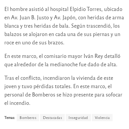
El hombre asistió al hospital Elpidio Torres, ubicado
en Av. Juan B. Justo y Av. Japón, con heridas de arma
blanca y tres heridas de bala. Según trascendió, los
balazos se alojaron en cada una de sus piernas y un
roce en uno de sus brazos.
En este marco, el comisario mayor Iván Rey detalló
que alrededor de la medianoche fue dado de alta.
Tras el conflicto, incendiaron la vivienda de este
joven y tuvo pérdidas totales. En este marco, el
personal de Bomberos se hizo presente para sofocar
el incendio.
Temas:
Bomberos
Destacadas
Inseguridad
Violencia