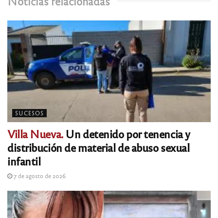
Noticias relacionadas
SUCESOS
Villa Nueva.
Un detenido por tenencia y
distribución de material de abuso sexual
infantil
7 de agosto de 2026