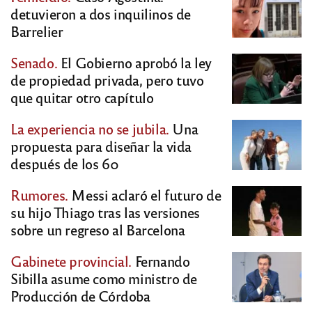
detuvieron a dos inquilinos de
Barrelier
Senado.
El Gobierno aprobó la ley
de propiedad privada, pero tuvo
que quitar otro capítulo
La experiencia no se jubila.
Una
propuesta para diseñar la vida
después de los 60
Rumores.
Messi aclaró el futuro de
su hijo Thiago tras las versiones
sobre un regreso al Barcelona
Gabinete provincial.
Fernando
Sibilla asume como ministro de
Producción de Córdoba