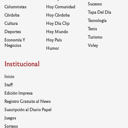
Sucesos
Columnistas
Hoy Comunidad
Tapa Del Día
Córdoba
Hoy Córdoba
Tecnología
Cultura
Hoy Día Clip
Tenis
Deportes
Hoy Mundo
Turismo
Economía Y
Hoy País
Negocios
Voley
Humor
Institucional
Inicio
Staff
Edición Impresa
Registro Gratuito al News
Suscripción al Diario Papel
Juegos
Sorteos