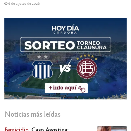
6 de agosto de 2026
Noticias más leídas
Femicidio.
Caso Agostina: