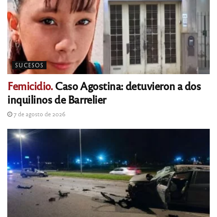
SUCESOS
Femicidio.
Caso Agostina: detuvieron a dos
inquilinos de Barrelier
7 de agosto de 2026