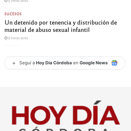
5 horas atrás
SUCESOS
Un detenido por tenencia y distribución de
material de abuso sexual infantil
6 horas atrás
+
Seguí a
Hoy Día Córdoba
en
Google News