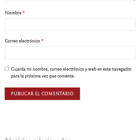
Nombre
*
Correo electrónico
*
Guarda mi nombre, correo electrónico y web en este navegador
para la próxima vez que comente.