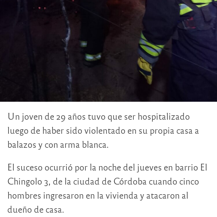
Un joven de 29 años tuvo que ser hospitalizado
luego de haber sido violentado en su propia casa a
balazos y con arma blanca.
El suceso ocurrió por la noche del jueves en barrio El
Chingolo 3, de la ciudad de Córdoba cuando cinco
hombres ingresaron en la vivienda y atacaron al
dueño de casa.