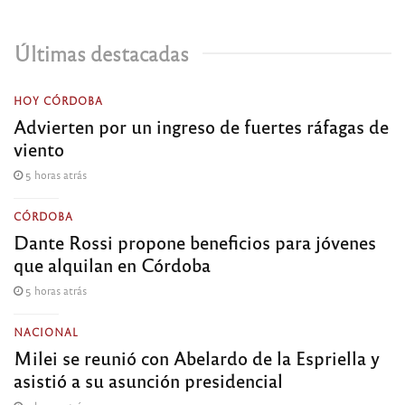
Últimas destacadas
HOY CÓRDOBA
Advierten por un ingreso de fuertes ráfagas de
viento
5 horas atrás
CÓRDOBA
Dante Rossi propone beneficios para jóvenes
que alquilan en Córdoba
5 horas atrás
NACIONAL
Milei se reunió con Abelardo de la Espriella y
asistió a su asunción presidencial