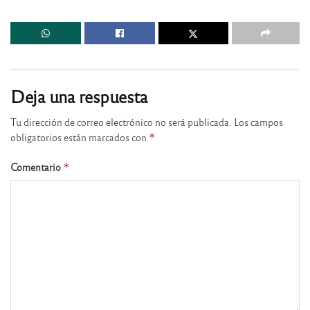
Deja una respuesta
Tu dirección de correo electrónico no será publicada.
Los campos
obligatorios están marcados con
*
Comentario
*