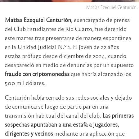
Matías Ezequiel Centurión.
Matías Ezequiel Centurión
, exencargado de prensa
del Club Estudiantes de Río Cuarto, fue detenido
este martes tras presentarse de manera espontánea
en la Unidad Judicial N.º 1. El joven de 22 años
estaba prófugo desde diciembre de 2024, cuando
desapareció en medio de denuncias por un supuesto
fraude con criptomonedas
que habría alcanzado los
500 mil dólares.
Centurión había cerrado sus redes sociales y dejado
de comunicarse luego de participar en una
transmisión habitual del canal del club.
Las primeras
sospechas apuntaban a una estafa a jugadores,
dirigentes y vecinos
mediante una aplicación que