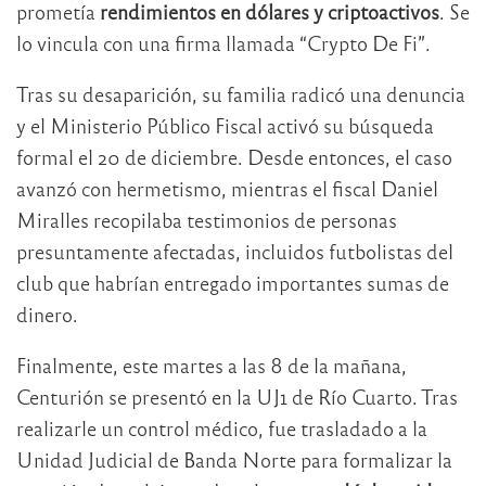
prometía
rendimientos en dólares y criptoactivos
. Se
lo vincula con una firma llamada “Crypto De Fi”.
Tras su desaparición, su familia radicó una denuncia
y el Ministerio Público Fiscal activó su búsqueda
formal el 20 de diciembre. Desde entonces, el caso
avanzó con hermetismo, mientras el fiscal Daniel
Miralles recopilaba testimonios de personas
presuntamente afectadas, incluidos futbolistas del
club que habrían entregado importantes sumas de
dinero.
Finalmente, este martes a las 8 de la mañana,
Centurión se presentó en la UJ1 de Río Cuarto. Tras
realizarle un control médico, fue trasladado a la
Unidad Judicial de Banda Norte para formalizar la