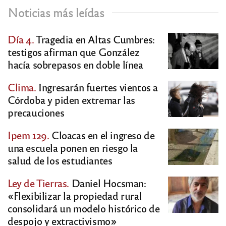
Noticias más leídas
Día 4.
Tragedia en Altas Cumbres:
testigos afirman que González
hacía sobrepasos en doble línea
Clima.
Ingresarán fuertes vientos a
Córdoba y piden extremar las
precauciones
Ipem 129.
Cloacas en el ingreso de
una escuela ponen en riesgo la
salud de los estudiantes
Ley de Tierras.
Daniel Hocsman:
«Flexibilizar la propiedad rural
consolidará un modelo histórico de
despojo y extractivismo»