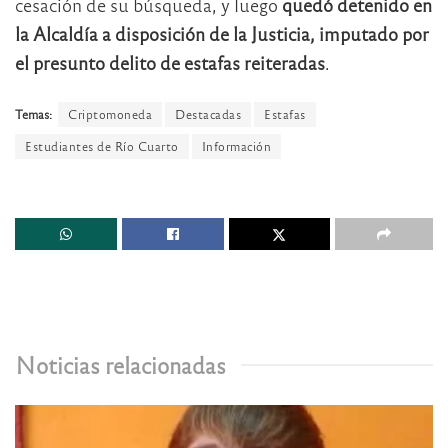
cesación de su búsqueda, y luego
quedó detenido en
la Alcaldía a disposición de la Justicia, imputado por
el presunto delito de estafas reiteradas
.
Temas:
Criptomoneda
Destacadas
Estafas
Estudiantes de Río Cuarto
Información
Noticias relacionadas