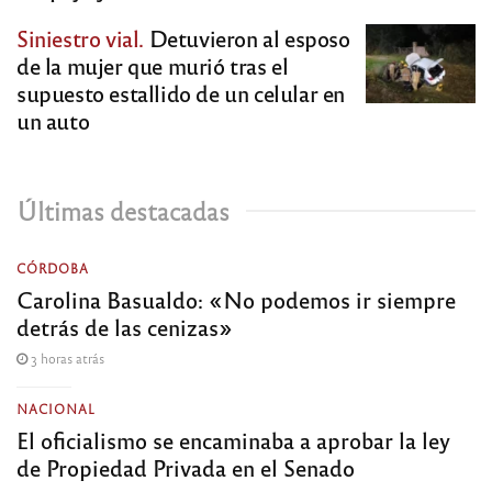
Siniestro vial.
Detuvieron al esposo
de la mujer que murió tras el
supuesto estallido de un celular en
un auto
Últimas destacadas
CÓRDOBA
Carolina Basualdo: «No podemos ir siempre
detrás de las cenizas»
3 horas atrás
NACIONAL
El oficialismo se encaminaba a aprobar la ley
de Propiedad Privada en el Senado