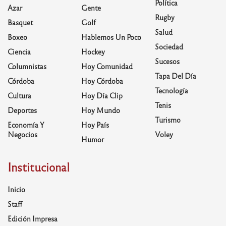
Política
Azar
Gente
Rugby
Basquet
Golf
Salud
Boxeo
Hablemos Un Poco
Sociedad
Ciencia
Hockey
Sucesos
Columnistas
Hoy Comunidad
Tapa Del Día
Córdoba
Hoy Córdoba
Tecnología
Cultura
Hoy Día Clip
Tenis
Deportes
Hoy Mundo
Turismo
Economía Y
Hoy País
Negocios
Voley
Humor
Institucional
Inicio
Staff
Edición Impresa