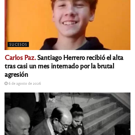
SUCESOS
Carlos Paz.
Santiago Herrero recibió el alta
tras casi un mes internado por la brutal
agresión
6 de agosto de 2026