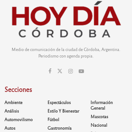
Medio de comunicación de la ciudad de Córdoba, Argentina.
Periodismo con agenda propia.
Secciones
Ambiente
Espectáculos
Información
General
Análisis
Estilo Y Bienestar
Mascotas
Automovilismo
Fútbol
Nacional
Autos
Gastronomía