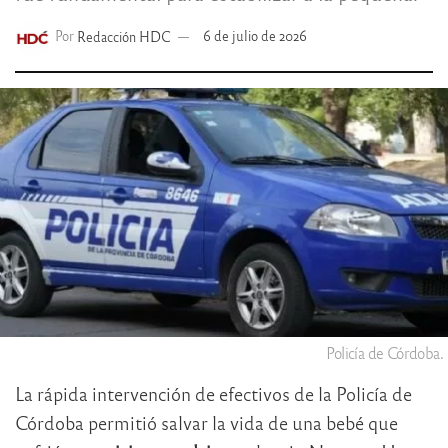
Por
Redacción HDC
6 de julio de 2026
Policía de Córdoba.
La rápida intervención de efectivos de la Policía de
Córdoba permitió salvar la vida de una bebé que