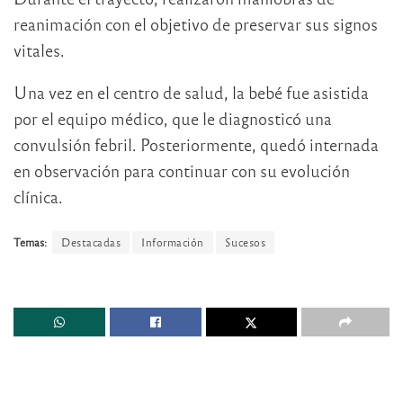
reanimación con el objetivo de preservar sus signos
vitales.
Una vez en el centro de salud, la bebé fue asistida
por el equipo médico, que le diagnosticó una
convulsión febril. Posteriormente, quedó internada
en observación para continuar con su evolución
clínica.
Temas:
Destacadas
Información
Sucesos