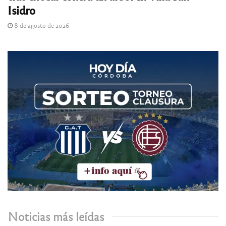
Isidro
8 de agosto de 2026
Noticias más leídas