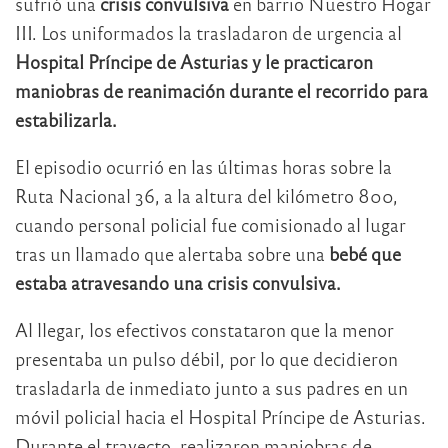
sufrió una
crisis convulsiva
en barrio Nuestro Hogar
III. Los uniformados la trasladaron de urgencia al
Hospital Príncipe de Asturias y le practicaron
maniobras de reanimación durante el recorrido para
estabilizarla.
El episodio ocurrió en las últimas horas sobre la
Ruta Nacional 36, a la altura del kilómetro 800,
cuando personal policial fue comisionado al lugar
tras un llamado que alertaba sobre una
bebé que
estaba atravesando una crisis convulsiva.
Al llegar, los efectivos constataron que la menor
presentaba un pulso débil, por lo que decidieron
trasladarla de inmediato junto a sus padres en un
móvil policial hacia el Hospital Príncipe de Asturias.
Durante el trayecto, realizaron maniobras de