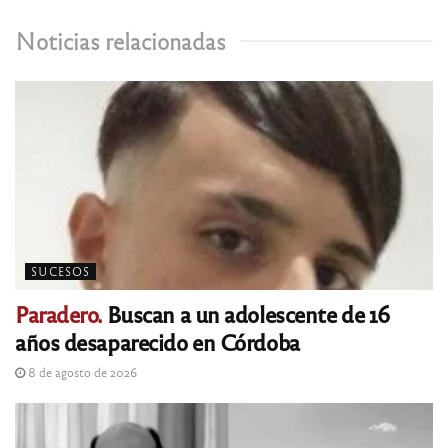
Noticias relacionadas
SUCESOS
Paradero.
Buscan a un adolescente de 16
años desaparecido en Córdoba
8 de agosto de 2026