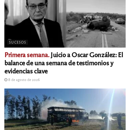
SUCESOS
Primera semana.
Juicio a Oscar González: El
balance de una semana de testimonios y
evidencias clave
8 de agosto de 2026