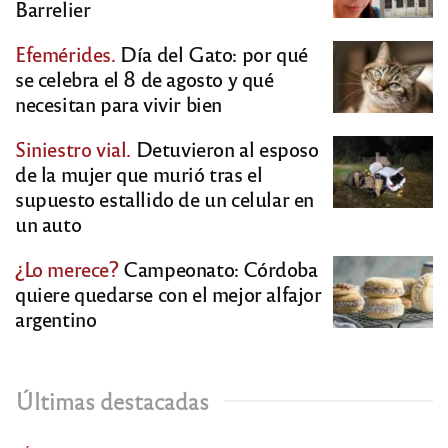
Barrelier
Efemérides.
Día del Gato: por qué
se celebra el 8 de agosto y qué
necesitan para vivir bien
Siniestro vial.
Detuvieron al esposo
de la mujer que murió tras el
supuesto estallido de un celular en
un auto
¿Lo merece?
Campeonato: Córdoba
quiere quedarse con el mejor alfajor
argentino
Últimas destacadas