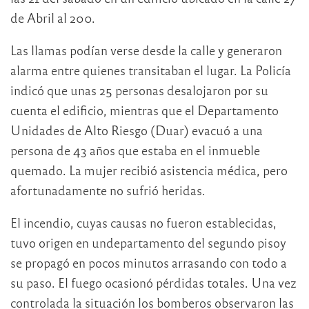
de Abril al 200.
Las llamas podían verse desde la calle y generaron
alarma entre quienes transitaban el lugar. La Policía
indicó que unas 25 personas desalojaron por su
cuenta el edificio, mientras que el Departamento
Unidades de Alto Riesgo (Duar) evacuó a una
persona de 43 años que estaba en el inmueble
quemado. La mujer recibió asistencia médica, pero
afortunadamente no sufrió heridas.
El incendio, cuyas causas no fueron establecidas,
tuvo origen en undepartamento del segundo pisoy
se propagó en pocos minutos arrasando con todo a
su paso. El fuego ocasionó pérdidas totales. Una vez
controlada la situación los bomberos observaron las