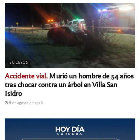
SUCESOS
Accidente vial.
Murió un hombre de 54 años
tras chocar contra un árbol en Villa San
Isidro
8 de agosto de 2026