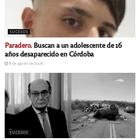
SUCESOS
Paradero.
Buscan a un adolescente de 16
años desaparecido en Córdoba
8 de agosto de 2026
SUCESOS