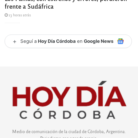
frente a Sudáfrica
13 horas atrás
+
Seguí a
Hoy Día Córdoba
en
Google News
Medio de comunicación de la ciudad de Córdoba, Argentina.