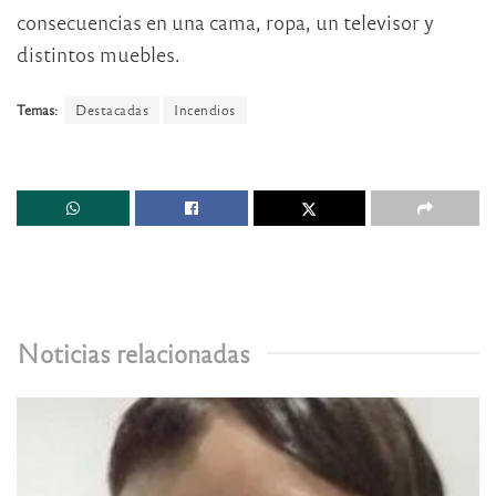
consecuencias en una cama, ropa, un televisor y
distintos muebles.
Temas:
Destacadas
Incendios
Noticias relacionadas