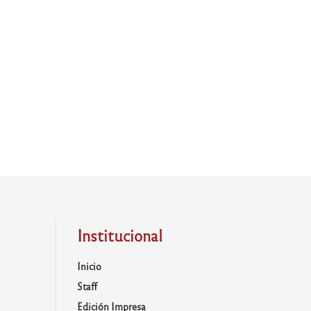
Institucional
Inicio
Staff
Edición Impresa