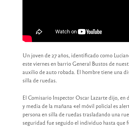
Un joven de 27 años, identificado como Lucia
este viernes en barrio General Bustos de nues
auxilio de auto robada. El hombre tiene una di
silla de ruedas.
El Comisario Inspector Oscar Lazarte dijo, en
y media de la mañana «el móvil policial es aler
persona en silla de ruedas trasladando una rue
seguridad fue seguido el individuo hasta que fu