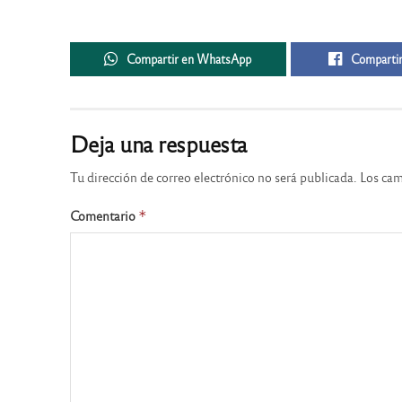
Compartir en WhatsApp
Compartir
Deja una respuesta
Tu dirección de correo electrónico no será publicada.
Los cam
Comentario
*