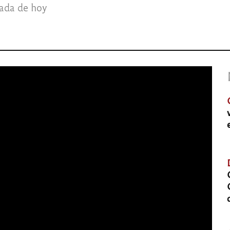
gada de hoy