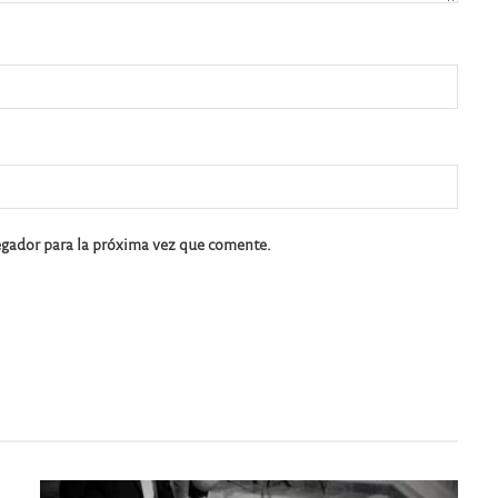
egador para la próxima vez que comente.