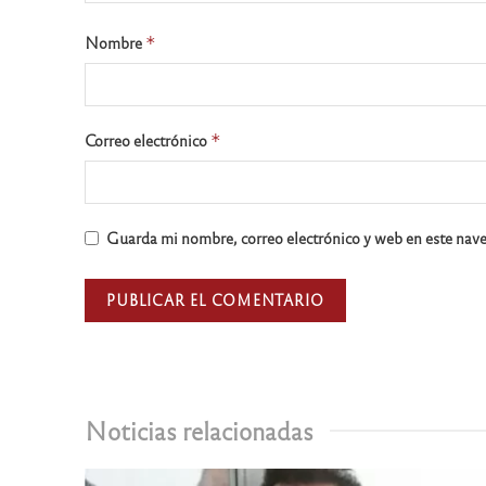
Nombre
*
Correo electrónico
*
Guarda mi nombre, correo electrónico y web en este nav
Noticias relacionadas