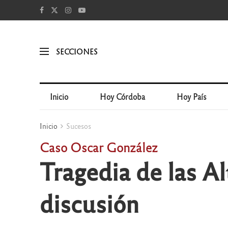
SECCIONES
Inicio
Hoy Córdoba
Hoy País
Inicio
Sucesos
Caso Oscar González
Tragedia de las Al
discusión