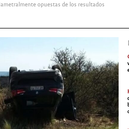
 diametralmente opuestas de los resultados