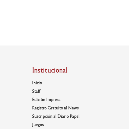
Institucional
Inicio
Staff
Edición Impresa
Registro Gratuito al News
Suscripción al Diario Papel
Juegos