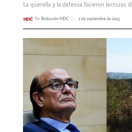
La querella y la defensa hicieron lecturas
Por
Redacción HDC
7 de septiembre de 2023