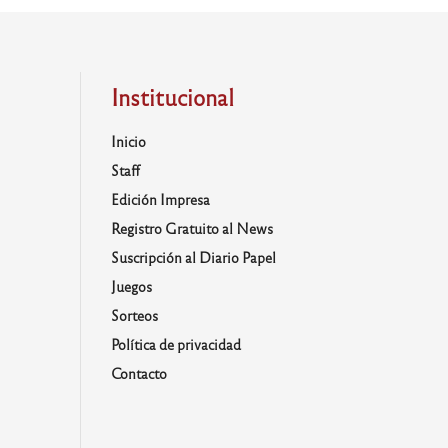
Institucional
Inicio
Staff
Edición Impresa
Registro Gratuito al News
Suscripción al Diario Papel
Juegos
Sorteos
Política de privacidad
Contacto