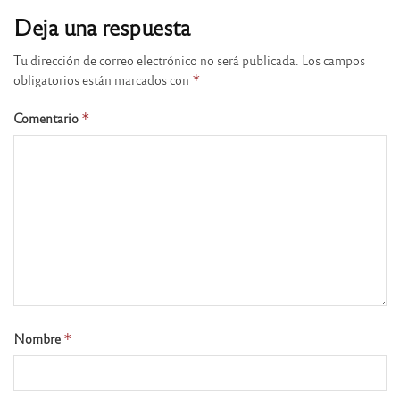
Deja una respuesta
Tu dirección de correo electrónico no será publicada.
Los campos
obligatorios están marcados con
*
Comentario
*
Nombre
*