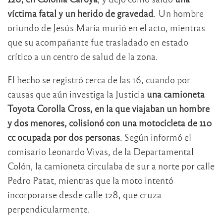
víctima fatal y un herido de gravedad
. Un hombre
oriundo de Jesús María murió en el acto, mientras
que su acompañante fue trasladado en estado
crítico a un centro de salud de la zona.
El hecho se registró cerca de las 16, cuando por
causas que aún investiga la Justicia
una camioneta
Toyota Corolla Cross, en la que viajaban un hombre
y dos menores, colisionó con una motocicleta de 110
cc ocupada por dos personas
. Según informó el
comisario Leonardo Vivas, de la Departamental
Colón, la camioneta circulaba de sur a norte por calle
Pedro Patat, mientras que la moto intentó
incorporarse desde calle 128, que cruza
perpendicularmente.