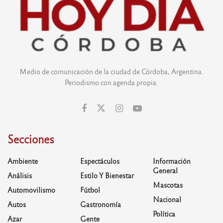
Medio de comunicación de la ciudad de Córdoba, Argentina.
Periodismo con agenda propia.
Secciones
Ambiente
Espectáculos
Información
General
Análisis
Estilo Y Bienestar
Mascotas
Automovilismo
Fútbol
Nacional
Autos
Gastronomía
Política
Azar
Gente