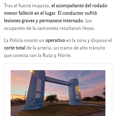
Tras el fuerte impacto,
el acompañante del rodado
menor falleció en el lugar.
El conductor sufrió
lesiones graves y permanece internado
. Los
ocupantes de la camioneta resultaron ilesos.
La Policía montó un
operativo
en la zona y dispuso el
corte total
de la arteria, un tramo de alto tránsito
que conecta con la Ruta 9 Norte.