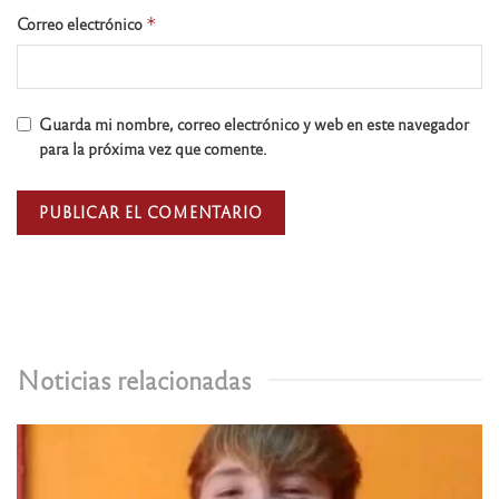
Correo electrónico
*
Guarda mi nombre, correo electrónico y web en este navegador
para la próxima vez que comente.
Noticias relacionadas