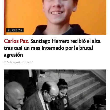
SUCESOS
Carlos Paz.
Santiago Herrero recibió el alta
tras casi un mes internado por la brutal
agresión
6 de agosto de 2026