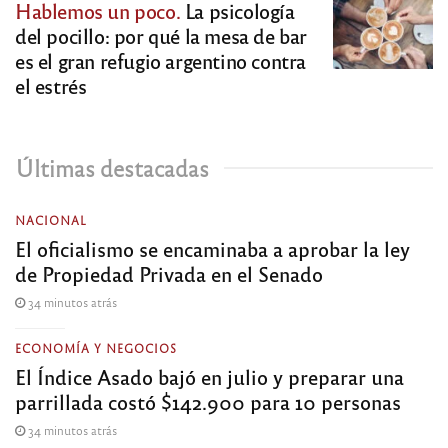
Hablemos un poco.
La psicología
del pocillo: por qué la mesa de bar
es el gran refugio argentino contra
el estrés
Últimas destacadas
NACIONAL
El oficialismo se encaminaba a aprobar la ley
de Propiedad Privada en el Senado
34 minutos atrás
ECONOMÍA Y NEGOCIOS
El Índice Asado bajó en julio y preparar una
parrillada costó $142.900 para 10 personas
34 minutos atrás