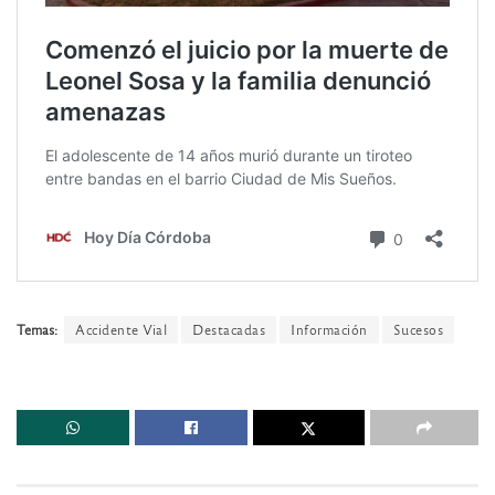
Temas:
Accidente Vial
Destacadas
Información
Sucesos