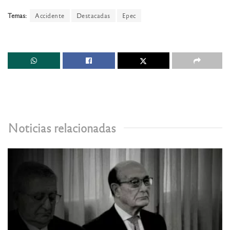
Temas:
Accidente
Destacadas
Epec
Noticias relacionadas