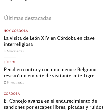
Últimas destacadas
HOY CÓRDOBA
La visita de León XIV en Córdoba en clave
interreligiosa
6 horas atrás
FÚTBOL
Penal en contra y con uno menos: Belgrano
rescató un empate de visitante ante Tigre
8 horas atrás
CÓRDOBA
El Concejo avanza en el endurecimiento de
sanciones por escapes libres, picadas y ruidos