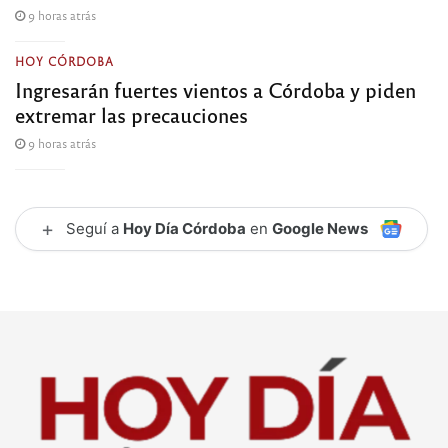
9 horas atrás
HOY CÓRDOBA
Ingresarán fuertes vientos a Córdoba y piden
extremar las precauciones
9 horas atrás
+
Seguí a
Hoy Día Córdoba
en
Google News