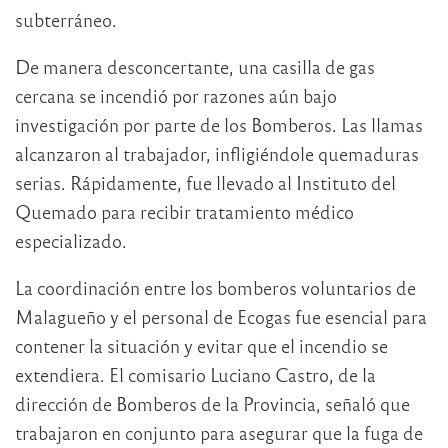
subterráneo.
De manera desconcertante, una casilla de gas
cercana se incendió por razones aún bajo
investigación por parte de los Bomberos. Las llamas
alcanzaron al trabajador, infligiéndole quemaduras
serias. Rápidamente, fue llevado al Instituto del
Quemado para recibir tratamiento médico
especializado.
La coordinación entre los bomberos voluntarios de
Malagueño y el personal de Ecogas fue esencial para
contener la situación y evitar que el incendio se
extendiera. El comisario Luciano Castro, de la
dirección de Bomberos de la Provincia, señaló que
trabajaron en conjunto para asegurar que la fuga de