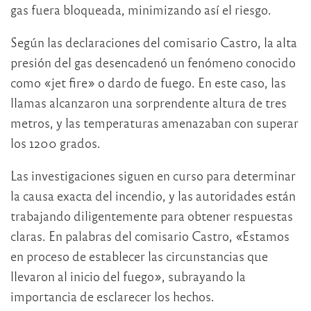
gas fuera bloqueada, minimizando así el riesgo.
Según las declaraciones del comisario Castro, la alta
presión del gas desencadenó un fenómeno conocido
como «jet fire» o dardo de fuego. En este caso, las
llamas alcanzaron una sorprendente altura de tres
metros, y las temperaturas amenazaban con superar
los 1200 grados.
Las investigaciones siguen en curso para determinar
la causa exacta del incendio, y las autoridades están
trabajando diligentemente para obtener respuestas
claras. En palabras del comisario Castro, «Estamos
en proceso de establecer las circunstancias que
llevaron al inicio del fuego», subrayando la
importancia de esclarecer los hechos.