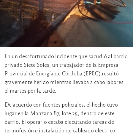
En un desafortunado incidente que sacudió al barrio
privado Siete Soles, un trabajador de la Empresa
Provincial de Energía de Córdoba (EPEC) resultó
gravemente herido mientras llevaba a cabo labores
el martes por la tarde.
De acuerdo con fuentes policiales, el hecho tuvo
lugar en la Manzana 87, lote 25, dentro de este
barrio. El operario estaba ejecutando tareas de
termofusión e instalación de cableado eléctrico