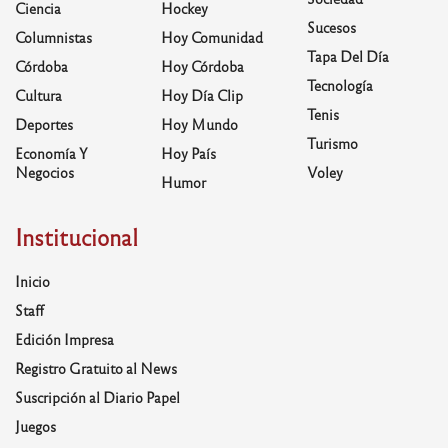
Ciencia
Hockey
Sucesos
Columnistas
Hoy Comunidad
Tapa Del Día
Córdoba
Hoy Córdoba
Tecnología
Cultura
Hoy Día Clip
Tenis
Deportes
Hoy Mundo
Turismo
Economía Y
Hoy País
Negocios
Voley
Humor
Institucional
Inicio
Staff
Edición Impresa
Registro Gratuito al News
Suscripción al Diario Papel
Juegos