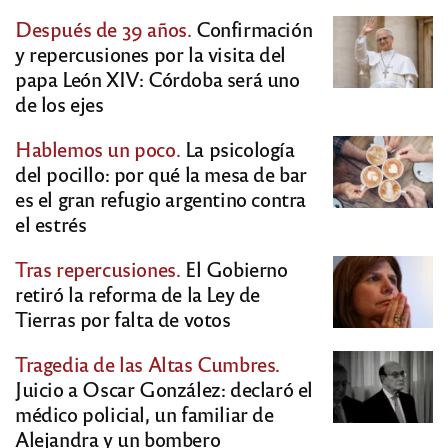
Después de 39 años.
Confirmación
y repercusiones por la visita del
papa León XIV: Córdoba será uno
de los ejes
Hablemos un poco.
La psicología
del pocillo: por qué la mesa de bar
es el gran refugio argentino contra
el estrés
Tras repercusiones.
El Gobierno
retiró la reforma de la Ley de
Tierras por falta de votos
Tragedia de las Altas Cumbres.
Juicio a Oscar González: declaró el
médico policial, un familiar de
Alejandra y un bombero