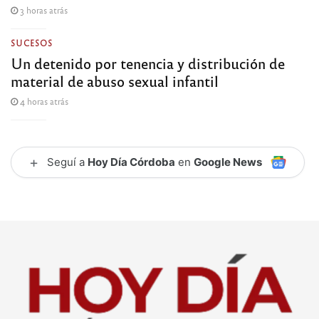
3 horas atrás
SUCESOS
Un detenido por tenencia y distribución de
material de abuso sexual infantil
4 horas atrás
+
Seguí a
Hoy Día Córdoba
en
Google News