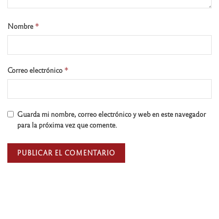
Nombre
*
Correo electrónico
*
Guarda mi nombre, correo electrónico y web en este navegador
para la próxima vez que comente.