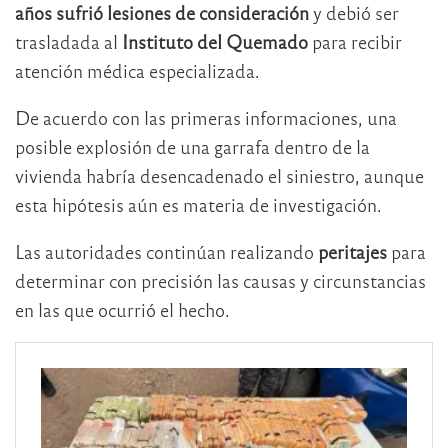
años sufrió lesiones de consideración
y debió ser
trasladada al
Instituto del Quemado
para recibir
atención médica especializada.
De acuerdo con las primeras informaciones, una
posible explosión de una garrafa dentro de la
vivienda habría desencadenado el siniestro, aunque
esta hipótesis aún es materia de investigación.
Las autoridades continúan realizando
peritajes
para
determinar con precisión las causas y circunstancias
en las que ocurrió el hecho.