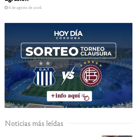
6 de agosto de 2026
Noticias más leídas