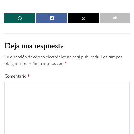
Deja una respuesta
Tu dirección de correo electrónico no será publicada.
Los campos
obligatorios están marcados con
*
Comentario
*