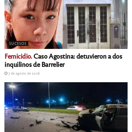
SUCESOS
Femicidio.
Caso Agostina: detuvieron a dos
inquilinos de Barrelier
7 de agosto de 2026