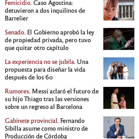
Femicidio.
Caso Agostina:
detuvieron a dos inquilinos de
Barrelier
Senado.
El Gobierno aprobó la ley
de propiedad privada, pero tuvo
que quitar otro capítulo
La experiencia no se jubila.
Una
propuesta para diseñar la vida
después de los 60
Rumores.
Messi aclaró el futuro de
su hijo Thiago tras las versiones
sobre un regreso al Barcelona
Gabinete provincial.
Fernando
Sibilla asume como ministro de
Producción de Córdoba