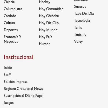
Ciencia
Hockey
Sucesos
Columnistas
Hoy Comunidad
Tapa Del Día
Córdoba
Hoy Córdoba
Tecnología
Cultura
Hoy Día Clip
Tenis
Deportes
Hoy Mundo
Turismo
Economía Y
Hoy País
Negocios
Voley
Humor
Institucional
Inicio
Staff
Edición Impresa
Registro Gratuito al News
Suscripción al Diario Papel
Juegos