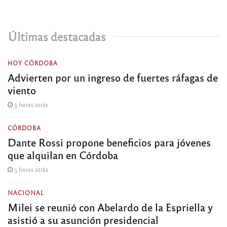
Últimas destacadas
HOY CÓRDOBA
Advierten por un ingreso de fuertes ráfagas de
viento
3 horas atrás
CÓRDOBA
Dante Rossi propone beneficios para jóvenes
que alquilan en Córdoba
3 horas atrás
NACIONAL
Milei se reunió con Abelardo de la Espriella y
asistió a su asunción presidencial