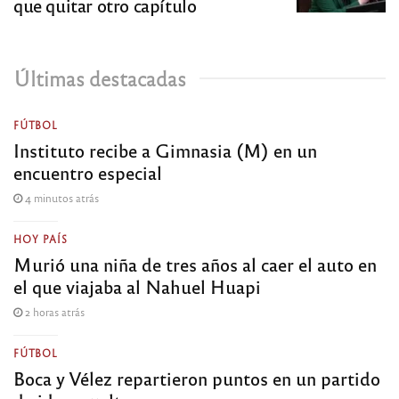
que quitar otro capítulo
Últimas destacadas
FÚTBOL
Instituto recibe a Gimnasia (M) en un
encuentro especial
4 minutos atrás
HOY PAÍS
Murió una niña de tres años al caer el auto en
el que viajaba al Nahuel Huapi
2 horas atrás
FÚTBOL
Boca y Vélez repartieron puntos en un partido