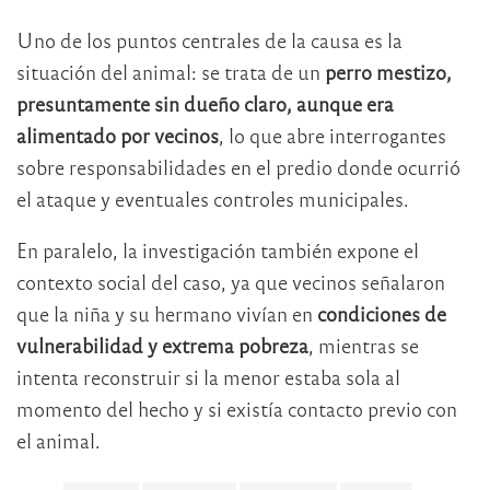
Uno de los puntos centrales de la causa es la
situación del animal: se trata de un
perro mestizo,
presuntamente sin dueño claro, aunque era
alimentado por vecinos
, lo que abre interrogantes
sobre responsabilidades en el predio donde ocurrió
el ataque y eventuales controles municipales.
En paralelo, la investigación también expone el
contexto social del caso, ya que vecinos señalaron
que la niña y su hermano vivían en
condiciones de
vulnerabilidad y extrema pobreza
, mientras se
intenta reconstruir si la menor estaba sola al
momento del hecho y si existía contacto previo con
el animal.