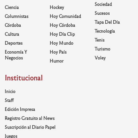
Sociedad
Ciencia
Hockey
Sucesos
Columnistas
Hoy Comunidad
Tapa Del Día
Córdoba
Hoy Córdoba
Tecnología
Cultura
Hoy Día Clip
Tenis
Deportes
Hoy Mundo
Turismo
Economía Y
Hoy País
Negocios
Voley
Humor
Institucional
Inicio
Staff
Edición Impresa
Registro Gratuito al News
Suscripción al Diario Papel
Juegos