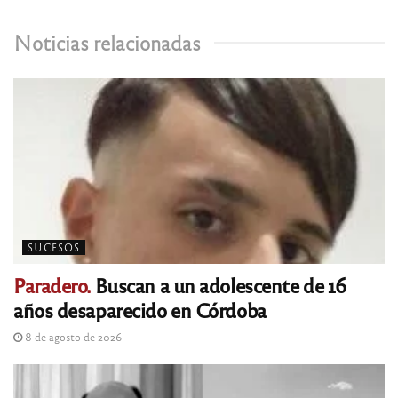
Noticias relacionadas
SUCESOS
Paradero.
Buscan a un adolescente de 16
años desaparecido en Córdoba
8 de agosto de 2026