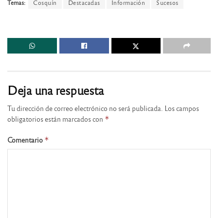
Temas:
Cosquín
Destacadas
Información
Sucesos
Deja una respuesta
Tu dirección de correo electrónico no será publicada.
Los campos
obligatorios están marcados con
*
Comentario
*