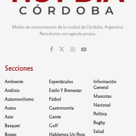
Medio de comunicación de la ciudad de Córdoba, Argentina.
Periodismo con agenda propia.
Secciones
Ambiente
Espectáculos
Información
General
Análisis
Estilo Y Bienestar
Mascotas
Automovilismo
Fútbol
Nacional
Autos
Gastronomía
Política
Azar
Gente
Rugby
Basquet
Golf
Salud
Boxeo
Hablemos Un Poco