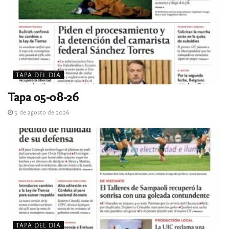
TAPA DEL DÍA
Tapa 05-08-26
5 de agosto de 2026
TAPA DEL DÍA