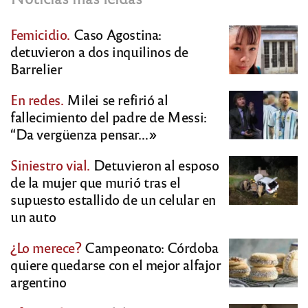
Femicidio.
Caso Agostina:
detuvieron a dos inquilinos de
Barrelier
En redes.
Milei se refirió al
fallecimiento del padre de Messi:
“Da vergüenza pensar…»
Siniestro vial.
Detuvieron al esposo
de la mujer que murió tras el
supuesto estallido de un celular en
un auto
¿Lo merece?
Campeonato: Córdoba
quiere quedarse con el mejor alfajor
argentino