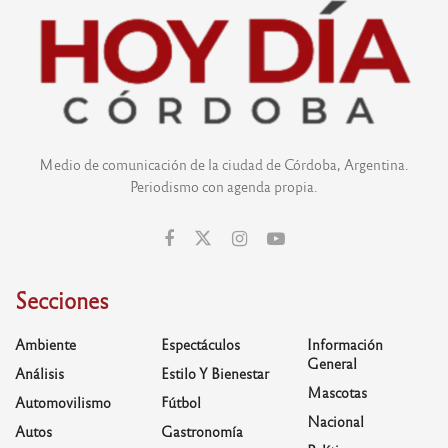
Medio de comunicación de la ciudad de Córdoba, Argentina.
Periodismo con agenda propia.
Secciones
Ambiente
Espectáculos
Información
General
Análisis
Estilo Y Bienestar
Mascotas
Automovilismo
Fútbol
Nacional
Autos
Gastronomía