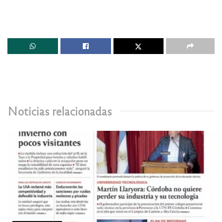
Noticias relacionadas