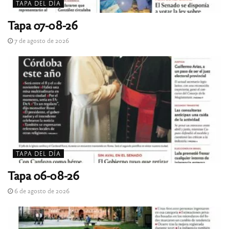
TAPA DEL DÍA
Tapa 07-08-26
7 de agosto de 2026
TAPA DEL DÍA
Tapa 06-08-26
6 de agosto de 2026