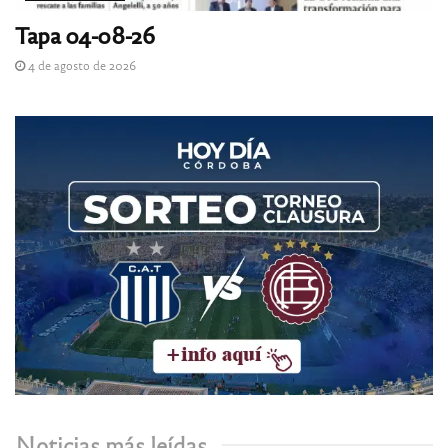
Tapa 04-08-26
4 de agosto de 2026
Noticias más leídas