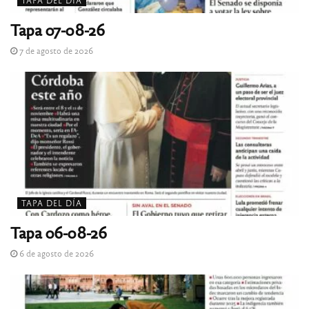
Tapa 07-08-26
7 de agosto de 2026
TAPA DEL DÍA
Tapa 06-08-26
6 de agosto de 2026