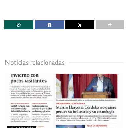
Noticias relacionadas
TAPA DEL DÍA