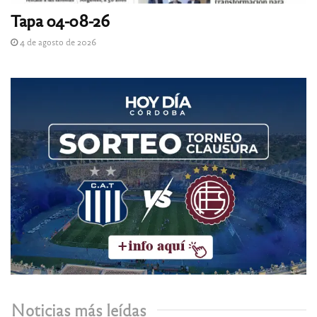
Tapa 04-08-26
4 de agosto de 2026
Noticias más leídas