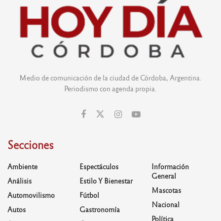
Medio de comunicación de la ciudad de Córdoba, Argentina.
Periodismo con agenda propia.
Secciones
Ambiente
Espectáculos
Información
General
Análisis
Estilo Y Bienestar
Mascotas
Automovilismo
Fútbol
Nacional
Autos
Gastronomía
Política