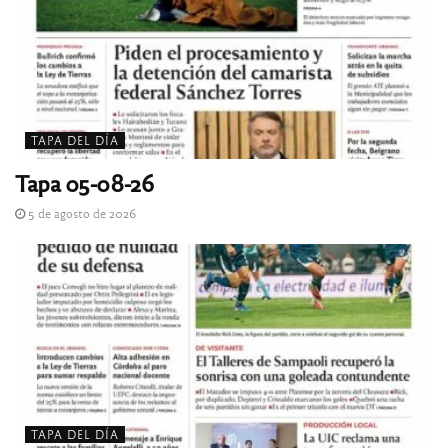
TAPA DEL DÍA
Tapa 05-08-26
5 de agosto de 2026
TAPA DEL DÍA