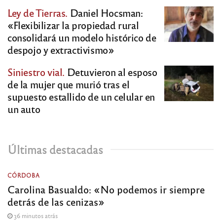
Ley de Tierras.
Daniel Hocsman:
«Flexibilizar la propiedad rural
consolidará un modelo histórico de
despojo y extractivismo»
Siniestro vial.
Detuvieron al esposo
de la mujer que murió tras el
supuesto estallido de un celular en
un auto
Últimas destacadas
CÓRDOBA
Carolina Basualdo: «No podemos ir siempre
detrás de las cenizas»
36 minutos atrás