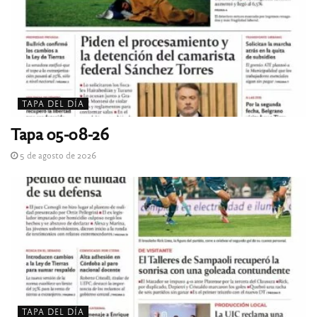
TAPA DEL DÍA
Tapa 05-08-26
5 de agosto de 2026
TAPA DEL DÍA