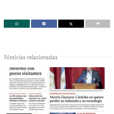
Noticias relacionadas