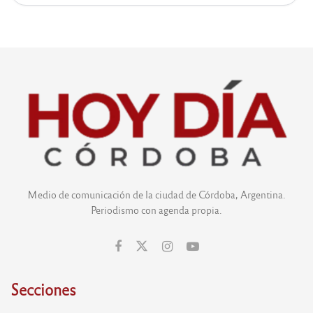
Medio de comunicación de la ciudad de Córdoba, Argentina.
Periodismo con agenda propia.
Secciones