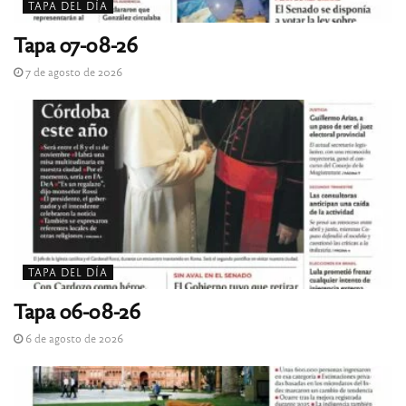
TAPA DEL DÍA
Tapa 07-08-26
7 de agosto de 2026
TAPA DEL DÍA
Tapa 06-08-26
6 de agosto de 2026