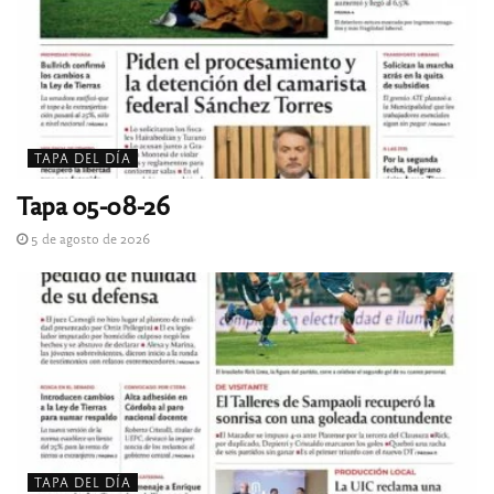
TAPA DEL DÍA
Tapa 05-08-26
5 de agosto de 2026
TAPA DEL DÍA