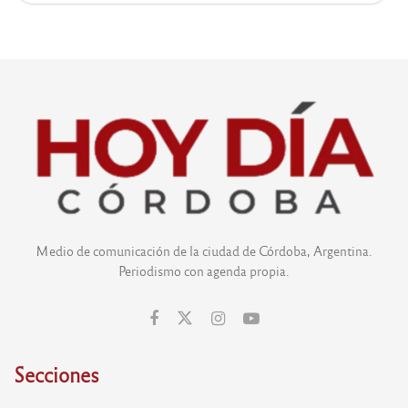
Medio de comunicación de la ciudad de Córdoba, Argentina.
Periodismo con agenda propia.
Secciones