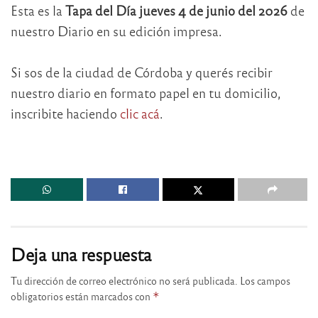
Esta es la
Tapa del Día jueves 4 de junio del 2026
de
nuestro Diario en su edición impresa.
Si sos de la ciudad de Córdoba y querés recibir
nuestro diario en formato papel en tu domicilio,
inscribite haciendo
clic acá
.
Deja una respuesta
Tu dirección de correo electrónico no será publicada.
Los campos
obligatorios están marcados con
*