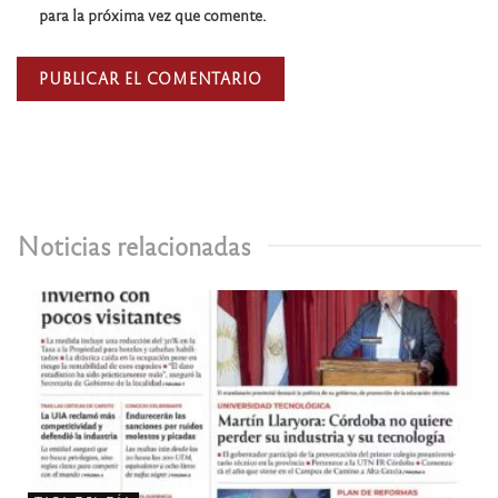
para la próxima vez que comente.
Noticias relacionadas