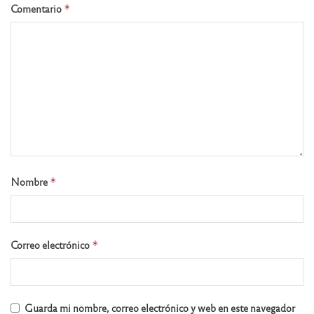
Comentario
*
Nombre
*
Correo electrónico
*
Guarda mi nombre, correo electrónico y web en este navegador