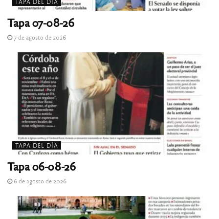
TAPA DEL DÍA
Tapa 07-08-26
7 de agosto de 2026
TAPA DEL DÍA
Tapa 06-08-26
6 de agosto de 2026