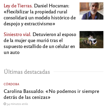
Ley de Tierras.
Daniel Hocsman:
«Flexibilizar la propiedad rural
consolidará un modelo histórico de
despojo y extractivismo»
Siniestro vial.
Detuvieron al esposo
de la mujer que murió tras el
supuesto estallido de un celular en
un auto
Últimas destacadas
CÓRDOBA
Carolina Basualdo: «No podemos ir siempre
detrás de las cenizas»
34 minutos atrás