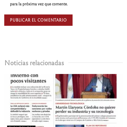
para la próxima vez que comente.
Noticias relacionadas