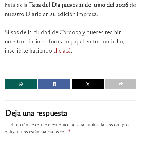
Esta es la
Tapa del Día jueves 11 de junio del 2026
de
nuestro Diario en su edición impresa.
Si sos de la ciudad de Córdoba y querés recibir
nuestro diario en formato papel en tu domicilio,
inscribite haciendo
clic acá
.
Deja una respuesta
Tu dirección de correo electrónico no será publicada.
Los campos
obligatorios están marcados con
*