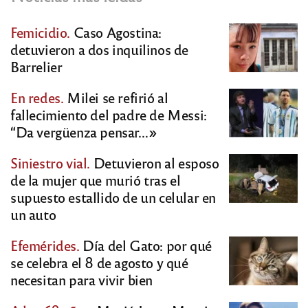
Femicidio.
Caso Agostina:
detuvieron a dos inquilinos de
Barrelier
En redes.
Milei se refirió al
fallecimiento del padre de Messi:
“Da vergüenza pensar…»
Siniestro vial.
Detuvieron al esposo
de la mujer que murió tras el
supuesto estallido de un celular en
un auto
Efemérides.
Día del Gato: por qué
se celebra el 8 de agosto y qué
necesitan para vivir bien