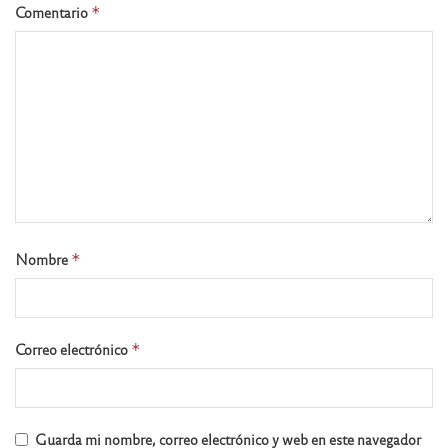
Comentario
*
Nombre
*
Correo electrónico
*
Guarda mi nombre, correo electrónico y web en este navegador