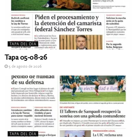
TAPA DEL DÍA
Tapa 05-08-26
5 de agosto de 2026
TAPA DEL DÍA