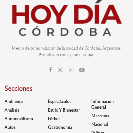
Medio de comunicación de la ciudad de Córdoba, Argentina.
Periodismo con agenda propia.
Secciones
Ambiente
Espectáculos
Información
General
Análisis
Estilo Y Bienestar
Mascotas
Automovilismo
Fútbol
Nacional
Autos
Gastronomía
Política