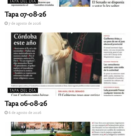
TAPA DEL DÍA
Tapa 07-08-26
7 de agosto de 2026
TAPA DEL DÍA
Tapa 06-08-26
6 de agosto de 2026