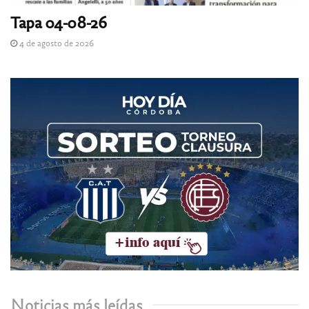
Tapa 04-08-26
4 de agosto de 2026
Noticias más leídas