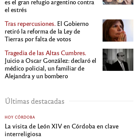
es el gran refugio argentino contra
el estrés
Tras repercusiones.
El Gobierno
retiró la reforma de la Ley de
Tierras por falta de votos
Tragedia de las Altas Cumbres.
Juicio a Oscar González: declaró el
médico policial, un familiar de
Alejandra y un bombero
Últimas destacadas
HOY CÓRDOBA
La visita de León XIV en Córdoba en clave
interreligiosa