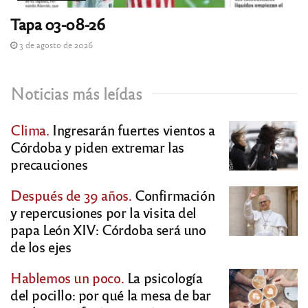
Tapa 03-08-26
3 de agosto de 2026
Noticias más leídas
Clima.
Ingresarán fuertes vientos a
Córdoba y piden extremar las
precauciones
Después de 39 años.
Confirmación
y repercusiones por la visita del
papa León XIV: Córdoba será uno
de los ejes
Hablemos un poco.
La psicología
del pocillo: por qué la mesa de bar