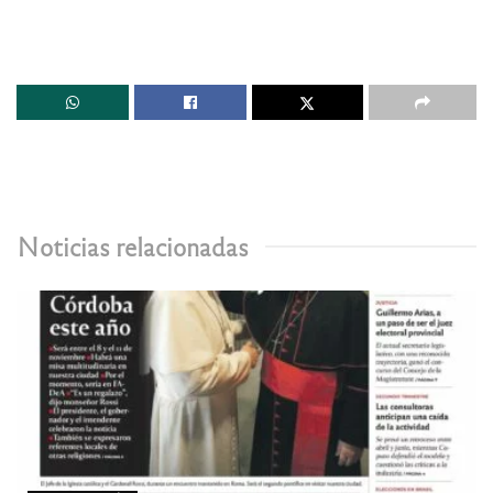
Noticias relacionadas