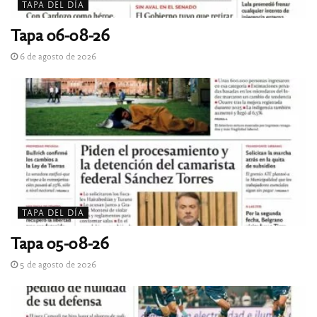
TAPA DEL DÍA
Tapa 06-08-26
6 de agosto de 2026
TAPA DEL DÍA
Tapa 05-08-26
5 de agosto de 2026