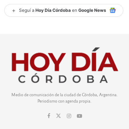
+
Seguí a
Hoy Día Córdoba
en
Google News
Medio de comunicación de la ciudad de Córdoba, Argentina.
Periodismo con agenda propia.