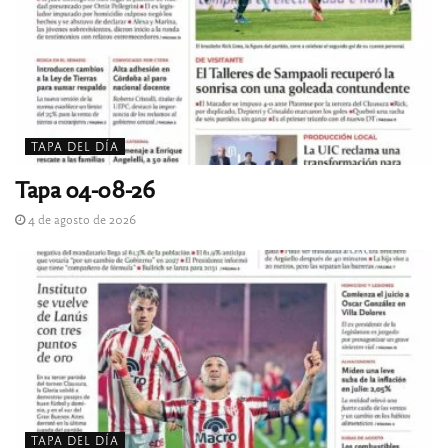
TAPA DEL DÍA
Tapa 04-08-26
4 de agosto de 2026
TAPA DEL DÍA