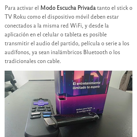
Para activar el
Modo Escucha Privada
tanto el stick o
TV Roku como el dispositivo móvil deben estar
conectados a la misma red WiFi, y desde la
aplicación en el celular o tableta es posible
transmitir el audio del partido, película o serie a los
audífonos, ya sean inalámbricos Bluetooth o los
tradicionales con cable.