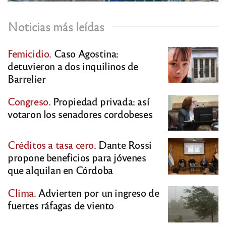
Noticias más leídas
Femicidio.
Caso Agostina:
detuvieron a dos inquilinos de
Barrelier
Congreso.
Propiedad privada: así
votaron los senadores cordobeses
Créditos a tasa cero.
Dante Rossi
propone beneficios para jóvenes
que alquilan en Córdoba
Clima.
Advierten por un ingreso de
fuertes ráfagas de viento