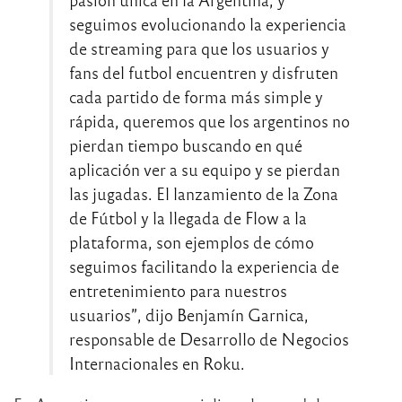
seguimos evolucionando la experiencia
de streaming para que los usuarios y
fans del futbol encuentren y disfruten
cada partido de forma más simple y
rápida, queremos que los argentinos no
pierdan tiempo buscando en qué
aplicación ver a su equipo y se pierdan
las jugadas. El lanzamiento de la Zona
de Fútbol y la llegada de Flow a la
plataforma, son ejemplos de cómo
seguimos facilitando la experiencia de
entretenimiento para nuestros
usuarios”, dijo Benjamín Garnica,
responsable de Desarrollo de Negocios
Internacionales en Roku.