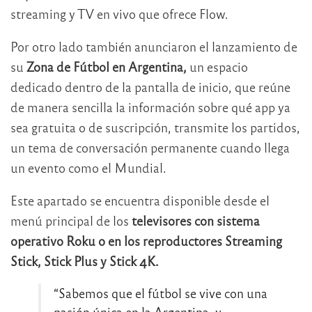
streaming y TV en vivo que ofrece Flow.
Por otro lado también anunciaron el lanzamiento de
su
Zona de Fútbol en Argentina,
un espacio
dedicado dentro de la pantalla de inicio, que reúne
de manera sencilla la información sobre qué app ya
sea gratuita o de suscripción, transmite los partidos,
un tema de conversación permanente cuando llega
un evento como el Mundial.
Este apartado se encuentra disponible desde el
menú principal de los
televisores con sistema
operativo Roku o en los reproductores Streaming
Stick, Stick Plus y Stick 4K.
“Sabemos que el fútbol se vive con una
pasión única en la Argentina, y