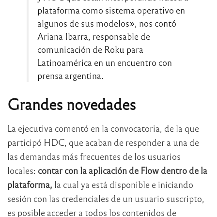
plataforma como sistema operativo en
algunos de sus modelos», nos contó
Ariana Ibarra, responsable de
comunicación de Roku para
Latinoamérica en un encuentro con
prensa argentina.
Grandes novedades
La ejecutiva comentó en la convocatoria, de la que
participó HDC, que acaban de responder a una de
las demandas más frecuentes de los usuarios
locales:
contar con la aplicación de Flow dentro de la
plataforma,
la cual ya está disponible e iniciando
sesión con las credenciales de un usuario suscripto,
es posible acceder a todos los contenidos de