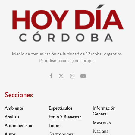
Medio de comunicación de la ciudad de Córdoba, Argentina.
Periodismo con agenda propia.
Secciones
Ambiente
Espectáculos
Información
General
Análisis
Estilo Y Bienestar
Mascotas
Automovilismo
Fútbol
Nacional
Autos
Gastronomía