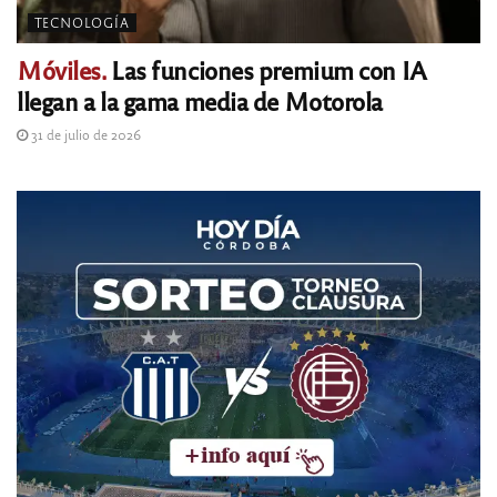
TECNOLOGÍA
Móviles.
Las funciones premium con IA
llegan a la gama media de Motorola
31 de julio de 2026