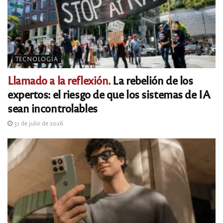
TECNOLOGÍA
Llamado a la reflexión.
La rebelión de los
expertos: el riesgo de que los sistemas de IA
sean incontrolables
31 de julio de 2026