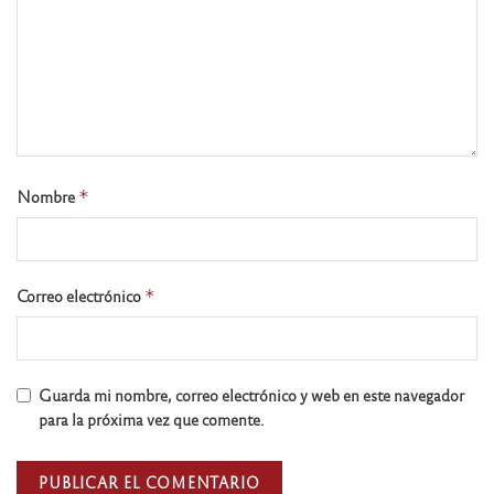
Nombre
*
Correo electrónico
*
Guarda mi nombre, correo electrónico y web en este navegador
para la próxima vez que comente.