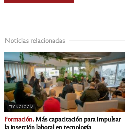
Noticias relacionadas
TECNOLOGÍA
Formación.
Más capacitación para impulsar
la inserción laboral en tecnología