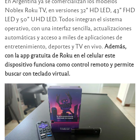
En Argentina ya se comercializan los modelos
Noblex Roku TV, en versiones 32” HD LED, 43” FHD
LED y 50” UHD LED. Todos integran el sistema
operativo, con una interfaz sencilla, actualizaciones
automáticas y acceso a miles de aplicaciones de
entretenimiento, deportes y TV en vivo.
Además,
con la app gratuita de Roku en el celular este
dispositivo funciona como control remoto y permite
buscar con teclado virtual.