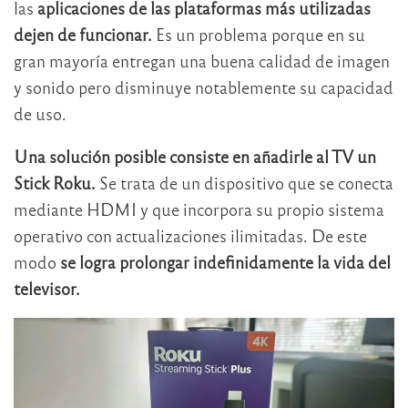
las
aplicaciones de las plataformas más utilizadas
dejen de funcionar.
Es un problema porque en su
gran mayoría entregan una buena calidad de imagen
y sonido pero disminuye notablemente su capacidad
de uso.
Una solución posible consiste en añadirle al TV un
Stick Roku.
Se trata de un dispositivo que se conecta
mediante HDMI y que incorpora su propio sistema
operativo con actualizaciones ilimitadas. De este
modo
se logra prolongar indefinidamente la vida del
televisor.