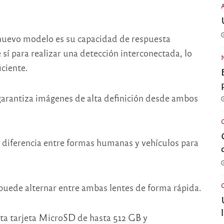
l nuevo modelo es su capacidad de respuesta
sí para realizar una detección interconectada, lo
ciente.
arantiza imágenes de alta definición desde ambos
 diferencia entre formas humanas y vehículos para
puede alternar entre ambas lentes de forma rápida.
ta tarjeta MicroSD de hasta 512 GB y