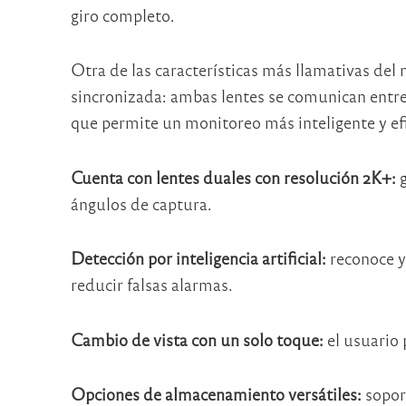
giro completo.
Otra de las características más llamativas de
sincronizada: ambas lentes se comunican entre 
que permite un monitoreo más inteligente y efi
Cuenta con lentes duales con resolución 2K+:
g
ángulos de captura.
Detección por inteligencia artificial:
reconoce y
reducir falsas alarmas.
Cambio de vista con un solo toque:
el usuario 
Opciones de almacenamiento versátiles:
sopor