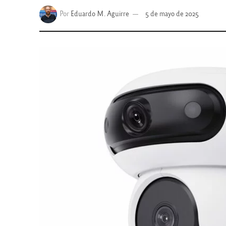
Por
Eduardo M. Aguirre
5 de mayo de 2025