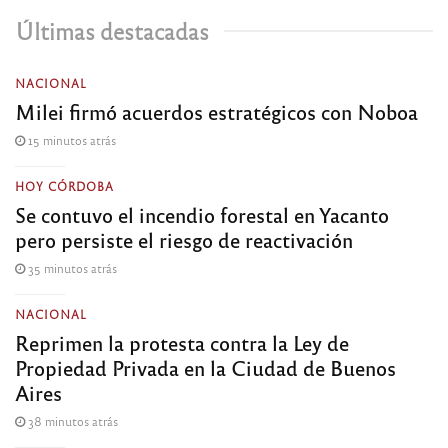
Últimas destacadas
NACIONAL
Milei firmó acuerdos estratégicos con Noboa
15 minutos atrás
HOY CÓRDOBA
Se contuvo el incendio forestal en Yacanto
pero persiste el riesgo de reactivación
35 minutos atrás
NACIONAL
Reprimen la protesta contra la Ley de
Propiedad Privada en la Ciudad de Buenos
Aires
38 minutos atrás