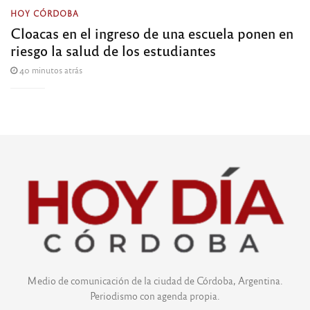
HOY CÓRDOBA
Cloacas en el ingreso de una escuela ponen en
riesgo la salud de los estudiantes
40 minutos atrás
Medio de comunicación de la ciudad de Córdoba, Argentina.
Periodismo con agenda propia.