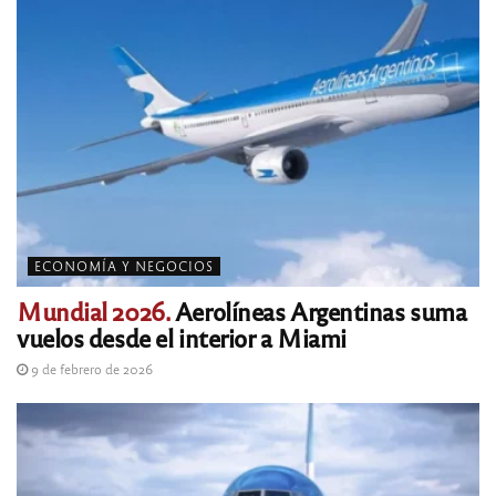
ECONOMÍA Y NEGOCIOS
Mundial 2026.
Aerolíneas Argentinas suma
vuelos desde el interior a Miami
9 de febrero de 2026