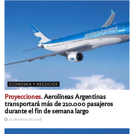
ECONOMÍA Y NEGOCIOS
Proyecciones.
Aerolíneas Argentinas
transportará más de 210.000 pasajeros
durante el fin de semana largo
20 de marzo de 2026