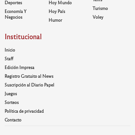
Deportes
Hoy Mundo
Turismo
Economía Y
Hoy País
Negocios
Voley
Humor
Institucional
Inicio
Staff
Edición Impresa
Registro Gratuito al News
Suscripción al Diario Papel
Juegos
Sorteos
Política de privacidad
Contacto