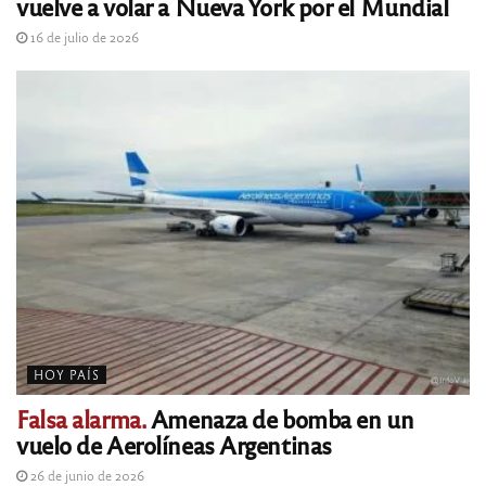
vuelve a volar a Nueva York por el Mundial
16 de julio de 2026
HOY PAÍS
Falsa alarma.
Amenaza de bomba en un
vuelo de Aerolíneas Argentinas
26 de junio de 2026