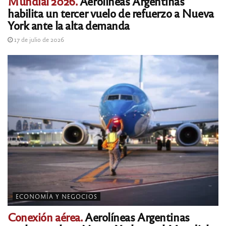
Mundial 2026.
Aerolíneas Argentinas
habilita un tercer vuelo de refuerzo a Nueva
York ante la alta demanda
17 de julio de 2026
ECONOMÍA Y NEGOCIOS
Conexión aérea.
Aerolíneas Argentinas