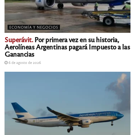
ECONOMÍA Y NEGOCIOS
Superávit.
Por primera vez en su historia,
Aerolíneas Argentinas pagará Impuesto a las
Ganancias
6 de agosto de 2026