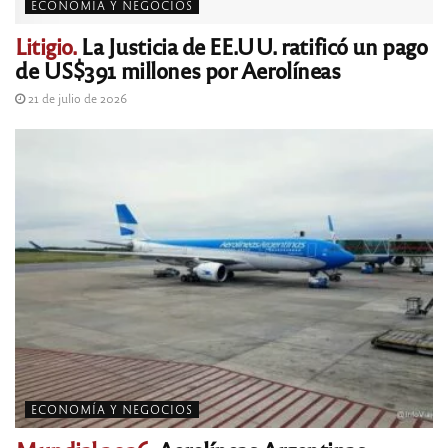
ECONOMÍA Y NEGOCIOS
Litigio.
La Justicia de EE.UU. ratificó un pago
de US$391 millones por Aerolíneas
21 de julio de 2026
ECONOMÍA Y NEGOCIOS