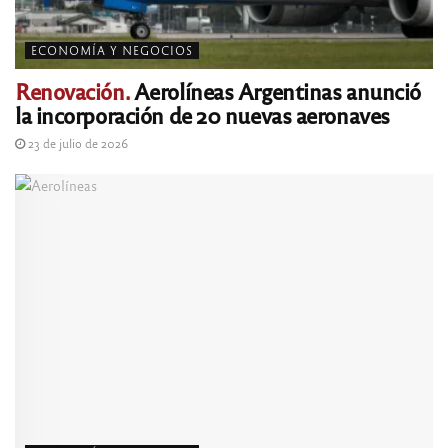
ECONOMÍA Y NEGOCIOS
Renovación.
Aerolíneas Argentinas anunció
la incorporación de 20 nuevas aeronaves
23 de julio de 2026