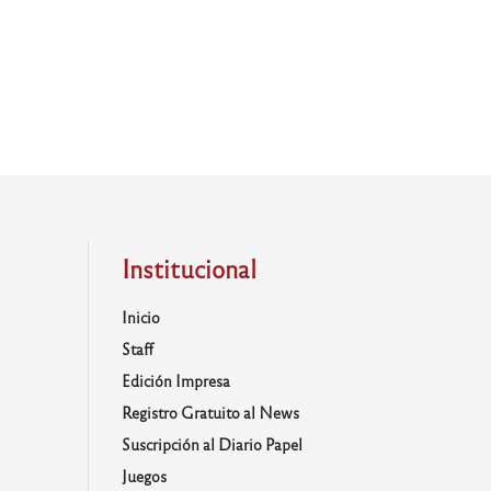
Institucional
Inicio
Staff
Edición Impresa
Registro Gratuito al News
Suscripción al Diario Papel
Juegos