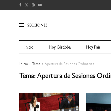
SECCIONES
Inicio
Hoy Córdoba
Hoy País
Inicio
Tema
Apertura de Sesiones Ordinarias
Tema: Apertura de Sesiones Ordi