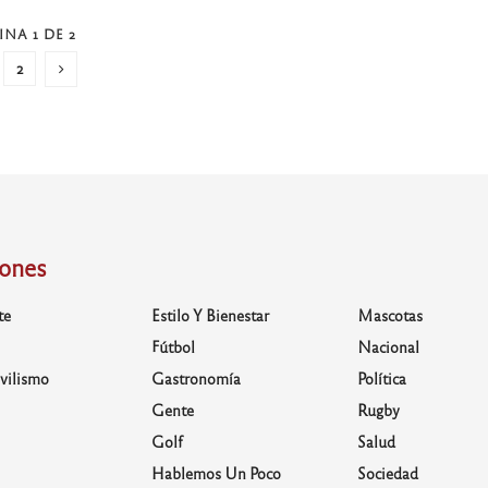
INA 1 DE 2
2
iones
te
Estilo Y Bienestar
Mascotas
Fútbol
Nacional
vilismo
Gastronomía
Política
Gente
Rugby
Golf
Salud
Hablemos Un Poco
Sociedad