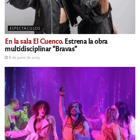
ESPECTÁCULOS
En la sala El Cuenco.
Estrena la obra
multidisciplinar “Bravas”
8 de junio de 2025