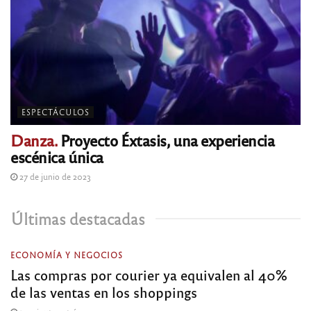
ESPECTÁCULOS
Danza.
Proyecto Éxtasis, una experiencia
escénica única
27 de junio de 2023
Últimas destacadas
ECONOMÍA Y NEGOCIOS
Las compras por courier ya equivalen al 40%
de las ventas en los shoppings