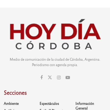
Medio de comunicación de la ciudad de Córdoba, Argentina.
Periodismo con agenda propia.
Secciones
Ambiente
Espectáculos
Información
General