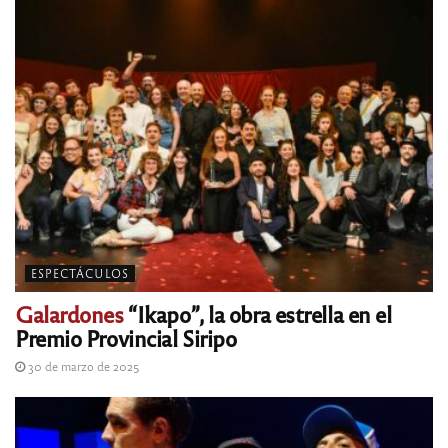
ESPECTÁCULOS
Galardones
“Ikapo”, la obra estrella en el
Premio Provincial Siripo
30 de marzo de 2025