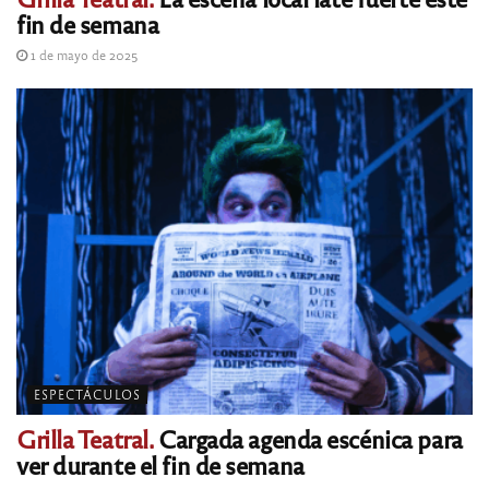
fin de semana
1 de mayo de 2025
ESPECTÁCULOS
Grilla Teatral.
Cargada agenda escénica para
ver durante el fin de semana