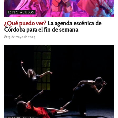
ESPECTÁCULOS
¿Qué puedo ver?
La agenda escénica de
Córdoba para el fin de semana
23 de mayo de 2025