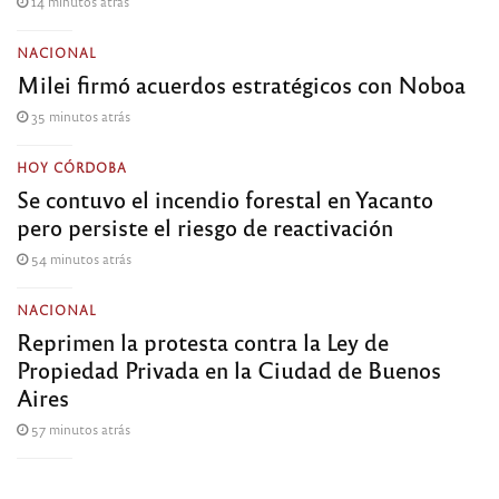
14 minutos atrás
NACIONAL
Milei firmó acuerdos estratégicos con Noboa
35 minutos atrás
HOY CÓRDOBA
Se contuvo el incendio forestal en Yacanto
pero persiste el riesgo de reactivación
54 minutos atrás
NACIONAL
Reprimen la protesta contra la Ley de
Propiedad Privada en la Ciudad de Buenos
Aires
57 minutos atrás