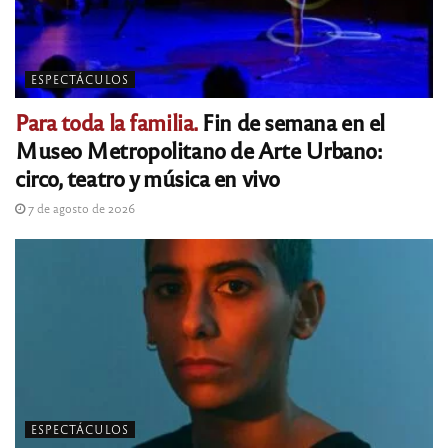
ESPECTÁCULOS
Para toda la familia.
Fin de semana en el
Museo Metropolitano de Arte Urbano:
circo, teatro y música en vivo
7 de agosto de 2026
ESPECTÁCULOS