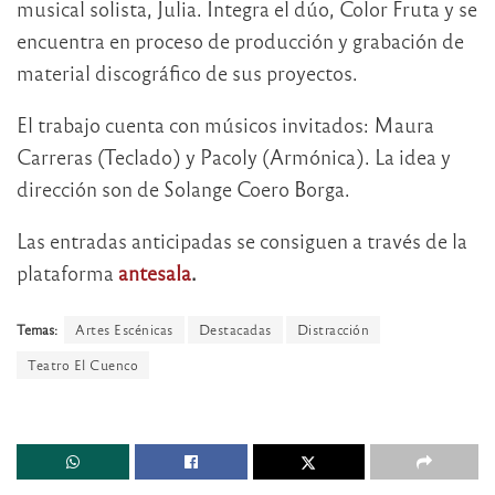
musical solista, Julia. Integra el dúo, Color Fruta y se
encuentra en proceso de producción y grabación de
material discográfico de sus proyectos.
El trabajo cuenta con músicos invitados: Maura
Carreras (Teclado) y Pacoly (Armónica). La idea y
dirección son de Solange Coero Borga.
Las entradas anticipadas se consiguen a través de la
plataforma
antesala
.
Temas:
Artes Escénicas
Destacadas
Distracción
Teatro El Cuenco