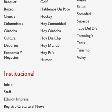
Basquet
Golf
Salud
Boxeo
Hablemos Un Poco
Sociedad
Ciencia
Hockey
Sucesos
Columnistas
Hoy Comunidad
Tapa Del Día
Córdoba
Hoy Córdoba
Tecnología
Cultura
Hoy Día Clip
Tenis
Deportes
Hoy Mundo
Turismo
Economía Y
Hoy País
Negocios
Voley
Humor
Institucional
Inicio
Staff
Edición Impresa
Registro Gratuito al News