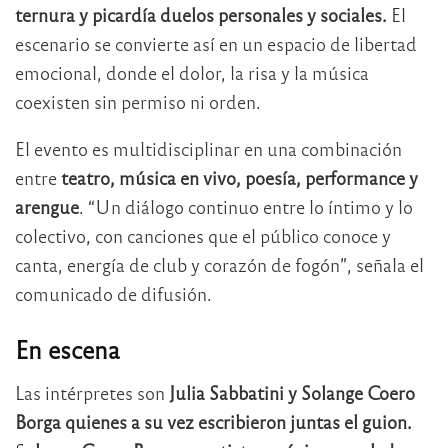
ternura y picardía duelos personales y sociales.
El
escenario se convierte así en un espacio de libertad
emocional, donde el dolor, la risa y la música
coexisten sin permiso ni orden.
El evento es multidisciplinar en una combinación
entre
teatro, música en vivo, poesía, performance y
arengue
. “Un diálogo continuo entre lo íntimo y lo
colectivo, con canciones que el público conoce y
canta, energía de club y corazón de fogón”, señala el
comunicado de difusión.
En escena
Las intérpretes son
Julia Sabbatini y Solange Coero
Borga quienes a su vez escribieron juntas el guion.