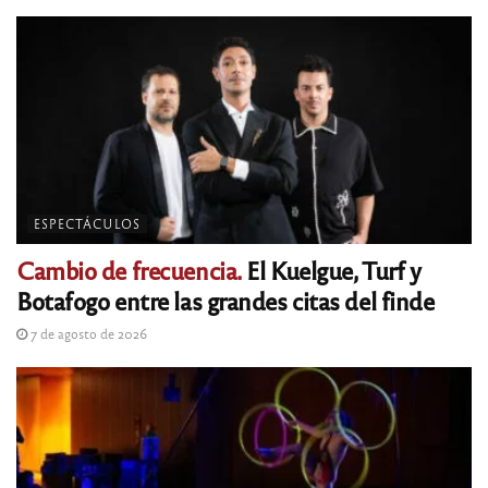
ESPECTÁCULOS
Cambio de frecuencia.
El Kuelgue, Turf y
Botafogo entre las grandes citas del finde
7 de agosto de 2026