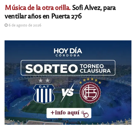
Música de la otra orilla.
Sofi Alvez, para
ventilar años en Puerta 276
6 de agosto de 2026