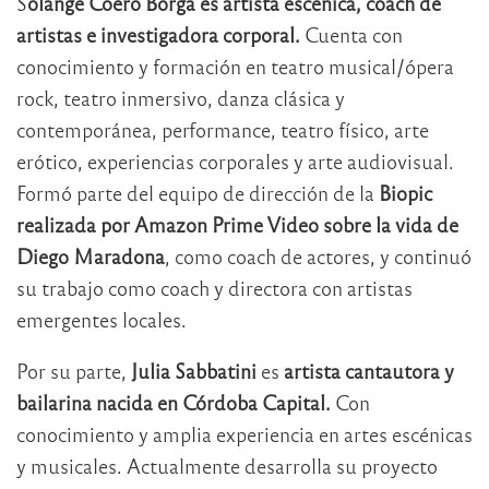
S
olange Coero Borga es artista escénica, coach de
artistas e investigadora corporal.
Cuenta con
conocimiento y formación en teatro musical/ópera
rock, teatro inmersivo, danza clásica y
contemporánea, performance, teatro físico, arte
erótico, experiencias corporales y arte audiovisual.
Formó parte del equipo de dirección de la
Biopic
realizada por Amazon Prime Video sobre la vida de
Diego Maradona
, como coach de actores, y continuó
su trabajo como coach y directora con artistas
emergentes locales.
Por su parte,
Julia Sabbatini
es
artista cantautora y
bailarina nacida en Córdoba Capital.
Con
conocimiento y amplia experiencia en artes escénicas
y musicales. Actualmente desarrolla su proyecto