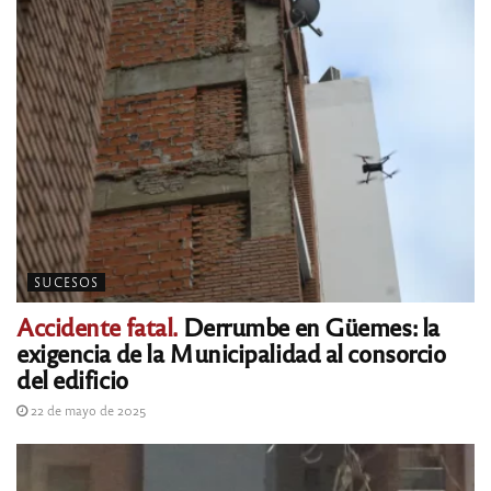
SUCESOS
Accidente fatal.
Derrumbe en Güemes: la
exigencia de la Municipalidad al consorcio
del edificio
22 de mayo de 2025