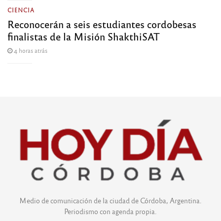
CIENCIA
Reconocerán a seis estudiantes cordobesas
finalistas de la Misión ShakthiSAT
4 horas atrás
Medio de comunicación de la ciudad de Córdoba, Argentina.
Periodismo con agenda propia.