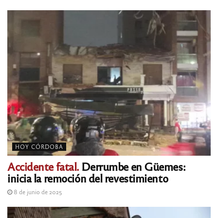
HOY CÓRDOBA
Accidente fatal.
Derrumbe en Güemes:
inicia la remoción del revestimiento
8 de junio de 2025