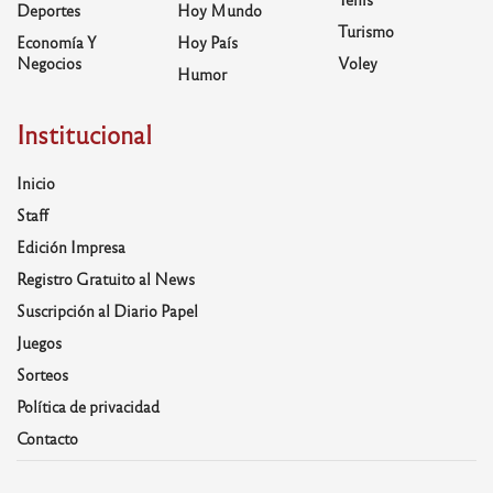
Deportes
Hoy Mundo
Turismo
Economía Y
Hoy País
Negocios
Voley
Humor
Institucional
Inicio
Staff
Edición Impresa
Registro Gratuito al News
Suscripción al Diario Papel
Juegos
Sorteos
Política de privacidad
Contacto