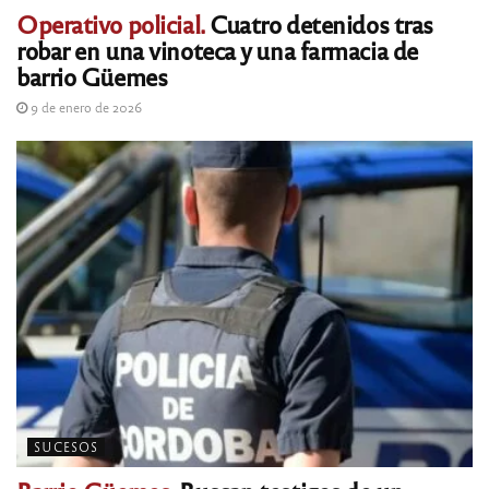
Operativo policial.
Cuatro detenidos tras
robar en una vinoteca y una farmacia de
barrio Güemes
9 de enero de 2026
SUCESOS