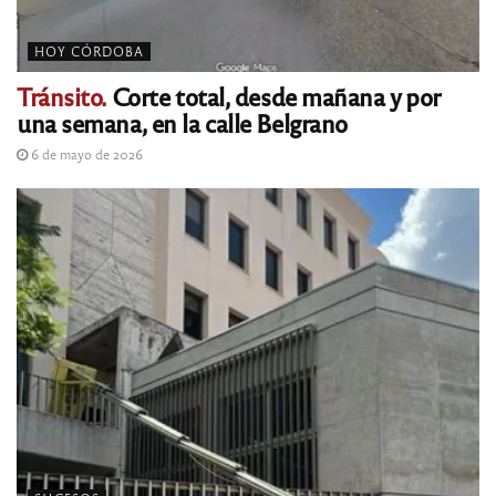
HOY CÓRDOBA
Tránsito.
Corte total, desde mañana y por
una semana, en la calle Belgrano
6 de mayo de 2026