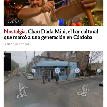
CULTURA
Nostalgia.
Chau Dada Mini, el bar cultural
que marcó a una generación en Córdoba
28 de julio de 2026