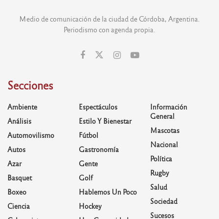
Medio de comunicación de la ciudad de Córdoba, Argentina.
Periodismo con agenda propia.
Secciones
Ambiente
Espectáculos
Información
General
Análisis
Estilo Y Bienestar
Mascotas
Automovilismo
Fútbol
Nacional
Autos
Gastronomía
Política
Azar
Gente
Rugby
Basquet
Golf
Salud
Boxeo
Hablemos Un Poco
Sociedad
Ciencia
Hockey
Sucesos