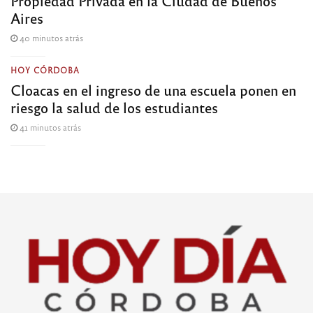
Propiedad Privada en la Ciudad de Buenos
Aires
40 minutos atrás
HOY CÓRDOBA
Cloacas en el ingreso de una escuela ponen en
riesgo la salud de los estudiantes
41 minutos atrás