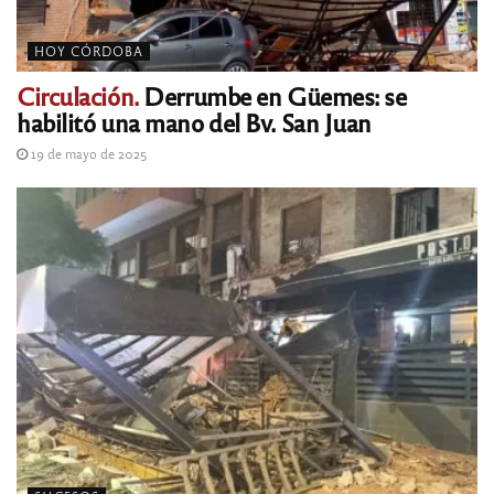
HOY CÓRDOBA
Circulación.
Derrumbe en Güemes: se
habilitó una mano del Bv. San Juan
19 de mayo de 2025