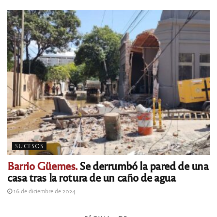
SUCESOS
Barrio Güemes.
Se derrumbó la pared de una
casa tras la rotura de un caño de agua
16 de diciembre de 2024