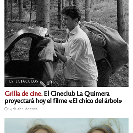
ESPECTÁCULOS
Grilla de cine.
El Cineclub La Quimera
proyectará hoy el filme «El chico del árbol»
14 de abril de 2022