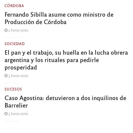
CÓRDOBA
Fernando Sibilla asume como ministro de
Producción de Córdoba
2 horas atrás
SOCIEDAD
El pan y el trabajo, su huella en la lucha obrera
argentina y los rituales para pedirle
prosperidad
3 horas atrás
SUCESOS
Caso Agostina: detuvieron a dos inquilinos de
Barrelier
3 horas atrás