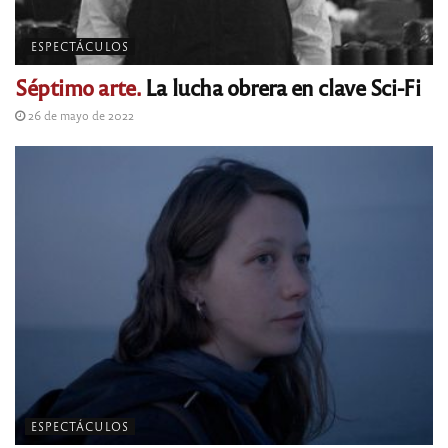
ESPECTÁCULOS
Séptimo arte.
La lucha obrera en clave Sci-Fi
26 de mayo de 2022
ESPECTÁCULOS