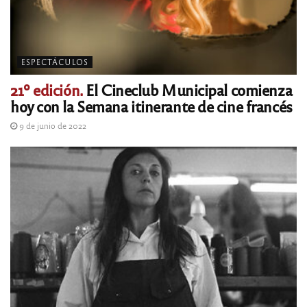
ESPECTÁCULOS
21º edición.
El Cineclub Municipal comienza
hoy con la Semana itinerante de cine francés
9 de junio de 2022