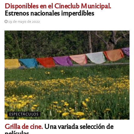
Disponibles en el Cineclub Municipal.
Estrenos nacionales imperdibles
19 de mayo de 2022
ESPECTÁCULOS
Grilla de cine.
Una variada selección de
películas