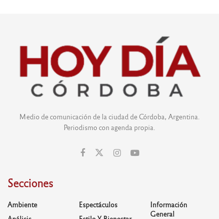
Medio de comunicación de la ciudad de Córdoba, Argentina.
Periodismo con agenda propia.
Secciones
Ambiente
Espectáculos
Información
General
Análisis
Estilo Y Bienestar