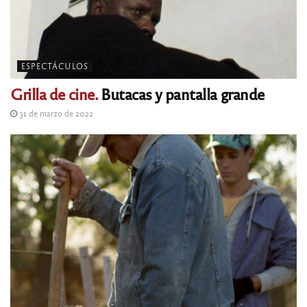
ESPECTÁCULOS
Grilla de cine.
Butacas y pantalla grande
31 de marzo de 2022