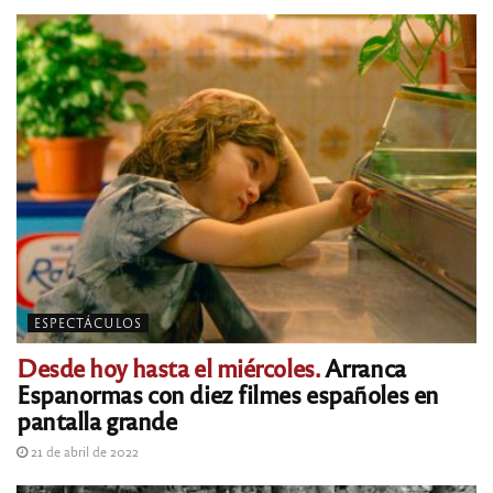
ESPECTÁCULOS
Desde hoy hasta el miércoles.
Arranca
Espanormas con diez filmes españoles en
pantalla grande
21 de abril de 2022