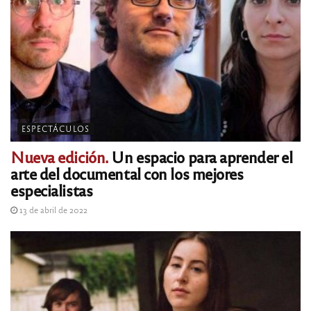
ESPECTÁCULOS
Nueva edición.
Un espacio para aprender el
arte del documental con los mejores
especialistas
13 de abril de 2022