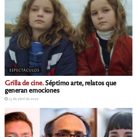
ESPECTÁCULOS
Grilla de cine.
Séptimo arte, relatos que
generan emociones
13 de abril de 2022