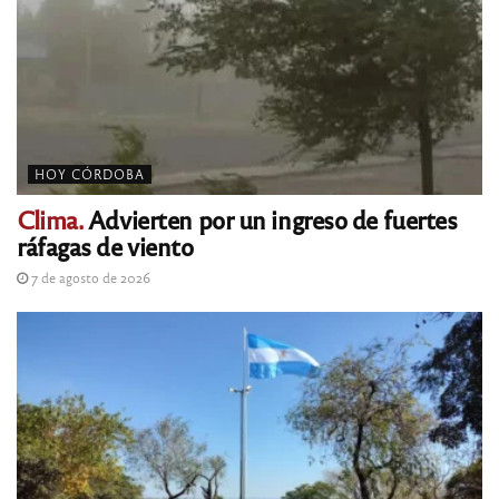
HOY CÓRDOBA
Clima.
Advierten por un ingreso de fuertes
ráfagas de viento
7 de agosto de 2026