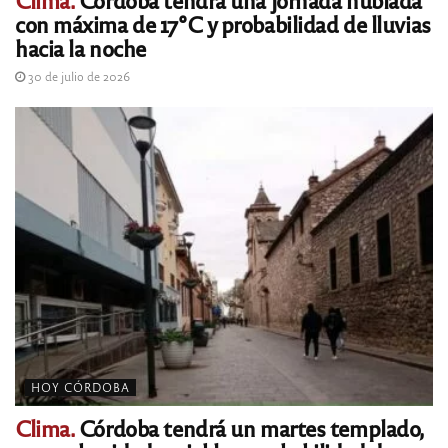
con máxima de 17°C y probabilidad de lluvias
hacia la noche
30 de julio de 2026
HOY CÓRDOBA
Clima.
Córdoba tendrá un martes templado,