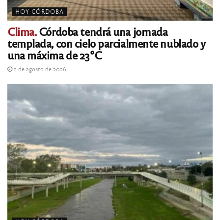
HOY CÓRDOBA
Clima.
Córdoba tendrá una jornada
templada, con cielo parcialmente nublado y
una máxima de 23°C
2 de agosto de 2026