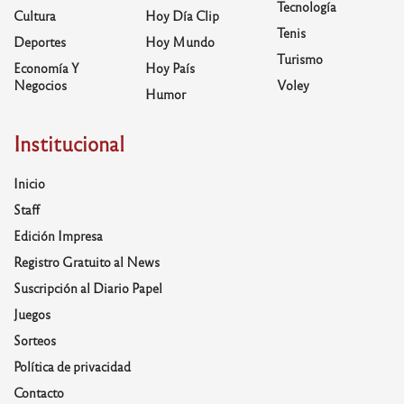
Tecnología
Cultura
Hoy Día Clip
Tenis
Deportes
Hoy Mundo
Turismo
Economía Y
Hoy País
Negocios
Voley
Humor
Institucional
Inicio
Staff
Edición Impresa
Registro Gratuito al News
Suscripción al Diario Papel
Juegos
Sorteos
Política de privacidad
Contacto