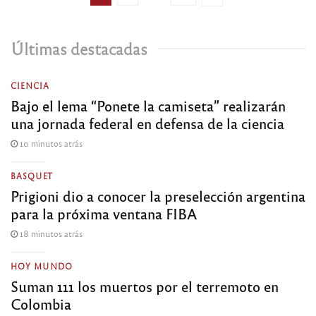
Últimas destacadas
CIENCIA
Bajo el lema “Ponete la camiseta” realizarán
una jornada federal en defensa de la ciencia
10 minutos atrás
BASQUET
Prigioni dio a conocer la preselección argentina
para la próxima ventana FIBA
18 minutos atrás
HOY MUNDO
Suman 111 los muertos por el terremoto en
Colombia