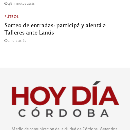
48 minutos atrás
FÚTBOL
Sorteo de entradas: participá y alentá a
Talleres ante Lanús
1 hora atrás
Medio de comunicación de la ciudad de Córdoba, Argentina.