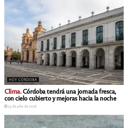
HOY CÓRDOBA
Clima.
Córdoba tendrá una jornada fresca,
con cielo cubierto y mejoras hacia la noche
23 de julio de 2026