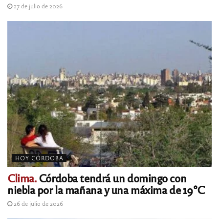
27 de julio de 2026
HOY CÓRDOBA
Clima.
Córdoba tendrá un domingo con
niebla por la mañana y una máxima de 19°C
26 de julio de 2026