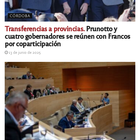
CÓRDOBA
Transferencias a provincias.
Prunotto y
cuatro gobernadores se reúnen con Francos
por coparticipación
13 de junio de 2025