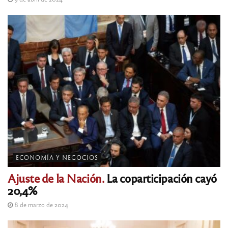
ECONOMÍA Y NEGOCIOS
Ajuste de la Nación.
La coparticipación cayó
20,4%
8 de marzo de 2024