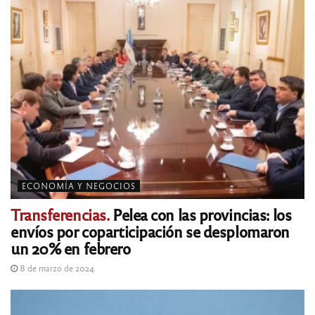
ECONOMÍA Y NEGOCIOS
Transferencias.
Pelea con las provincias: los
envíos por coparticipación se desplomaron
un 20% en febrero
8 de marzo de 2024