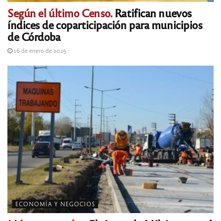
Según el último Censo.
Ratifican nuevos
índices de coparticipación para municipios
de Córdoba
16 de enero de 2025
ECONOMÍA Y NEGOCIOS