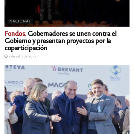
NACIONAL
Fondos.
Gobernadores se unen contra el
Gobierno y presentan proyectos por la
coparticipación
3 de julio de 2025