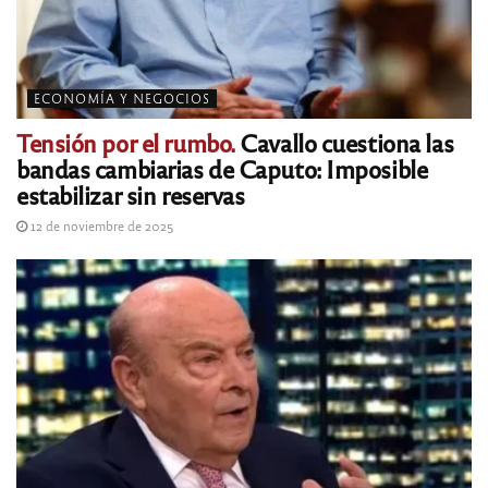
ECONOMÍA Y NEGOCIOS
Tensión por el rumbo.
Cavallo cuestiona las
bandas cambiarias de Caputo: Imposible
estabilizar sin reservas
12 de noviembre de 2025