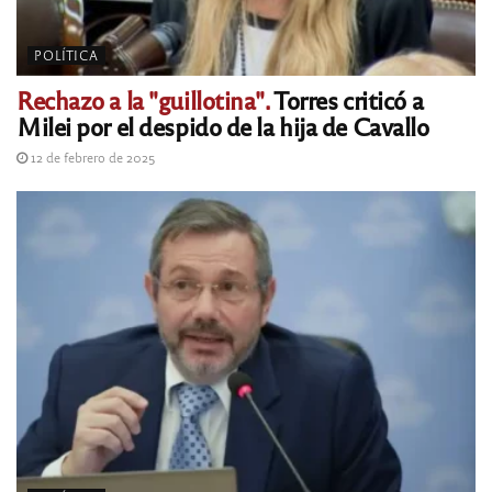
POLÍTICA
Rechazo a la "guillotina".
Torres criticó a
Milei por el despido de la hija de Cavallo
12 de febrero de 2025