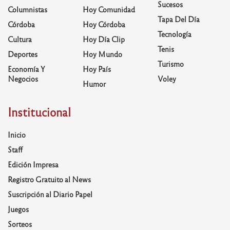
Sucesos
Columnistas
Hoy Comunidad
Tapa Del Día
Córdoba
Hoy Córdoba
Tecnología
Cultura
Hoy Día Clip
Tenis
Deportes
Hoy Mundo
Turismo
Economía Y
Hoy País
Negocios
Voley
Humor
Institucional
Inicio
Staff
Edición Impresa
Registro Gratuito al News
Suscripción al Diario Papel
Juegos
Sorteos