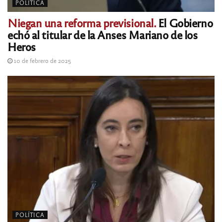
POLÍTICA
Niegan una reforma previsional.
El Gobierno
echó al titular de la Anses Mariano de los
Heros
10 de febrero de 2025
POLÍTICA