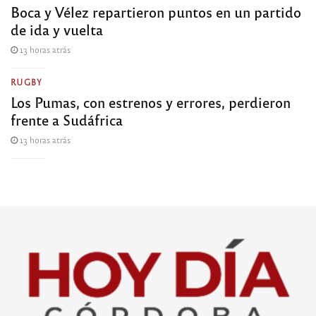
Boca y Vélez repartieron puntos en un partido
de ida y vuelta
13 horas atrás
RUGBY
Los Pumas, con estrenos y errores, perdieron
frente a Sudáfrica
13 horas atrás