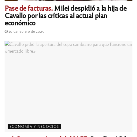
Pase de facturas.
Milei despidió a la hija de
Cavallo por las críticas al actual plan
económico
10 de febrero de 2025
ECONOMÍA Y NEGOCIOS