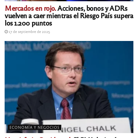
Mercados en rojo.
Acciones, bonos y ADRs
vuelven a caer mientras el Riesgo País supera
los 1.200 puntos
17 de septiembre de 2025
ECONOMÍA Y NEGOCIOS