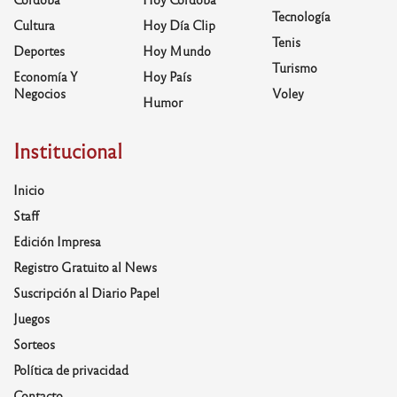
Tecnología
Cultura
Hoy Día Clip
Tenis
Deportes
Hoy Mundo
Turismo
Economía Y
Hoy País
Negocios
Voley
Humor
Institucional
Inicio
Staff
Edición Impresa
Registro Gratuito al News
Suscripción al Diario Papel
Juegos
Sorteos
Política de privacidad
Contacto