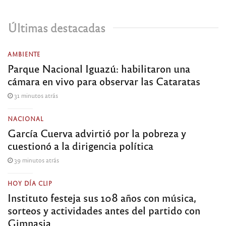
Últimas destacadas
AMBIENTE
Parque Nacional Iguazú: habilitaron una
cámara en vivo para observar las Cataratas
31 minutos atrás
NACIONAL
García Cuerva advirtió por la pobreza y
cuestionó a la dirigencia política
39 minutos atrás
HOY DÍA CLIP
Instituto festeja sus 108 años con música,
sorteos y actividades antes del partido con
Gimnasia