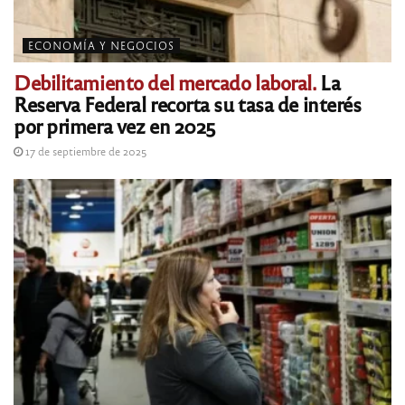
ECONOMÍA Y NEGOCIOS
Debilitamiento del mercado laboral.
La
Reserva Federal recorta su tasa de interés
por primera vez en 2025
17 de septiembre de 2025