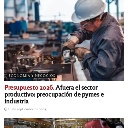
ECONOMÍA Y NEGOCIOS
Presupuesto 2026.
Afuera el sector
productivo: preocupación de pymes e
industria
16 de septiembre de 2025