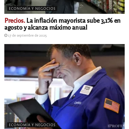
ECONOMÍA Y NEGOCIOS
Precios.
La inflación mayorista sube 3,1% en
agosto y alcanza máximo anual
17 de septiembre de 2025
ECONOMÍA Y NEGOCIOS