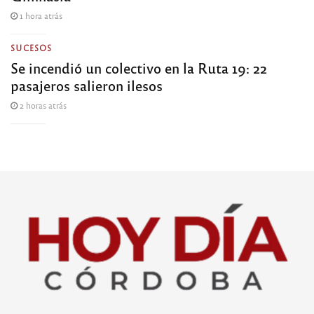
1 hora atrás
SUCESOS
Se incendió un colectivo en la Ruta 19: 22
pasajeros salieron ilesos
2 horas atrás