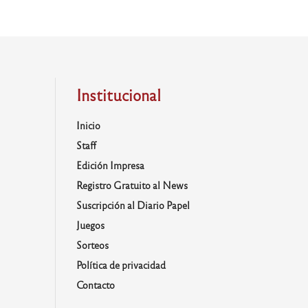
Institucional
Inicio
Staff
Edición Impresa
Registro Gratuito al News
Suscripción al Diario Papel
Juegos
Sorteos
Política de privacidad
Contacto