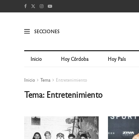
SECCIONES
Inicio
Hoy Córdoba
Hoy País
Inicio
Tema
Entretenimiento
Tema: Entretenimiento