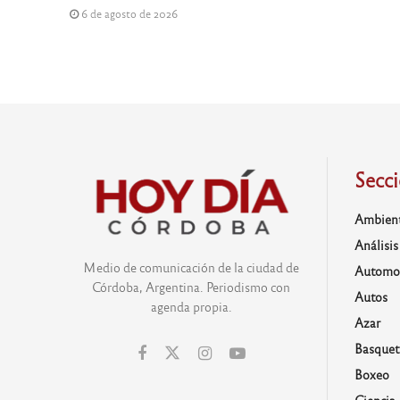
6 de agosto de 2026
Secc
Ambien
Análisis
Medio de comunicación de la ciudad de
Automo
Córdoba, Argentina. Periodismo con
Autos
agenda propia.
Azar
Basquet
Boxeo