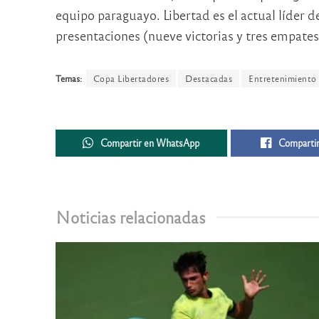
equipo paraguayo. Libertad es el actual líder d
presentaciones (nueve victorias y tres empates)
Temas:
Copa Libertadores
Destacadas
Entretenimiento
Compartir en WhatsApp
Compartir
Noticias relacionadas