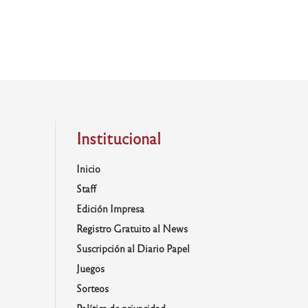
Institucional
Inicio
Staff
Edición Impresa
Registro Gratuito al News
Suscripción al Diario Papel
Juegos
Sorteos