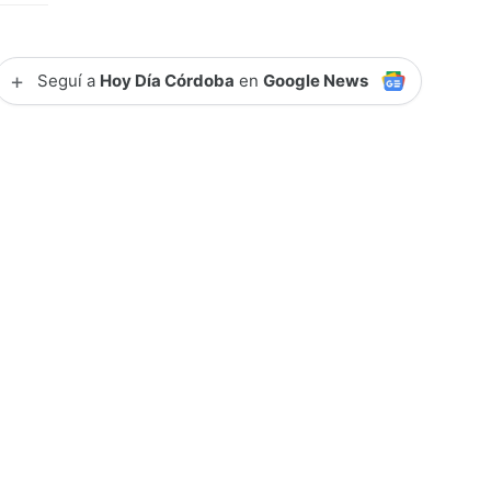
+
Seguí a
Hoy Día Córdoba
en
Google News