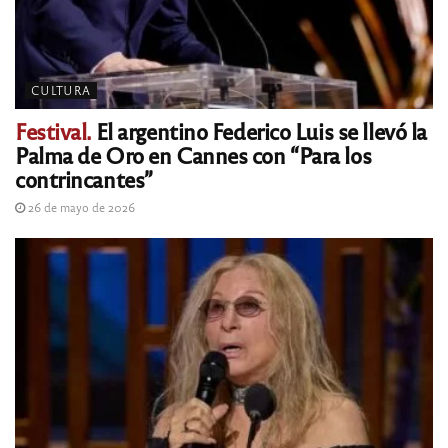
CULTURA
Festival.
El argentino Federico Luis se llevó la
Palma de Oro en Cannes con “Para los
contrincantes”
26 de mayo de 2026