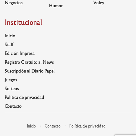
Negocios
Voley
Humor
Institucional
Inicio
Staff
Edición Impresa
Registro Gratuito al News
Suscripción al Diario Papel
Juegos
Sorteos
Política de privacidad
Contacto
Inicio
Contacto
Política de privacidad