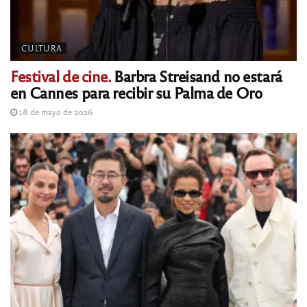
CULTURA
Festival de cine.
Barbra Streisand no estará
en Cannes para recibir su Palma de Oro
18 de mayo de 2026