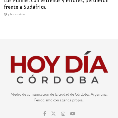
frente a Sudáfrica
4 horas atrás
Medio de comunicación de la ciudad de Córdoba, Argentina.
Periodismo con agenda propia.