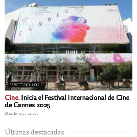
ESPECTÁCULOS
Cine.
Inicia el Festival Internacional de Cine
de Cannes 2025
12 de mayo de 2025
Últimas destacadas