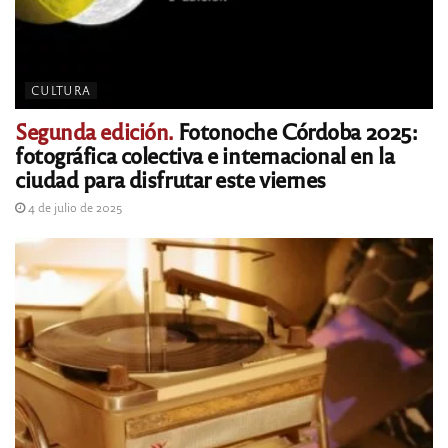
CULTURA
Segunda edición.
Fotonoche Córdoba 2025:
fotográfica colectiva e internacional en la
ciudad para disfrutar este viernes
4 de julio de 2025