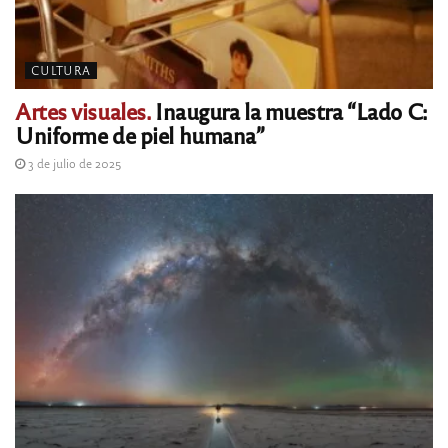
CULTURA
Artes visuales.
Inaugura la muestra “Lado C:
Uniforme de piel humana”
3 de julio de 2025