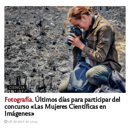
CIENCIA
Fotografía.
Últimos días para participar del
concurso «Las Mujeres Científicas en
Imágenes»
28 de abril de 2025