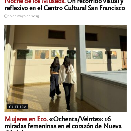
Noche de los Museos.
Un recorrido visual y
reflexivo en el Centro Cultural San Francisco
16 de mayo de 2025
CULTURA
Mujeres en Eco.
«Ochenta/Veinte»: 16
miradas femeninas en el corazón de Nueva