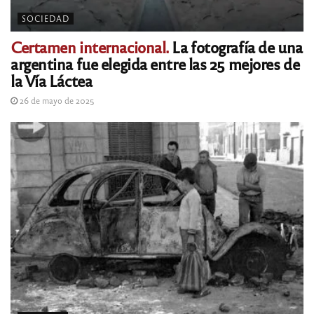
SOCIEDAD
Certamen internacional.
La fotografía de una
argentina fue elegida entre las 25 mejores de
la Vía Láctea
26 de mayo de 2025