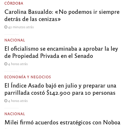
CÓRDOBA
Carolina Basualdo: «No podemos ir siempre
detrás de las cenizas»
42 minutos atrás
NACIONAL
El oficialismo se encaminaba a aprobar la ley
de Propiedad Privada en el Senado
4 horas atrás
ECONOMÍA Y NEGOCIOS
El Índice Asado bajó en julio y preparar una
parrillada costó $142.900 para 10 personas
4 horas atrás
NACIONAL
Milei firmó acuerdos estratégicos con Noboa