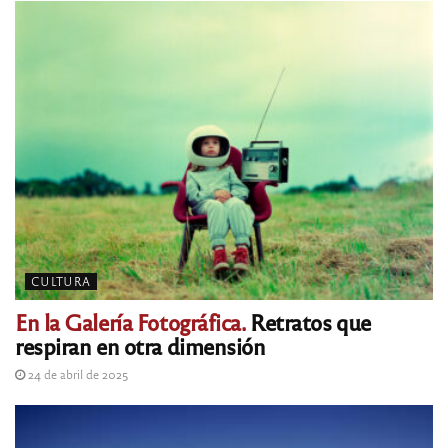
CULTURA
En la Galería Fotográfica.
Retratos que
respiran en otra dimensión
24 de abril de 2025