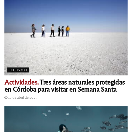
TURISMO
Actividades.
Tres áreas naturales protegidas
en Córdoba para visitar en Semana Santa
17 de abril de 2025