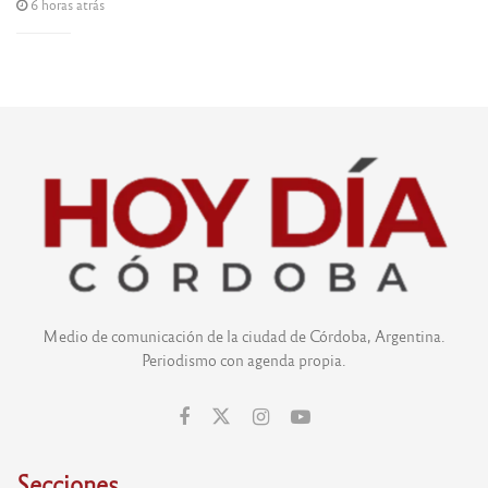
6 horas atrás
Medio de comunicación de la ciudad de Córdoba, Argentina.
Periodismo con agenda propia.
Secciones