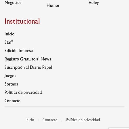
Negocios
Voley
Humor
Institucional
Inicio
Staff
Edición Impresa
Registro Gratuito al News
Suscripción al Diario Papel
Juegos
Sorteos
Política de privacidad
Contacto
Inicio
Contacto
Política de privacidad