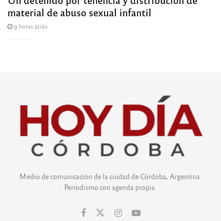
material de abuso sexual infantil
9 horas atrás
Medio de comunicación de la ciudad de Córdoba, Argentina.
Periodismo con agenda propia.