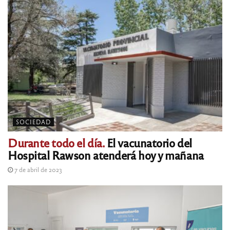
SOCIEDAD
Durante todo el día.
El vacunatorio del
Hospital Rawson atenderá hoy y mañana
7 de abril de 2023