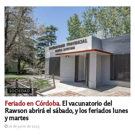
SOCIEDAD
Feriado en Córdoba.
El vacunatorio del
Rawson abrirá el sábado, y los feriados lunes
y martes
16 de junio de 2023