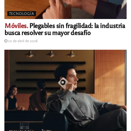
TECNOLOGÍA
Móviles.
Plegables sin fragilidad: la industria
busca resolver su mayor desafío
10 de abril de 2026