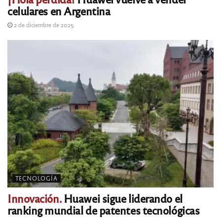
celulares en Argentina
2 de diciembre de 2025
TECNOLOGÍA
Innovación.
Huawei sigue liderando el
ranking mundial de patentes tecnológicas