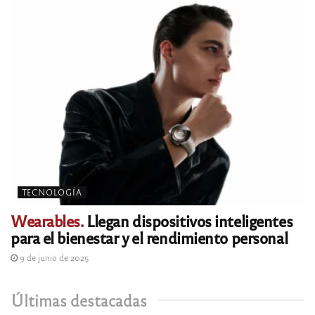
TECNOLOGÍA
Wearables.
Llegan dispositivos inteligentes
para el bienestar y el rendimiento personal
9 de junio de 2025
Últimas destacadas