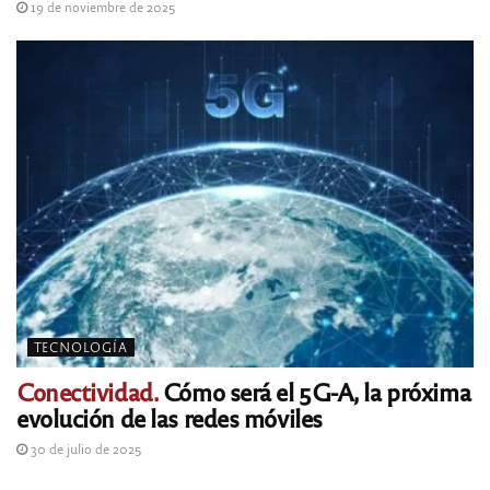
19 de noviembre de 2025
TECNOLOGÍA
Conectividad.
Cómo será el 5G-A, la próxima
evolución de las redes móviles
30 de julio de 2025