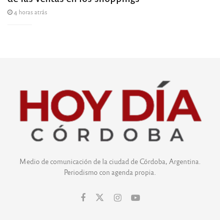
4 horas atrás
Medio de comunicación de la ciudad de Córdoba, Argentina.
Periodismo con agenda propia.