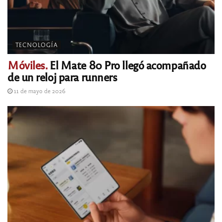
TECNOLOGÍA
Móviles.
El Mate 80 Pro llegó acompañado
de un reloj para runners
11 de mayo de 2026