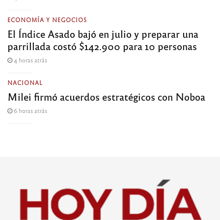
ECONOMÍA Y NEGOCIOS
El Índice Asado bajó en julio y preparar una
parrillada costó $142.900 para 10 personas
4 horas atrás
NACIONAL
Milei firmó acuerdos estratégicos con Noboa
6 horas atrás