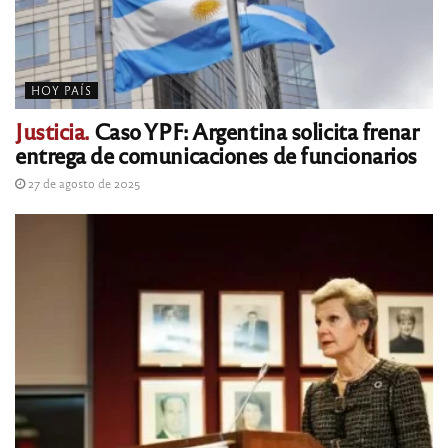
HOY PAÍS
Justicia.
Caso YPF: Argentina solicita frenar
entrega de comunicaciones de funcionarios
27 de agosto de 2025