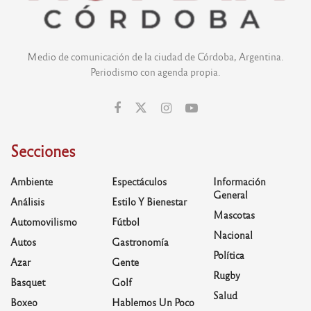
Medio de comunicación de la ciudad de Córdoba, Argentina.
Periodismo con agenda propia.
Secciones
Ambiente
Espectáculos
Información
General
Análisis
Estilo Y Bienestar
Mascotas
Automovilismo
Fútbol
Nacional
Autos
Gastronomía
Política
Azar
Gente
Rugby
Basquet
Golf
Salud
Boxeo
Hablemos Un Poco