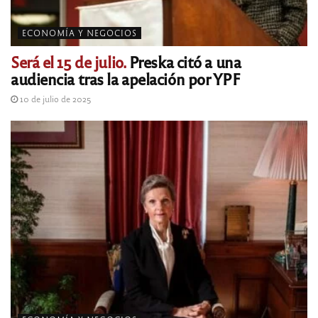
ECONOMÍA Y NEGOCIOS
Será el 15 de julio.
Preska citó a una
audiencia tras la apelación por YPF
10 de julio de 2025