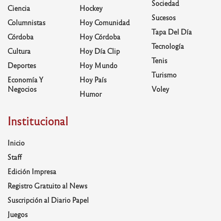
Sociedad
Ciencia
Hockey
Sucesos
Columnistas
Hoy Comunidad
Tapa Del Día
Córdoba
Hoy Córdoba
Tecnología
Cultura
Hoy Día Clip
Tenis
Deportes
Hoy Mundo
Turismo
Economía Y
Hoy País
Negocios
Voley
Humor
Institucional
Inicio
Staff
Edición Impresa
Registro Gratuito al News
Suscripción al Diario Papel
Juegos