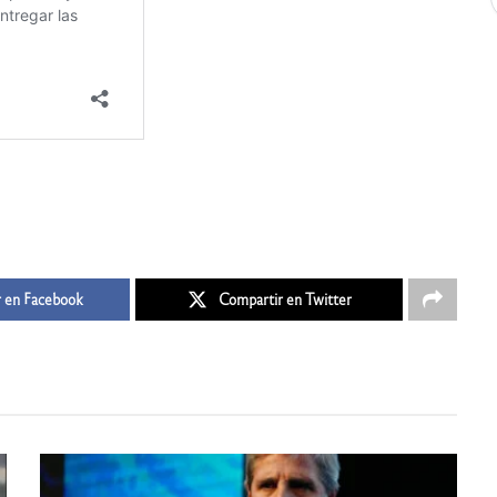
 en Facebook
Compartir en Twitter