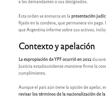
a los demandantes o sus designados.
Esta orden se enmarca en la
presentación judic
fijado en la condena, que permanece sin pago. 
que Argentina informe sobre sus activos, inclu
Contexto y apelación
La expropiación de YPF ocurrió en 2012
durante
Justicia estadounidense mantiene firme la con
cumplimiento.
Aunque el país aún tiene la opción de apelar, 
revisar los términos de la nacionalización de la