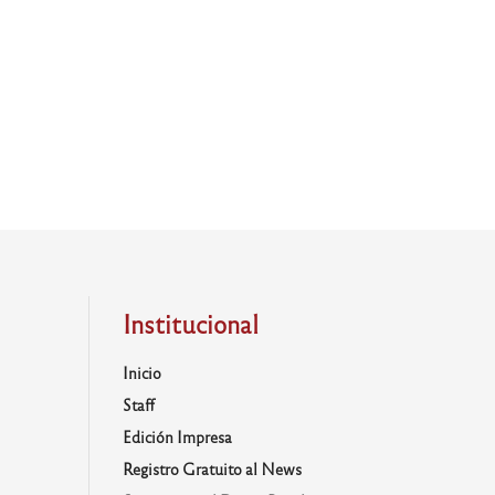
Institucional
Inicio
Staff
Edición Impresa
Registro Gratuito al News