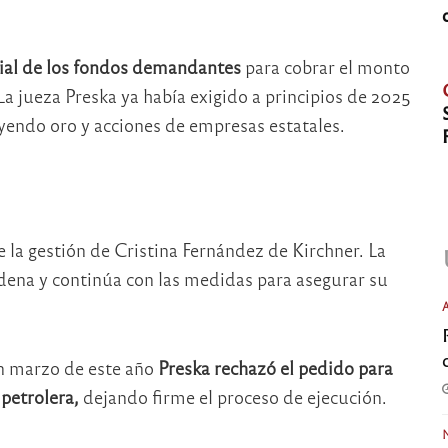
ial de los fondos demandantes
para cobrar el monto
La jueza Preska ya había exigido a principios de 2025
yendo oro y acciones de empresas estatales.
 la gestión de Cristina Fernández de Kirchner. La
dena y continúa con las medidas para asegurar su
en marzo de este año
Preska rechazó el pedido para
 petrolera,
dejando firme el proceso de ejecución.