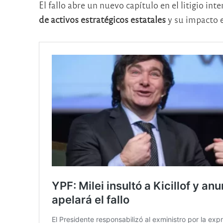
El fallo abre un nuevo capítulo en el litigio i
de activos estratégicos estatales
y su impacto e