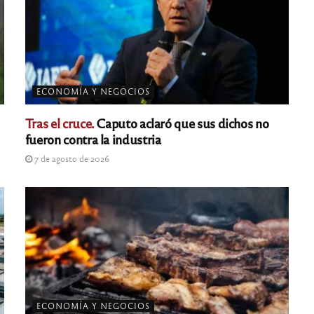
ECONOMÍA Y NEGOCIOS
Tras el cruce.
Caputo aclaró que sus dichos no
fueron contra la industria
7 de agosto de 2026
ECONOMÍA Y NEGOCIOS