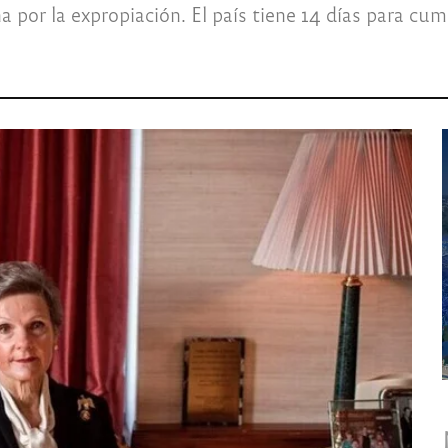
a por la expropiación. El país tiene 14 días para cump