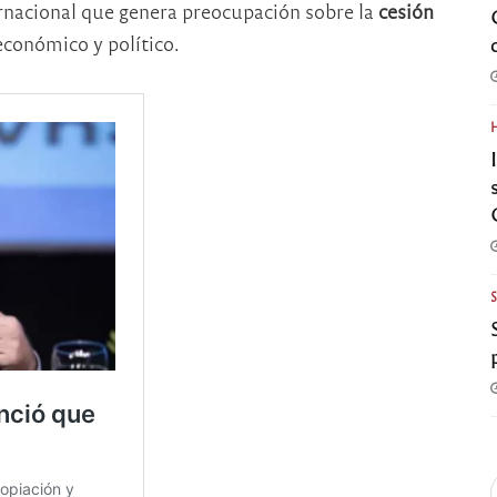
nternacional que genera preocupación sobre la
cesión
conómico y político.