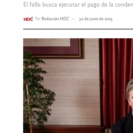
El fallo busca ejecutar el pago de la conden
Por
Redacción HDC
30 de junio de 2025